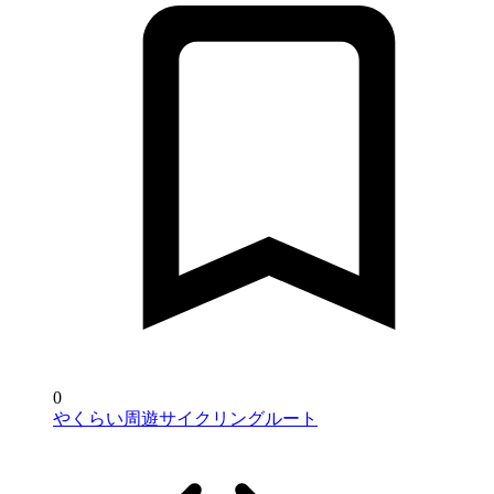
0
やくらい周遊サイクリングルート