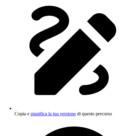
Copia e
pianifica la tua versione
di questo percorso