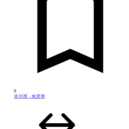
0
古川市 - 水沢市