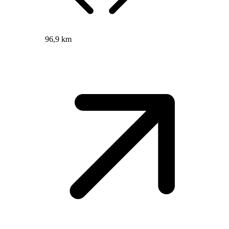
96,9 km