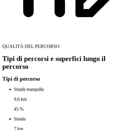
QUALITÀ DEL PERCORSO
Tipi di percorsi e superfici lungo il
percorso
Tipi di percorso
Strada tranquilla
9,6 km
45 %
Strada
7 km