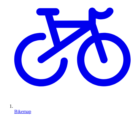
Bikemap