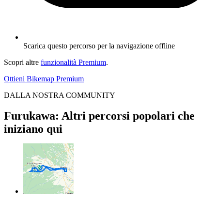
Scarica questo percorso per la navigazione offline
Scopri altre
funzionalità Premium
.
Ottieni Bikemap Premium
DALLA NOSTRA COMMUNITY
Furukawa: Altri percorsi popolari che
iniziano qui