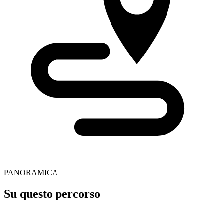
PANORAMICA
Su questo percorso