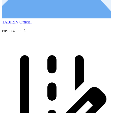
TABIRIN Official
creato 4 anni fa