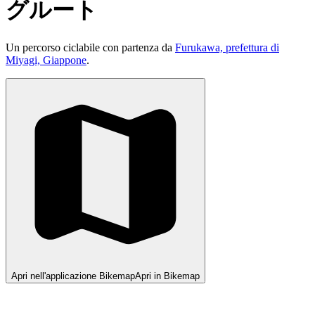
グルート
Un percorso ciclabile con partenza da
Furukawa, prefettura di
Miyagi, Giappone
.
Apri nell'applicazione Bikemap
Apri in Bikemap