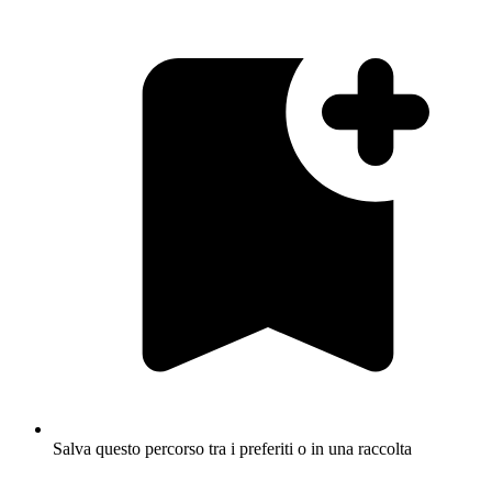
Salva questo percorso tra i preferiti o in una raccolta