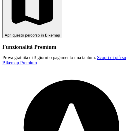
Apri questo percorso in Bikemap
Funzionalità Premium
Prova gratuita di 3 giorni o pagamento una tantum.
Scopri di più su
Bikemap Premium
.