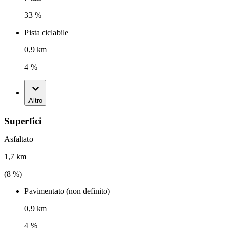
33 %
Pista ciclabile
0,9 km
4 %
Altro
Superfici
Asfaltato
1,7 km
(
8
%)
Pavimentato (non definito)
0,9 km
4 %