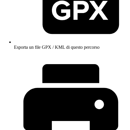
Esporta un file GPX / KML di questo percorso