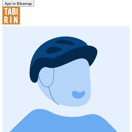
Apri in Bikemap