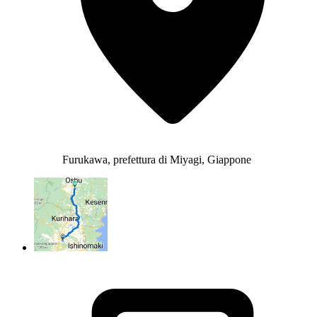
Furukawa, prefettura di Miyagi, Giappone