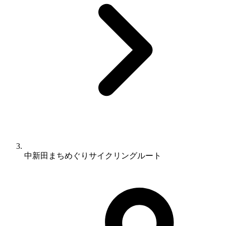
中新田まちめぐりサイクリングルート