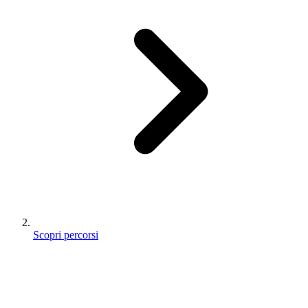
Scopri percorsi