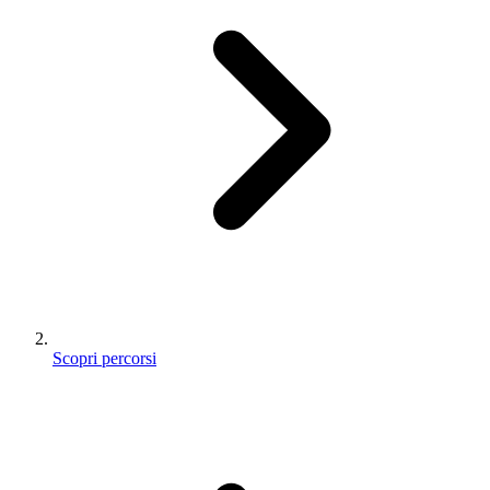
Scopri percorsi