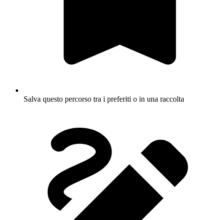
Salva questo percorso tra i preferiti o in una raccolta