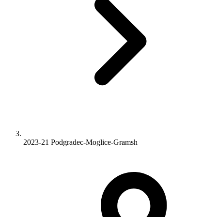
2023-21 Podgradec-Moglice-Gramsh