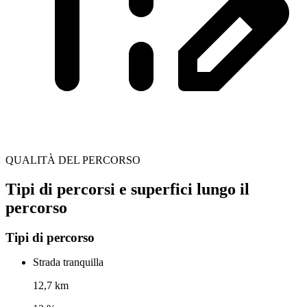
QUALITÀ DEL PERCORSO
Tipi di percorsi e superfici lungo il
percorso
Tipi di percorso
Strada tranquilla
12,7 km