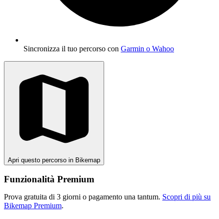
Sincronizza il tuo percorso con
Garmin o Wahoo
Apri questo percorso in Bikemap
Funzionalità Premium
Prova gratuita di 3 giorni o pagamento una tantum.
Scopri di più su
Bikemap Premium
.