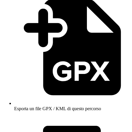
Esporta un file GPX / KML di questo percorso