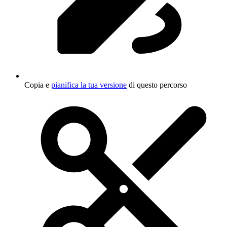
Copia e
pianifica la tua versione
di questo percorso