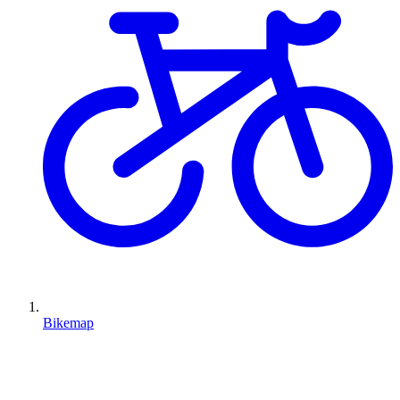
Bikemap