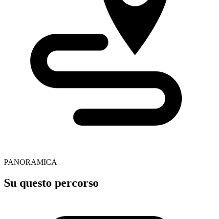
PANORAMICA
Su questo percorso