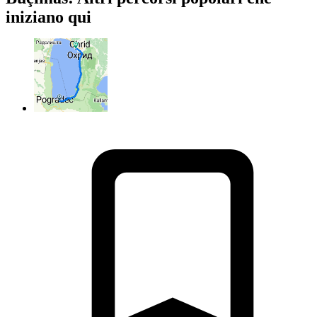
iniziano qui