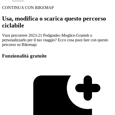
CONTINUA CON BIKEMAP
Usa, modifica o scarica questo percorso
ciclabile
Vuoi percorrere 2023-21 Podgradec-Moglice-Gramsh o
personalizzarlo per il tuo viaggio? Ecco cosa puoi fare con questo
percorso su Bikemap:
Funzionalità gratuite