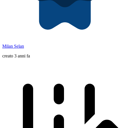
Milan Selan
creato 3 anni fa