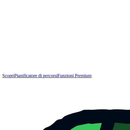
Scopri
Pianificatore di percorsi
Funzioni Premium