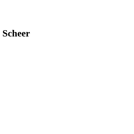
 Scheer