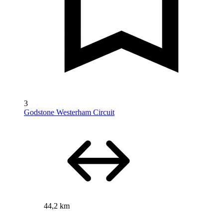
3
Godstone Westerham Circuit
44,2 km