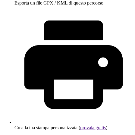
Esporta un file GPX / KML di questo percorso
Crea la tua stampa personalizzata (
provala gratis
)