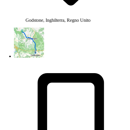
Godstone, Inghilterra, Regno Unito