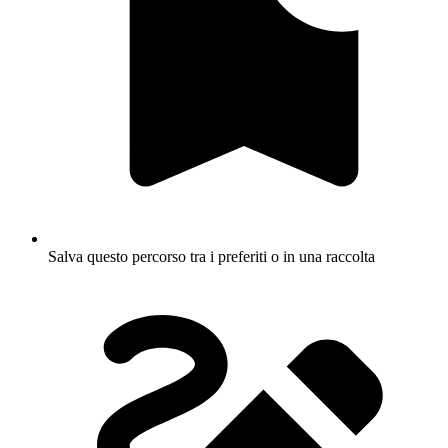
Salva questo percorso tra i preferiti o in una raccolta