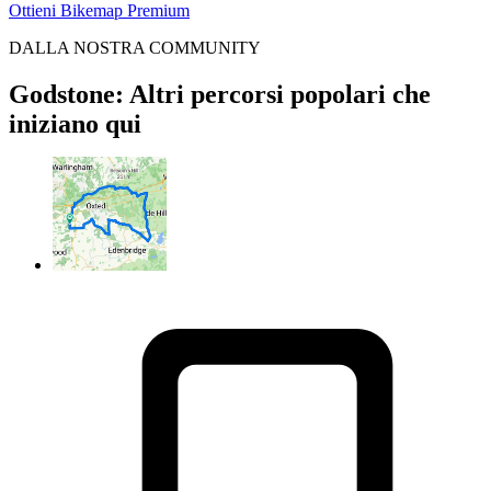
Ottieni Bikemap Premium
DALLA NOSTRA COMMUNITY
Godstone: Altri percorsi popolari che
iniziano qui