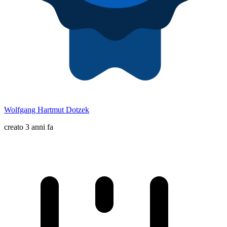
Wolfgang Hartmut Dotzek
creato 3 anni fa