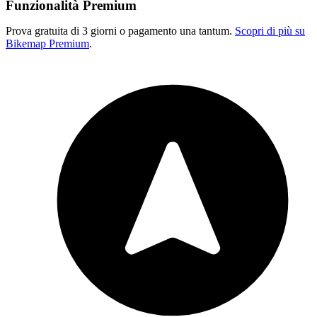
Funzionalità Premium
Prova gratuita di 3 giorni o pagamento una tantum.
Scopri di più su
Bikemap Premium
.