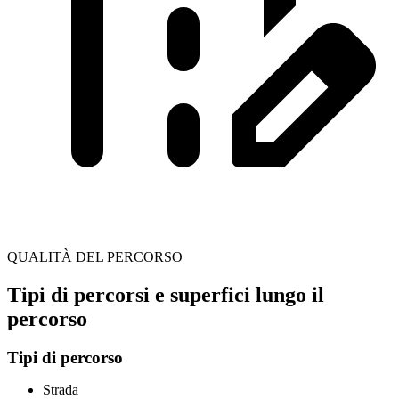
QUALITÀ DEL PERCORSO
Tipi di percorsi e superfici lungo il
percorso
Tipi di percorso
Strada