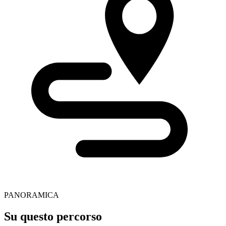
PANORAMICA
Su questo percorso