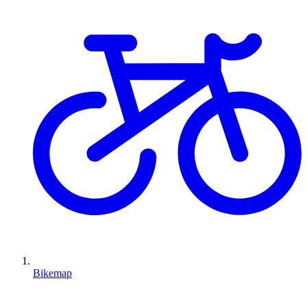
Bikemap