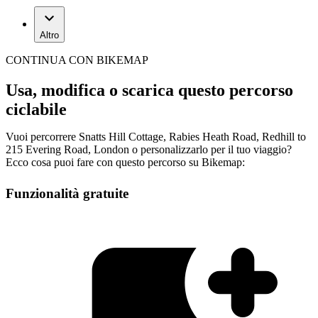
Altro
CONTINUA CON BIKEMAP
Usa, modifica o scarica questo percorso
ciclabile
Vuoi percorrere Snatts Hill Cottage, Rabies Heath Road, Redhill to
215 Evering Road, London o personalizzarlo per il tuo viaggio?
Ecco cosa puoi fare con questo percorso su Bikemap:
Funzionalità gratuite