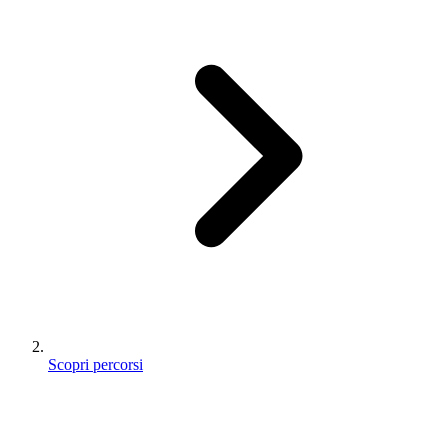
Scopri percorsi