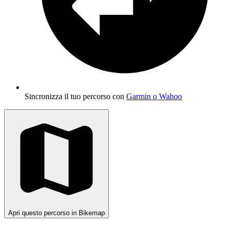
Sincronizza il tuo percorso con
Garmin o Wahoo
Apri questo percorso in Bikemap