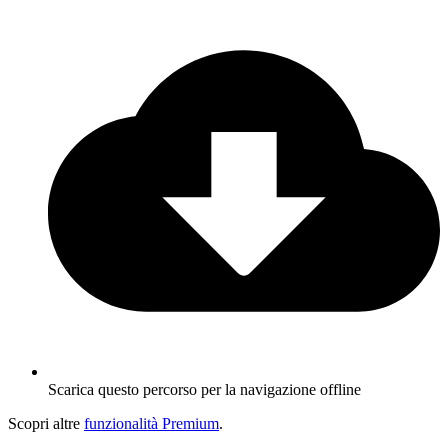
Scarica questo percorso per la navigazione offline
Scopri altre
funzionalità Premium
.