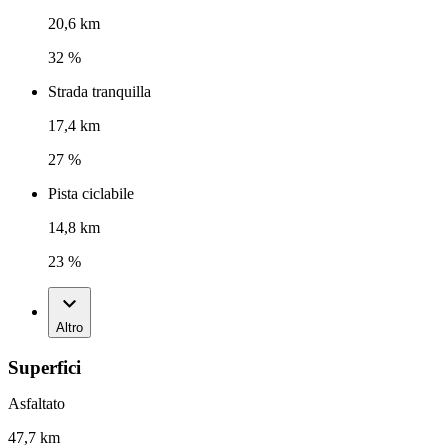
20,6 km
32 %
Strada tranquilla
17,4 km
27 %
Pista ciclabile
14,8 km
23 %
Altro
Superfici
Asfaltato
47,7 km