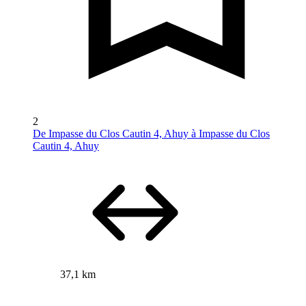
2
De Impasse du Clos Cautin 4, Ahuy à Impasse du Clos
Cautin 4, Ahuy
37,1 km