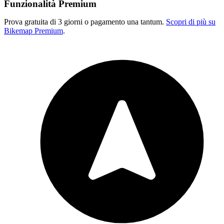
Funzionalità Premium
Prova gratuita di 3 giorni o pagamento una tantum.
Scopri di più su
Bikemap Premium
.