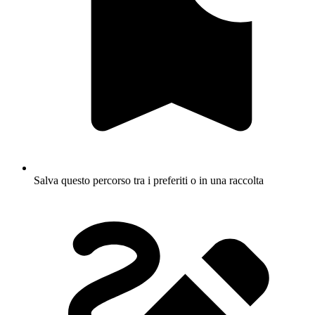
Salva questo percorso tra i preferiti o in una raccolta