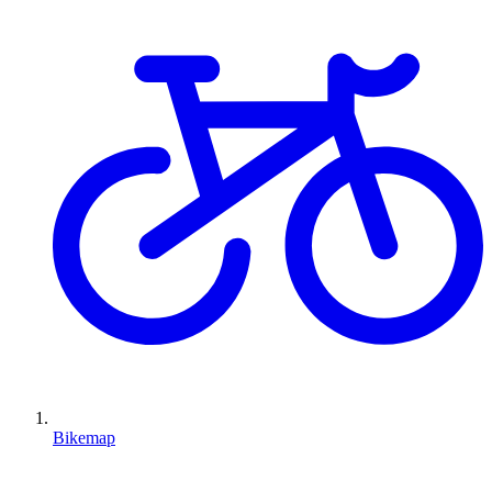
Bikemap