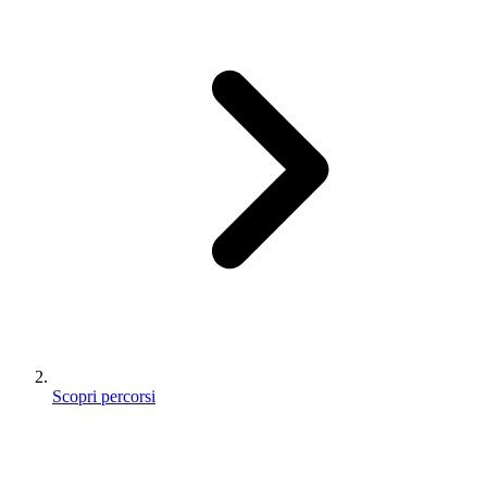
Scopri percorsi