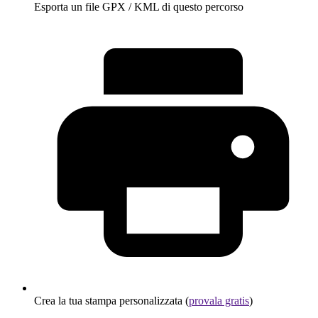
Esporta un file GPX / KML di questo percorso
Crea la tua stampa personalizzata (
provala gratis
)