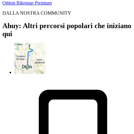
Ottieni Bikemap Premium
DALLA NOSTRA COMMUNITY
Ahuy: Altri percorsi popolari che iniziano
qui