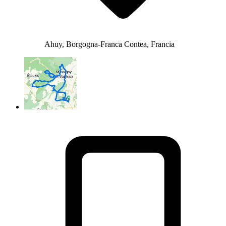
Ahuy, Borgogna-Franca Contea, Francia