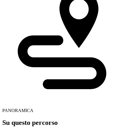
PANORAMICA
Su questo percorso