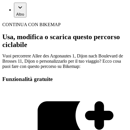
Altro
CONTINUA CON BIKEMAP
Usa, modifica o scarica questo percorso
ciclabile
Vuoi percorrere Allee des Argonautes 1, Dijon nach Boulevard de
Brosses 11, Dijon o personalizzarlo per il tuo viaggio? Ecco cosa
puoi fare con questo percorso su Bikemap:
Funzionalità gratuite