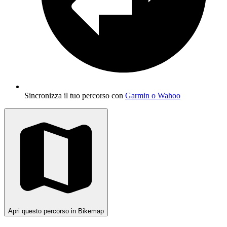
Sincronizza il tuo percorso con
Garmin o Wahoo
Apri questo percorso in Bikemap