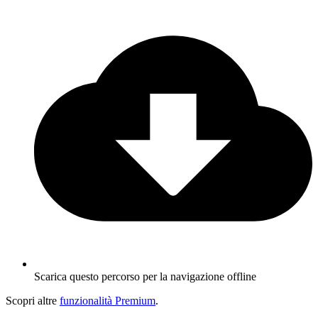
Scarica questo percorso per la navigazione offline
Scopri altre
funzionalità Premium
.