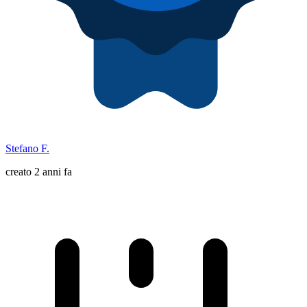
Stefano F.
creato 2 anni fa