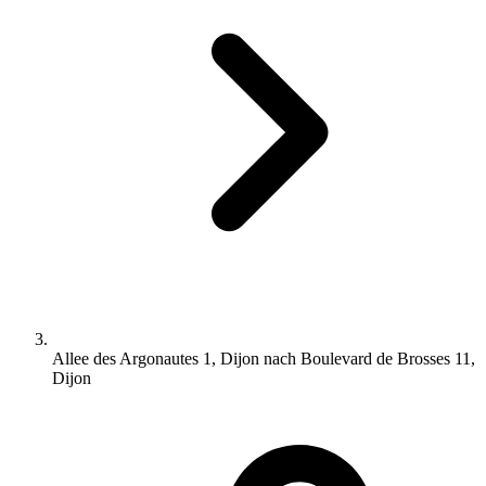
Allee des Argonautes 1, Dijon nach Boulevard de Brosses 11,
Dijon