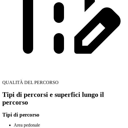
QUALITÀ DEL PERCORSO
Tipi di percorsi e superfici lungo il
percorso
Tipi di percorso
Area pedonale