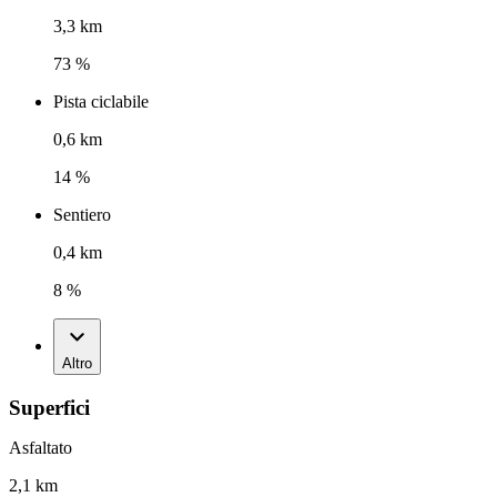
3,3 km
73 %
Pista ciclabile
0,6 km
14 %
Sentiero
0,4 km
8 %
Altro
Superfici
Asfaltato
2,1 km