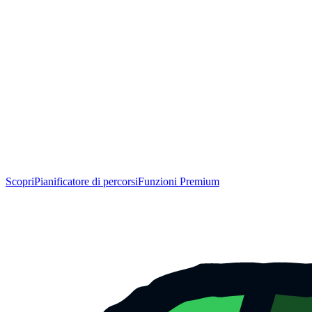
Scopri
Pianificatore di percorsi
Funzioni Premium