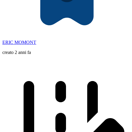
ERIC MOMONT
creato 2 anni fa