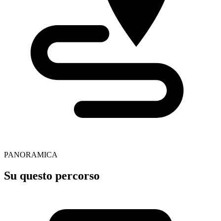
PANORAMICA
Su questo percorso