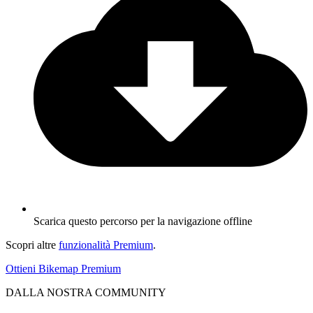
Scarica questo percorso per la navigazione offline
Scopri altre
funzionalità Premium
.
Ottieni Bikemap Premium
DALLA NOSTRA COMMUNITY