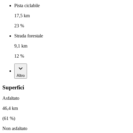
Pista ciclabile
17,5 km
23 %
Strada forestale
9,1 km
12 %
Altro
Superfici
Asfaltato
46,4 km
(
61
%)
Non asfaltato