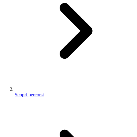
Scopri percorsi