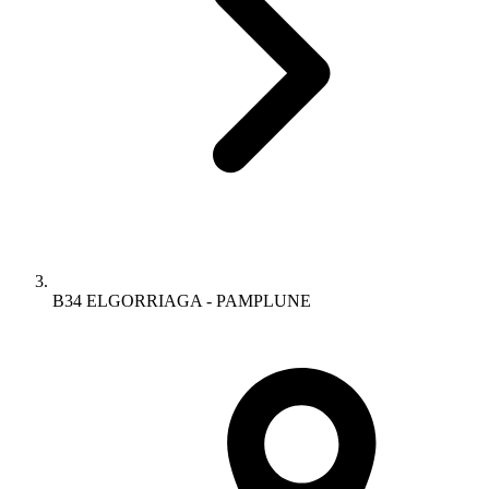
B34 ELGORRIAGA - PAMPLUNE