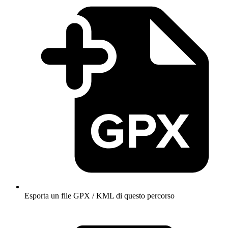
Esporta un file GPX / KML di questo percorso