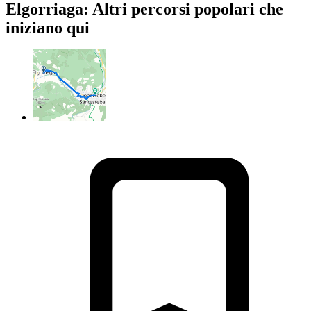
Elgorriaga: Altri percorsi popolari che
iniziano qui