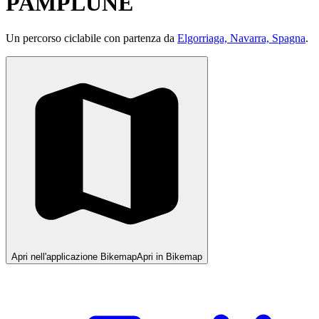
PAMPLUNE
Un percorso ciclabile con partenza da
Elgorriaga, Navarra, Spagna
.
Apri nell'applicazione Bikemap
Apri in Bikemap