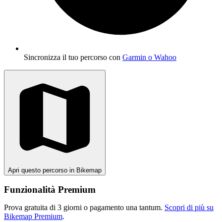
Sincronizza il tuo percorso con
Garmin o Wahoo
Apri questo percorso in Bikemap
Funzionalità Premium
Prova gratuita di 3 giorni o pagamento una tantum.
Scopri di più su
Bikemap Premium
.