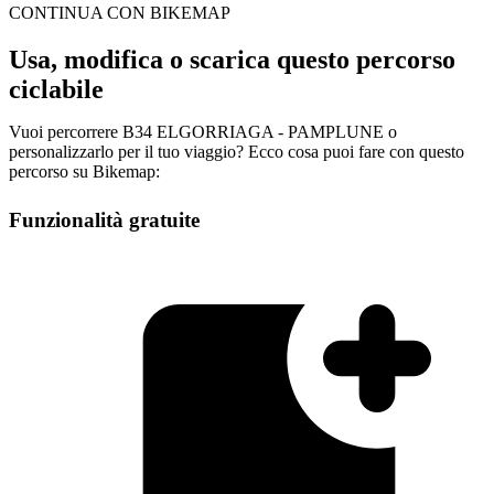
CONTINUA CON BIKEMAP
Usa, modifica o scarica questo percorso
ciclabile
Vuoi percorrere B34 ELGORRIAGA - PAMPLUNE o
personalizzarlo per il tuo viaggio? Ecco cosa puoi fare con questo
percorso su Bikemap:
Funzionalità gratuite