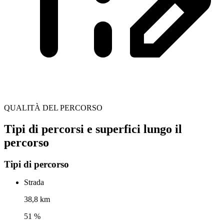
QUALITÀ DEL PERCORSO
Tipi di percorsi e superfici lungo il
percorso
Tipi di percorso
Strada
38,8 km
51 %