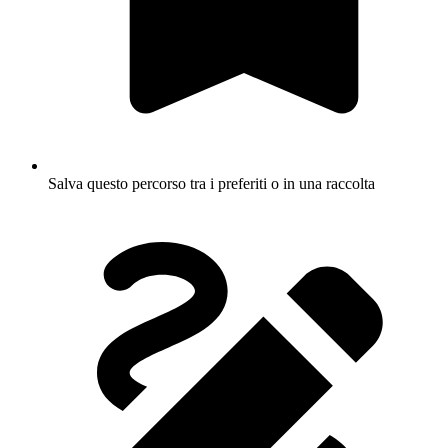
Salva questo percorso tra i preferiti o in una raccolta