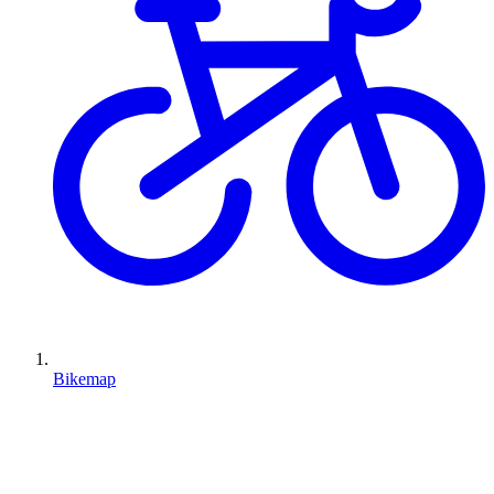
Bikemap