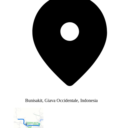
Bunisakit, Giava Occidentale, Indonesia