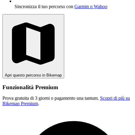
Sincronizza il tuo percorso con
Garmin o Wahoo
Apri questo percorso in Bikemap
Funzionalità Premium
Prova gratuita di 3 giorni o pagamento una tantum.
Scopri di più su
Bikemap Premium
.