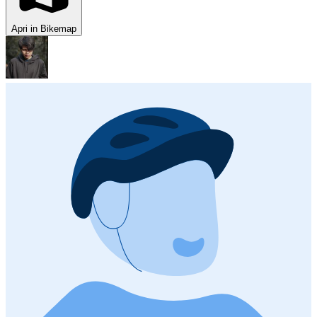
Apri in Bikemap