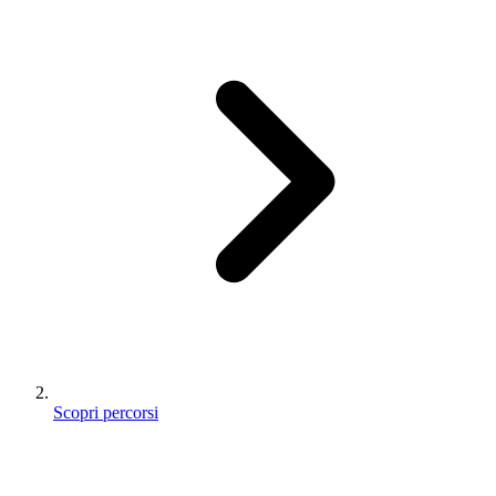
Scopri percorsi