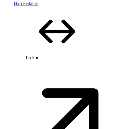
Hari Pertama
1,5 km