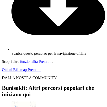
Scarica questo percorso per la navigazione offline
Scopri altre
funzionalità Premium
.
Ottieni Bikemap Premium
DALLA NOSTRA COMMUNITY
Bunisakit: Altri percorsi popolari che
iniziano qui