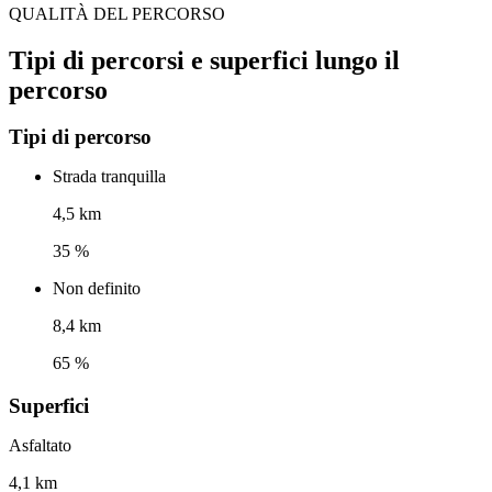
QUALITÀ DEL PERCORSO
Tipi di percorsi e superfici lungo il
percorso
Tipi di percorso
Strada tranquilla
4,5 km
35 %
Non definito
8,4 km
65 %
Superfici
Asfaltato
4,1 km