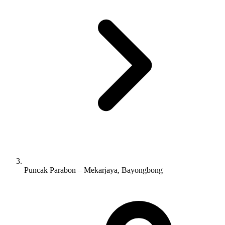
Puncak Parabon – Mekarjaya, Bayongbong