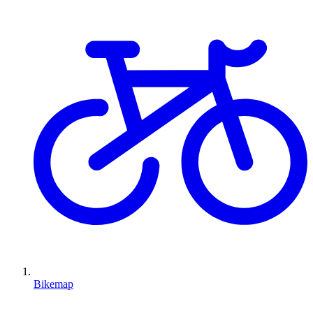
Bikemap