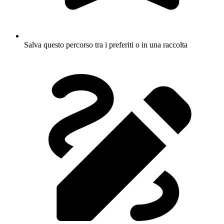
Salva questo percorso tra i preferiti o in una raccolta