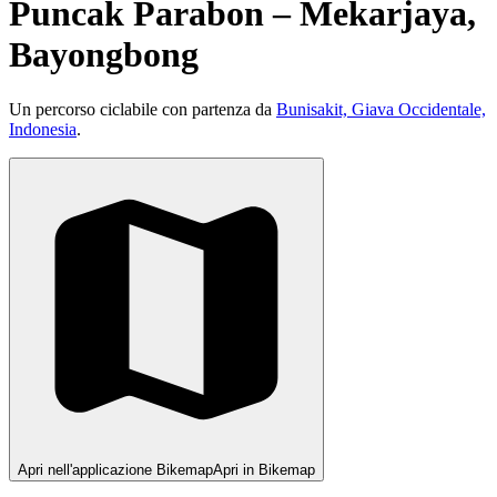
Puncak Parabon – Mekarjaya,
Bayongbong
Un percorso ciclabile con partenza da
Bunisakit, Giava Occidentale,
Indonesia
.
Apri nell'applicazione Bikemap
Apri in Bikemap