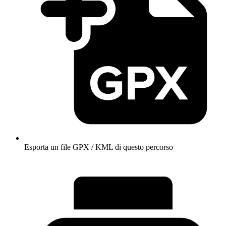
Esporta un file GPX / KML di questo percorso