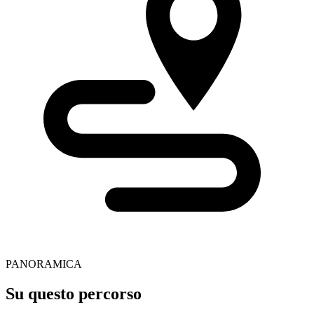
PANORAMICA
Su questo percorso