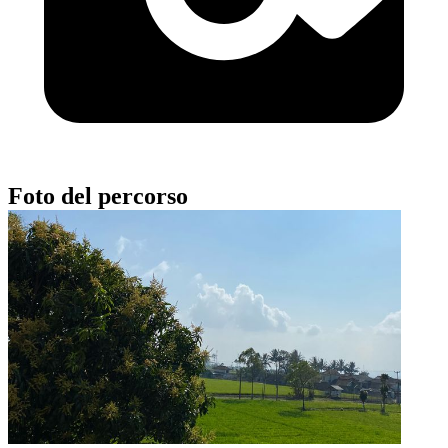
Foto del percorso