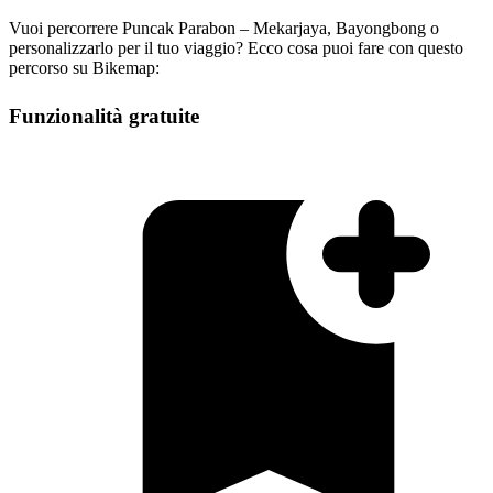
Vuoi percorrere Puncak Parabon – Mekarjaya, Bayongbong o
personalizzarlo per il tuo viaggio? Ecco cosa puoi fare con questo
percorso su Bikemap:
Funzionalità gratuite