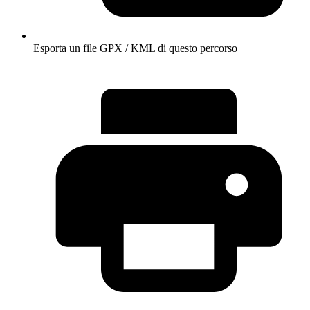
Esporta un file GPX / KML di questo percorso