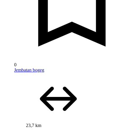
0
Jembatan bogeg
23,7 km