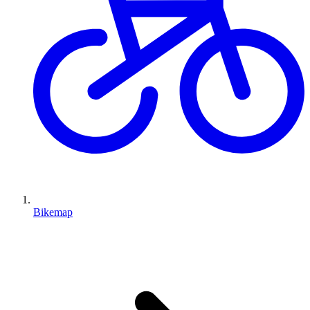
Bikemap