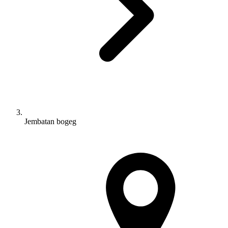
Jembatan bogeg