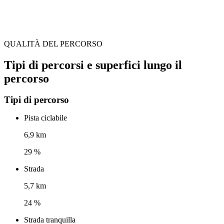
QUALITÀ DEL PERCORSO
Tipi di percorsi e superfici lungo il
percorso
Tipi di percorso
Pista ciclabile
6,9 km
29 %
Strada
5,7 km
24 %
Strada tranquilla