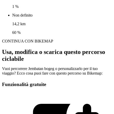
1 %
Non definito
14,2 km
60 %
CONTINUA CON BIKEMAP
Usa, modifica o scarica questo percorso
ciclabile
Vuoi percorrere Jembatan bogeg o personalizzarlo per il tuo
viaggio? Ecco cosa puoi fare con questo percorso su Bikemap:
Funzionalità gratuite