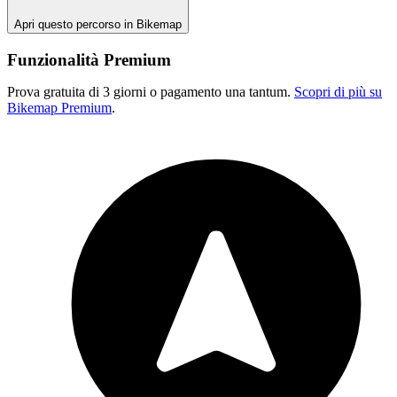
Apri questo percorso in Bikemap
Funzionalità Premium
Prova gratuita di 3 giorni o pagamento una tantum.
Scopri di più su
Bikemap Premium
.