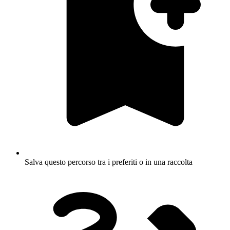
Salva questo percorso tra i preferiti o in una raccolta