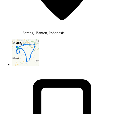
Serang, Banten, Indonesia