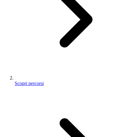
Scopri percorsi