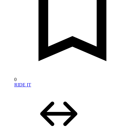
0
RIDE IT