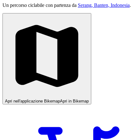
Un percorso ciclabile con partenza da
Serang, Banten, Indonesia
.
Apri nell'applicazione Bikemap
Apri in Bikemap