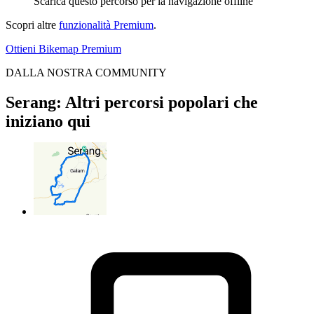
Scarica questo percorso per la navigazione offline
Scopri altre
funzionalità Premium
.
Ottieni Bikemap Premium
DALLA NOSTRA COMMUNITY
Serang: Altri percorsi popolari che
iniziano qui