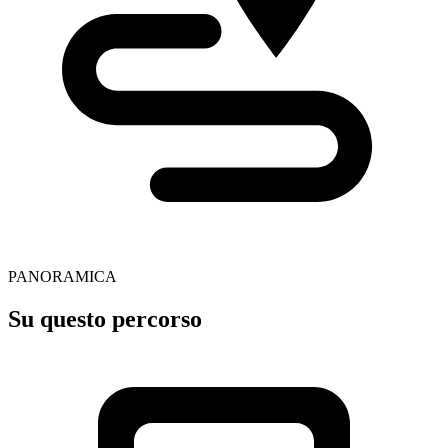
PANORAMICA
Su questo percorso