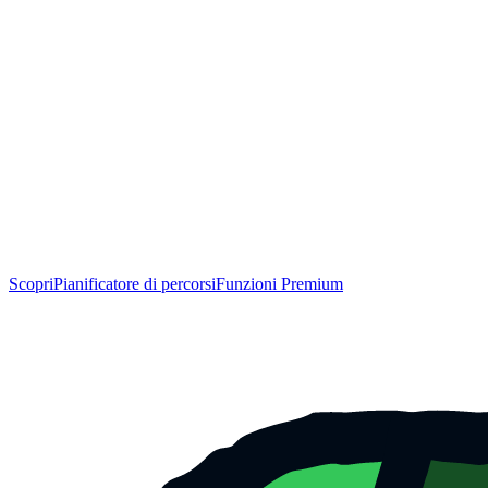
Scopri
Pianificatore di percorsi
Funzioni Premium