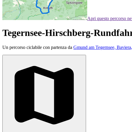
Apri questo percorso n
Tegernsee-Hirschberg-Rundfah
Un percorso ciclabile con partenza da
Gmund am Tegernsee, Baviera