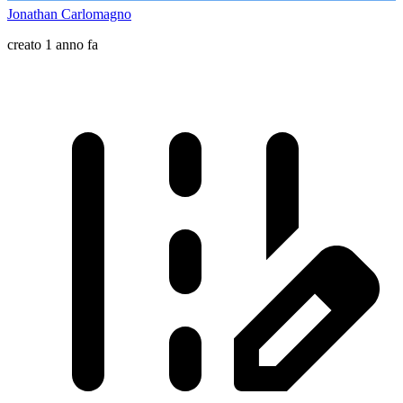
Jonathan Carlomagno
creato 1 anno fa