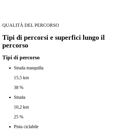
QUALITÀ DEL PERCORSO
Tipi di percorsi e superfici lungo il
percorso
Tipi di percorso
Strada tranquilla
15,5 km
38 %
Strada
10,2 km
25 %
Pista ciclabile