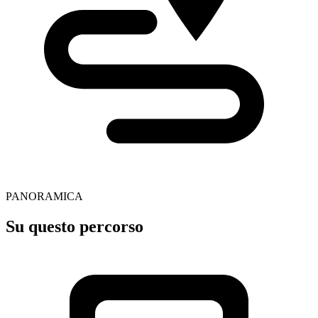
PANORAMICA
Su questo percorso