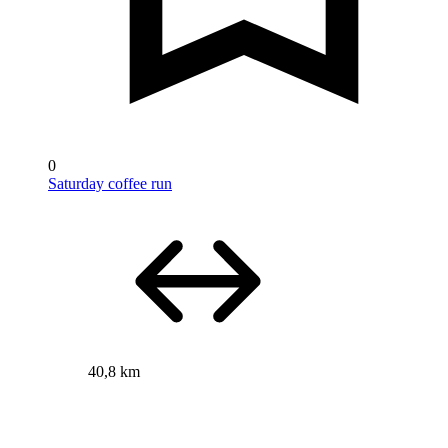
0
Saturday coffee run
40,8 km