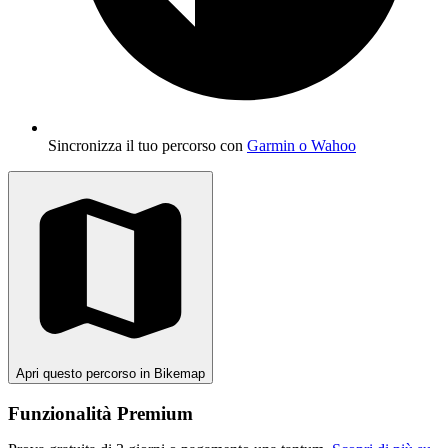
Sincronizza il tuo percorso con
Garmin o Wahoo
Apri questo percorso in Bikemap
Funzionalità Premium