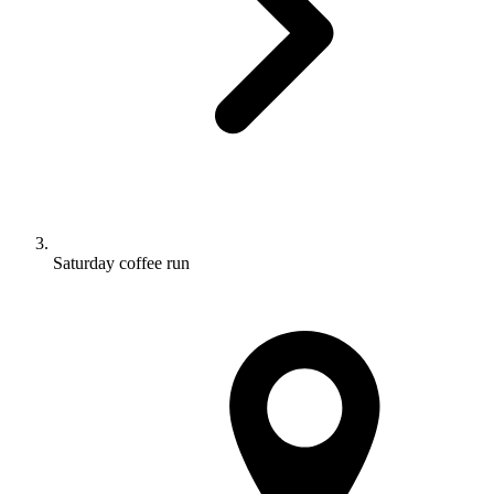
Saturday coffee run