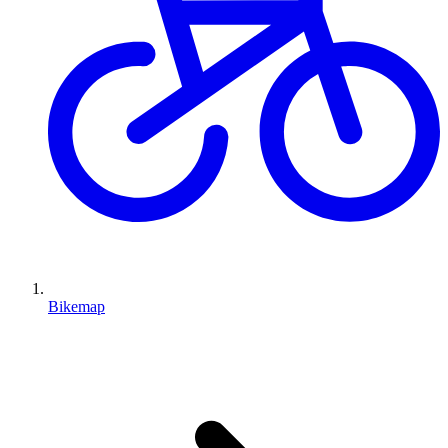
Bikemap