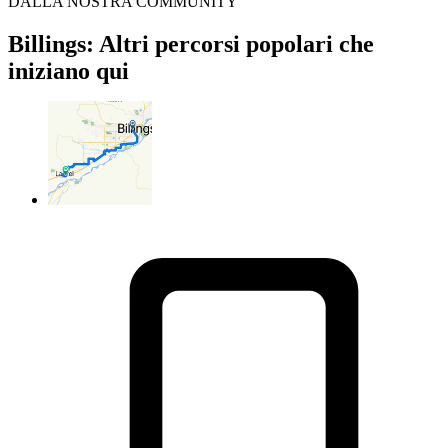
DALLA NOSTRA COMMUNITY
Billings: Altri percorsi popolari che
iniziano qui