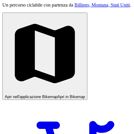
Un percorso ciclabile con partenza da
Billings, Montana, Stati Uniti
.
Apri nell'applicazione Bikemap
Apri in Bikemap