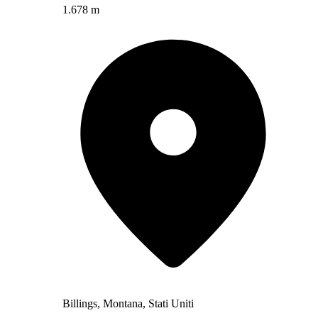
1.678 m
Billings, Montana, Stati Uniti