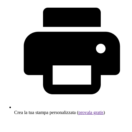
Crea la tua stampa personalizzata (
provala gratis
)