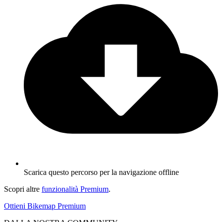
Scarica questo percorso per la navigazione offline
Scopri altre
funzionalità Premium
.
Ottieni Bikemap Premium