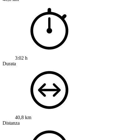
3:02 h
Durata
40,8 km
Distanza