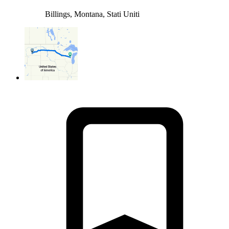
Billings, Montana, Stati Uniti