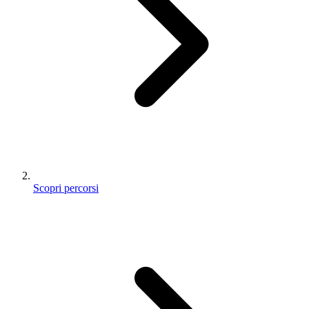
Scopri percorsi