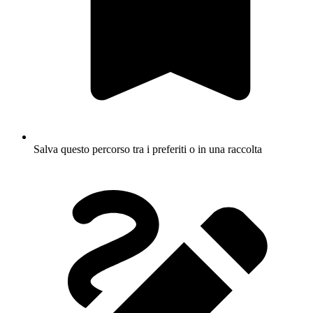
Salva questo percorso tra i preferiti o in una raccolta