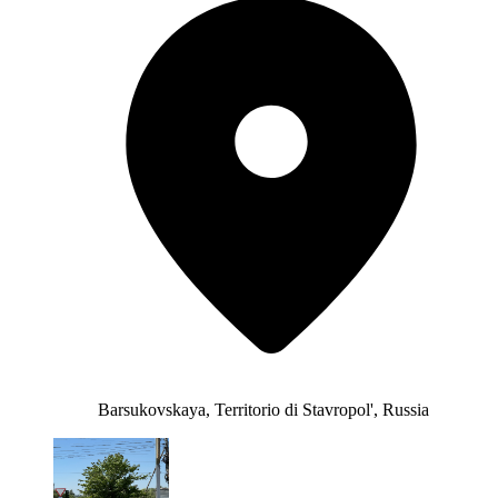
Barsukovskaya, Territorio di Stavropol', Russia