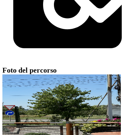
Foto del percorso