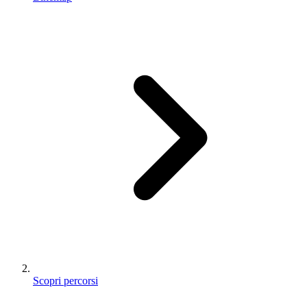
Scopri percorsi