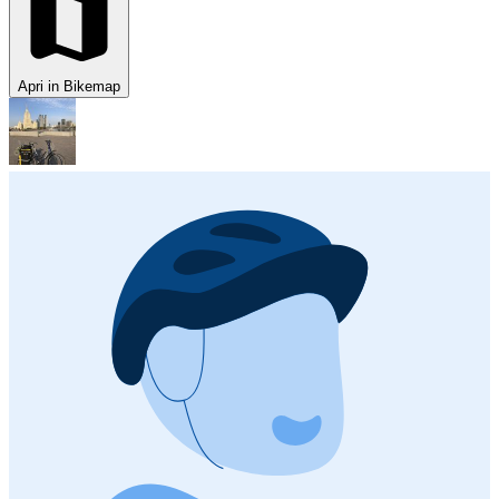
Apri in Bikemap