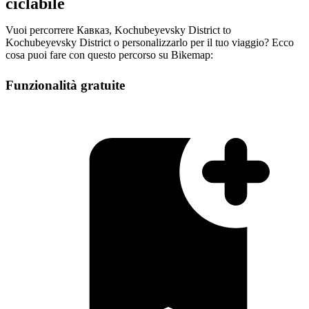
ciclabile
Vuoi percorrere Кавказ, Kochubeyevsky District to
Kochubeyevsky District o personalizzarlo per il tuo viaggio? Ecco
cosa puoi fare con questo percorso su Bikemap:
Funzionalità gratuite