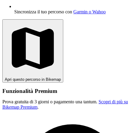
Sincronizza il tuo percorso con
Garmin o Wahoo
Apri questo percorso in Bikemap
Funzionalità Premium
Prova gratuita di 3 giorni o pagamento una tantum.
Scopri di più su
Bikemap Premium
.