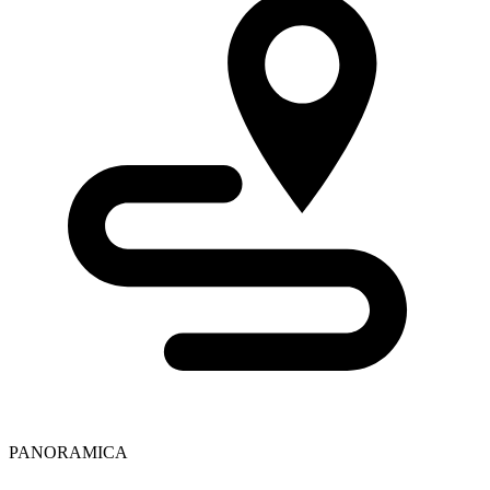
PANORAMICA