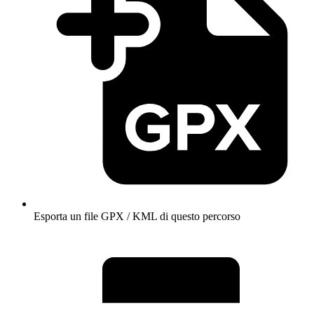
Esporta un file GPX / KML di questo percorso