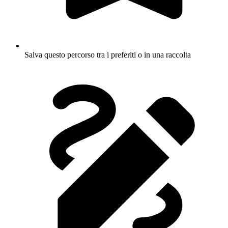
Salva questo percorso tra i preferiti o in una raccolta