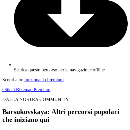
Scarica questo percorso per la navigazione offline
Scopri altre
funzionalità Premium
.
Ottieni Bikemap Premium
DALLA NOSTRA COMMUNITY
Barsukovskaya: Altri percorsi popolari
che iniziano qui