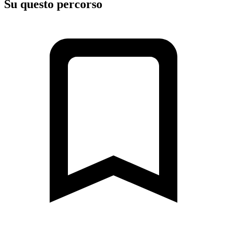
Su questo percorso