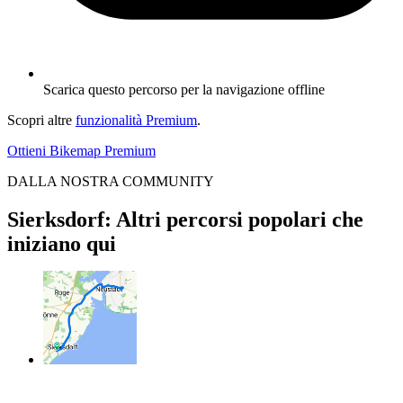
Scarica questo percorso per la navigazione offline
Scopri altre
funzionalità Premium
.
Ottieni Bikemap Premium
DALLA NOSTRA COMMUNITY
Sierksdorf: Altri percorsi popolari che
iniziano qui