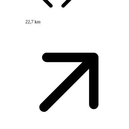
22,7 km