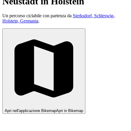
Neustadt in Holstein
Un percorso ciclabile con partenza da
Sierksdorf, Schleswig-
Holstein, Germania
.
Apri nell'applicazione Bikemap
Apri in Bikemap