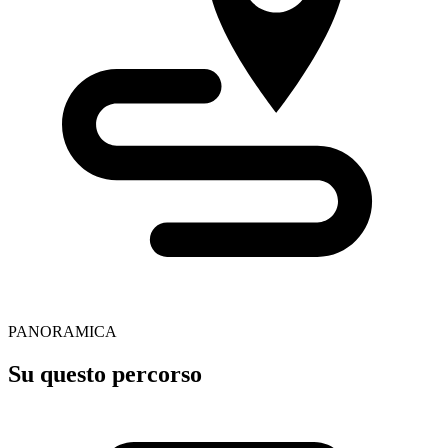
PANORAMICA
Su questo percorso