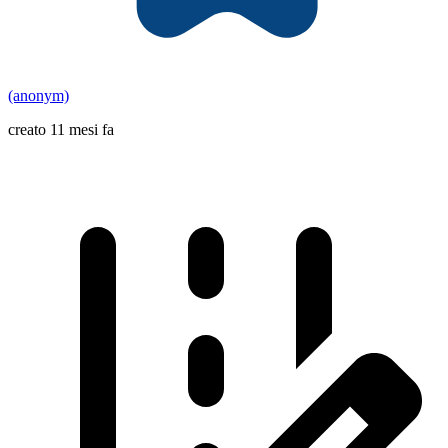
(anonym)
creato 11 mesi fa