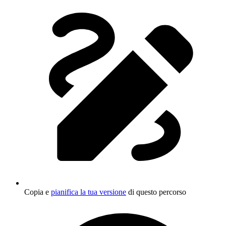
Copia e
pianifica la tua versione
di questo percorso