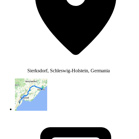
Sierksdorf, Schleswig-Holstein, Germania