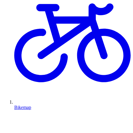
Bikemap