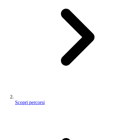
Scopri percorsi