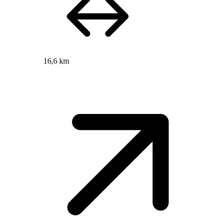
16,6 km