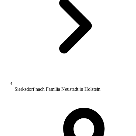
Sierksdorf nach Familia Neustadt in Holstein