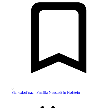
0
Sierksdorf nach Familia Neustadt in Holstein