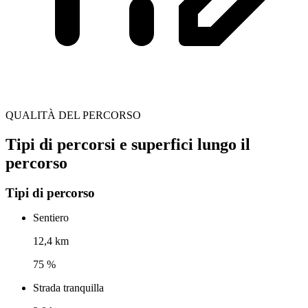
QUALITÀ DEL PERCORSO
Tipi di percorsi e superfici lungo il
percorso
Tipi di percorso
Sentiero
12,4 km
75 %
Strada tranquilla