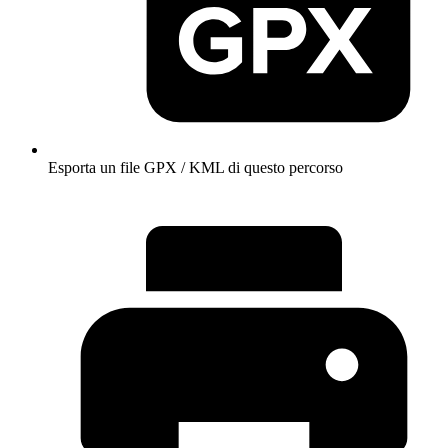
Esporta un file GPX / KML di questo percorso