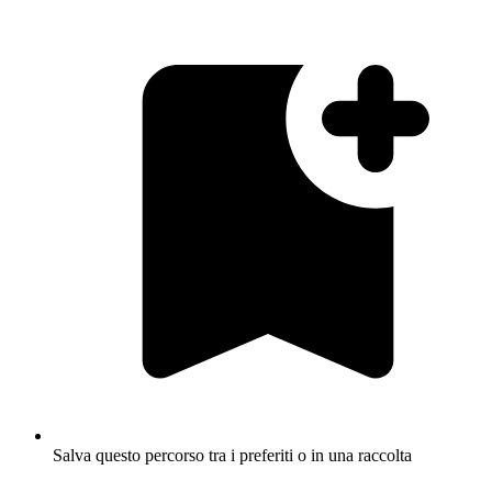
Salva questo percorso tra i preferiti o in una raccolta