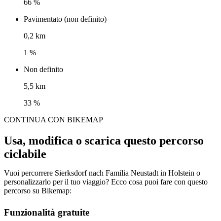
66 %
Pavimentato (non definito)
0,2 km
1 %
Non definito
5,5 km
33 %
CONTINUA CON BIKEMAP
Usa, modifica o scarica questo percorso
ciclabile
Vuoi percorrere Sierksdorf nach Familia Neustadt in Holstein o
personalizzarlo per il tuo viaggio? Ecco cosa puoi fare con questo
percorso su Bikemap:
Funzionalità gratuite