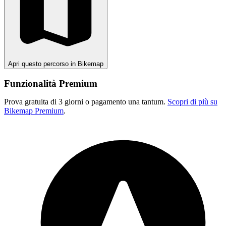
Apri questo percorso in Bikemap
Funzionalità Premium
Prova gratuita di 3 giorni o pagamento una tantum.
Scopri di più su
Bikemap Premium
.