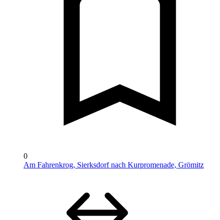
0
Am Fahrenkrog, Sierksdorf nach Kurpromenade, Grömitz