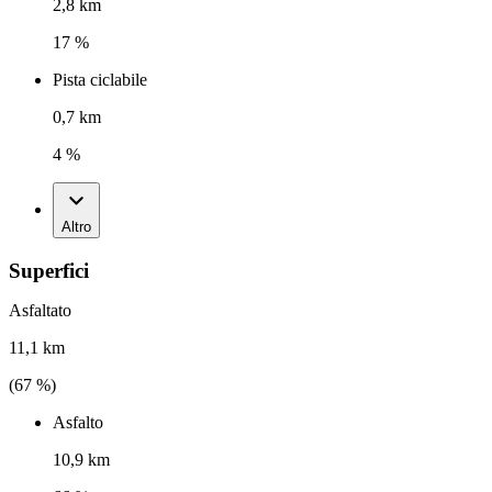
2,8 km
17 %
Pista ciclabile
0,7 km
4 %
Altro
Superfici
Asfaltato
11,1 km
(
67
%)
Asfalto
10,9 km