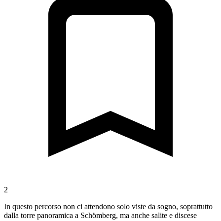
2
In questo percorso non ci attendono solo viste da sogno, soprattutto
dalla torre panoramica a Schömberg, ma anche salite e discese