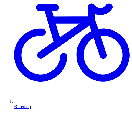
Bikemap