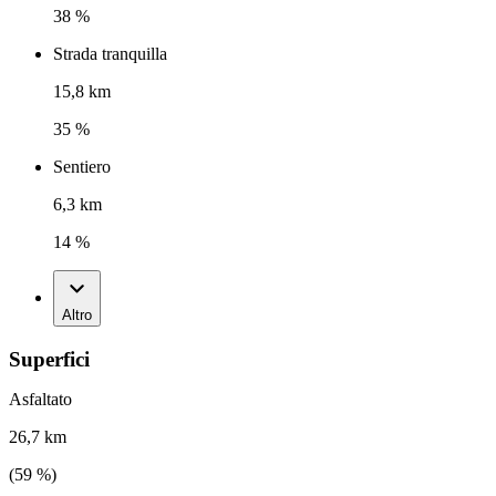
38 %
Strada tranquilla
15,8 km
35 %
Sentiero
6,3 km
14 %
Altro
Superfici
Asfaltato
26,7 km
(
59
%)