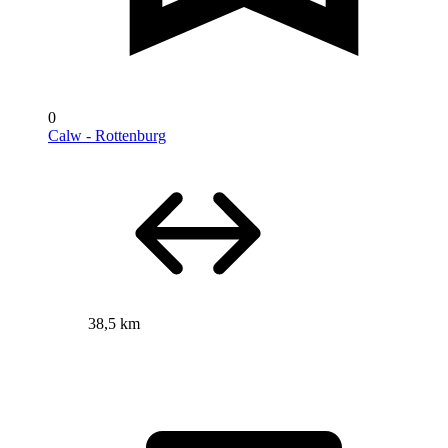
0
Calw - Rottenburg
38,5 km