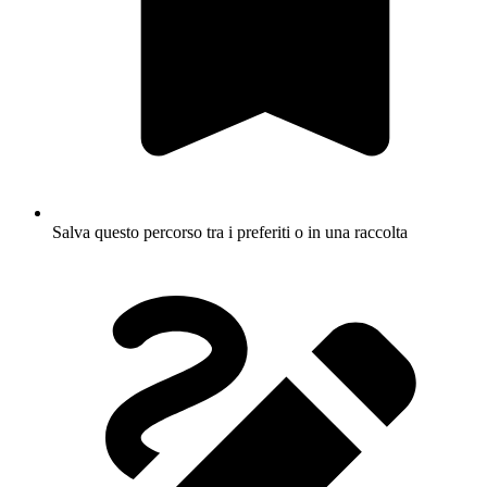
Salva questo percorso tra i preferiti o in una raccolta