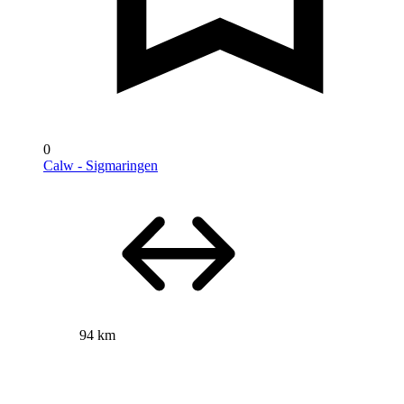
0
Calw - Sigmaringen
94 km