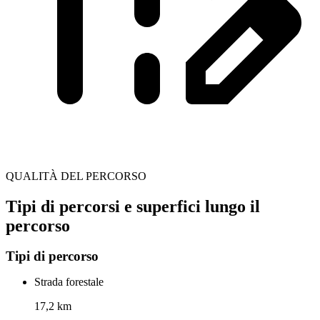
QUALITÀ DEL PERCORSO
Tipi di percorsi e superfici lungo il
percorso
Tipi di percorso
Strada forestale
17,2 km