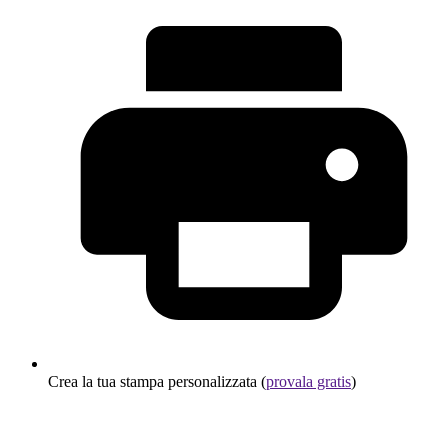
Crea la tua stampa personalizzata (
provala gratis
)