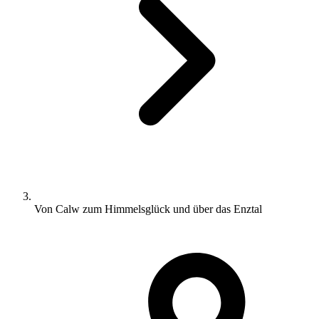
Von Calw zum Himmelsglück und über das Enztal