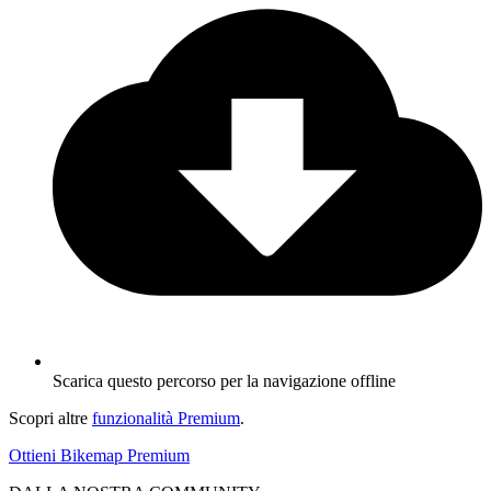
Scarica questo percorso per la navigazione offline
Scopri altre
funzionalità Premium
.
Ottieni Bikemap Premium