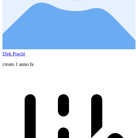
Dirk Pracht
creato 1 anno fa