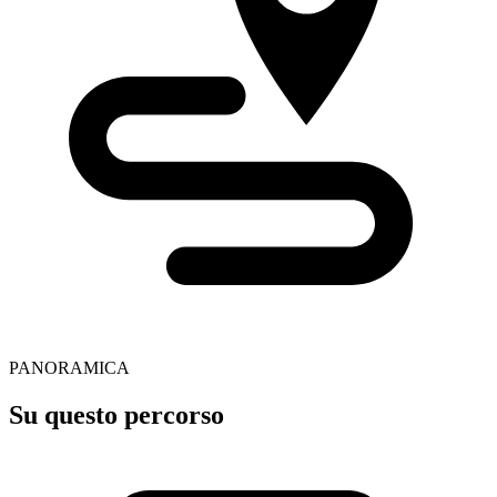
PANORAMICA
Su questo percorso