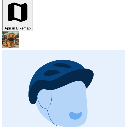
Apri in Bikemap