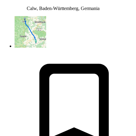
Calw, Baden-Württemberg, Germania