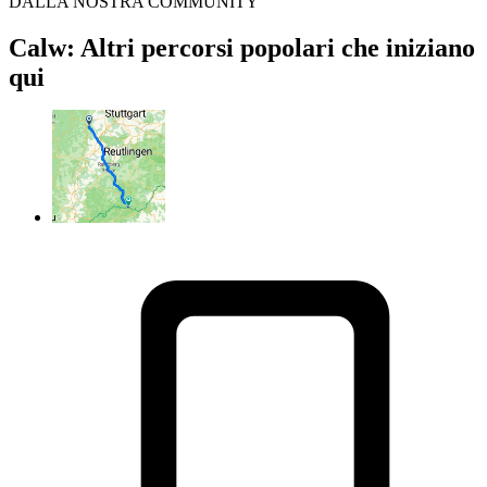
DALLA NOSTRA COMMUNITY
Calw: Altri percorsi popolari che iniziano
qui