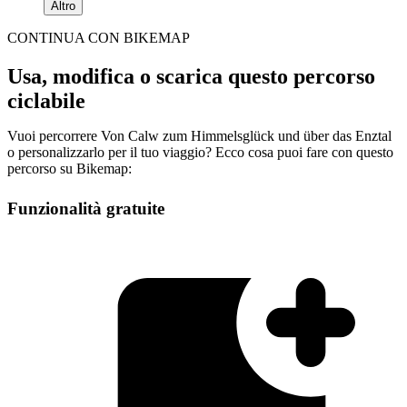
Altro
CONTINUA CON BIKEMAP
Usa, modifica o scarica questo percorso
ciclabile
Vuoi percorrere Von Calw zum Himmelsglück und über das Enztal
o personalizzarlo per il tuo viaggio? Ecco cosa puoi fare con questo
percorso su Bikemap:
Funzionalità gratuite