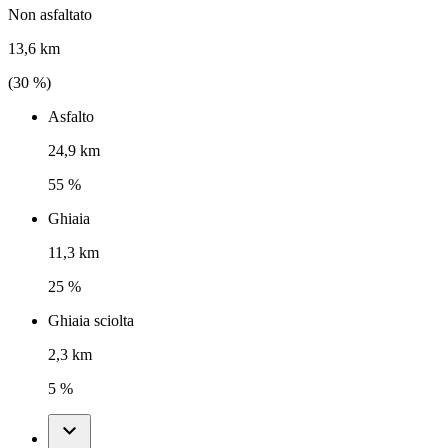
Non asfaltato
13,6 km
(
30
%)
Asfalto
24,9 km
55 %
Ghiaia
11,3 km
25 %
Ghiaia sciolta
2,3 km
5 %