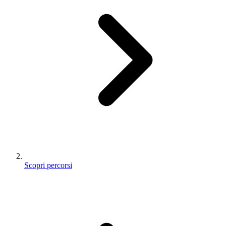
Scopri percorsi