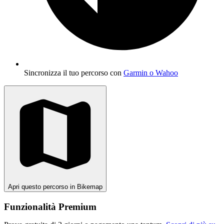
Sincronizza il tuo percorso con
Garmin o Wahoo
Apri questo percorso in Bikemap
Funzionalità Premium