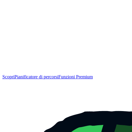
Scopri
Pianificatore di percorsi
Funzioni Premium