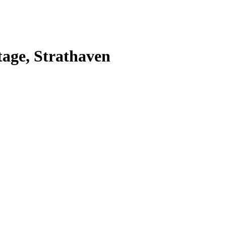
age, Strathaven