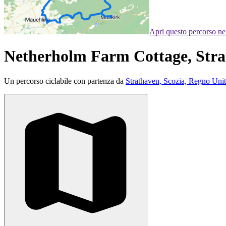
Apri questo percorso n
Netherholm Farm Cottage, Stra
Un percorso ciclabile con partenza da
Strathaven, Scozia, Regno Uni