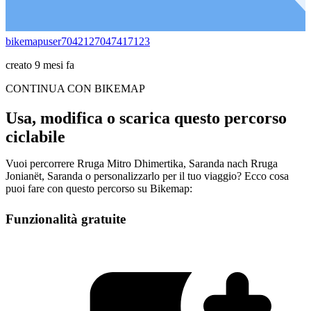
bikemapuser7042127047417123
creato 9 mesi fa
CONTINUA CON BIKEMAP
Usa, modifica o scarica questo percorso
ciclabile
Vuoi percorrere Rruga Mitro Dhimertika, Saranda nach Rruga
Jonianët, Saranda o personalizzarlo per il tuo viaggio? Ecco cosa
puoi fare con questo percorso su Bikemap:
Funzionalità gratuite