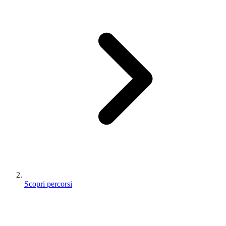
Scopri percorsi