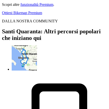
Scopri altre
funzionalità Premium
.
Ottieni Bikemap Premium
DALLA NOSTRA COMMUNITY
Santi Quaranta: Altri percorsi popolari
che iniziano qui