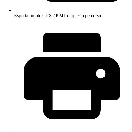
Esporta un file GPX / KML di questo percorso