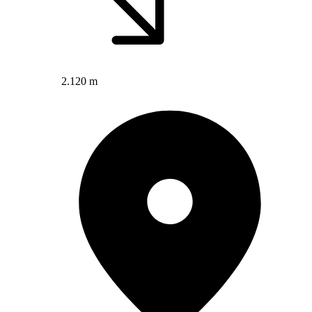
2.120 m