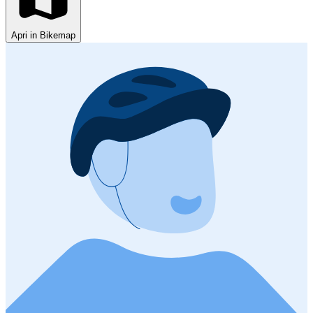
Apri in Bikemap