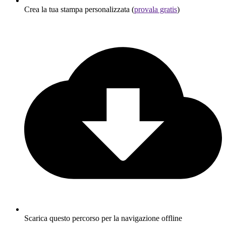
Crea la tua stampa personalizzata (
provala gratis
)
Scarica questo percorso per la navigazione offline