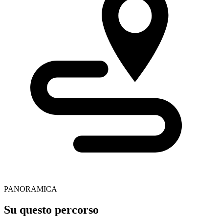
PANORAMICA
Su questo percorso