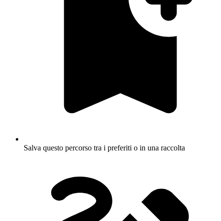
Salva questo percorso tra i preferiti o in una raccolta