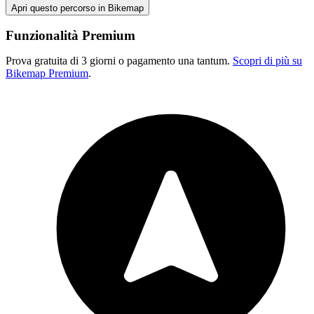
Apri questo percorso in Bikemap
Funzionalità Premium
Prova gratuita di 3 giorni o pagamento una tantum.
Scopri di più su
Bikemap Premium
.