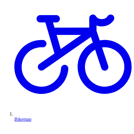
Bikemap