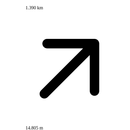
1.390 km
14.805 m