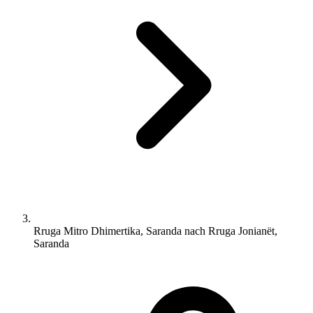
Rruga Mitro Dhimertika, Saranda nach Rruga Jonianët,
Saranda