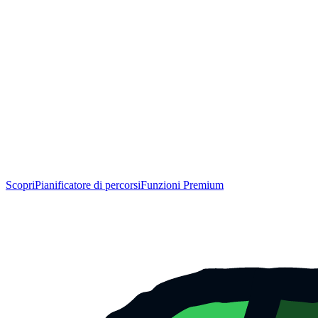
Scopri
Pianificatore di percorsi
Funzioni Premium