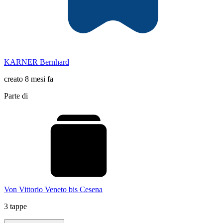
KARNER Bernhard
creato 8 mesi fa
Parte di
Von Vittorio Veneto bis Cesena
3 tappe