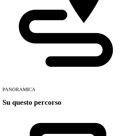
PANORAMICA
Su questo percorso