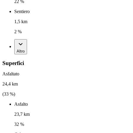
22 %
Sentiero
1,5 km
2 %
Altro
Superfici
Asfaltato
24,4 km
(
33
%)
Asfalto
23,7 km
32 %