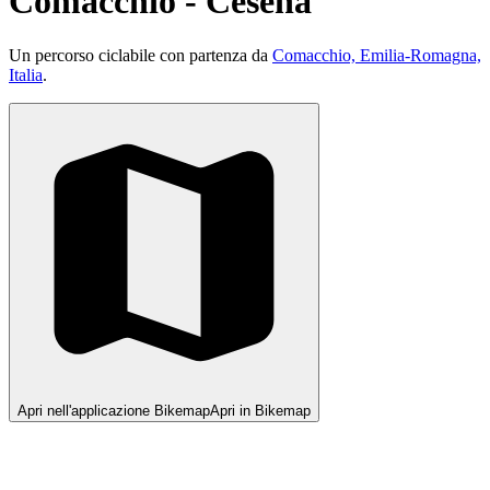
Comacchio - Cesena
Un percorso ciclabile con partenza da
Comacchio, Emilia-Romagna,
Italia
.
Apri nell'applicazione Bikemap
Apri in Bikemap