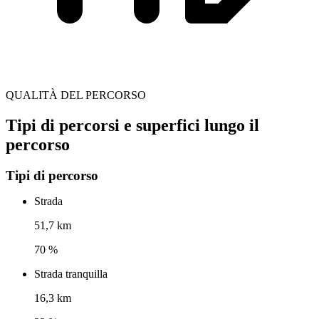
QUALITÀ DEL PERCORSO
Tipi di percorsi e superfici lungo il
percorso
Tipi di percorso
Strada
51,7 km
70 %
Strada tranquilla
16,3 km