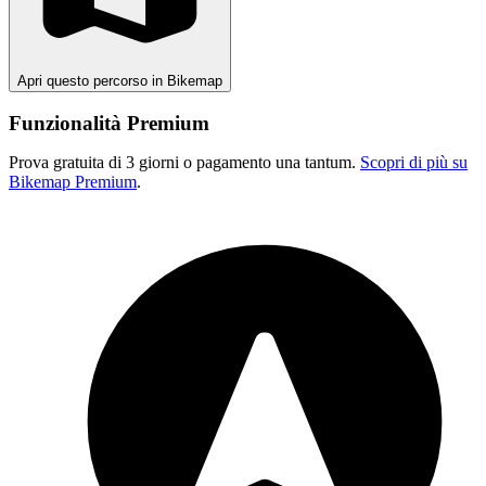
Apri questo percorso in Bikemap
Funzionalità Premium
Prova gratuita di 3 giorni o pagamento una tantum.
Scopri di più su
Bikemap Premium
.