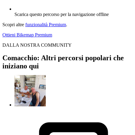
Scarica questo percorso per la navigazione offline
Scopri altre
funzionalità Premium
.
Ottieni Bikemap Premium
DALLA NOSTRA COMMUNITY
Comacchio: Altri percorsi popolari che
iniziano qui