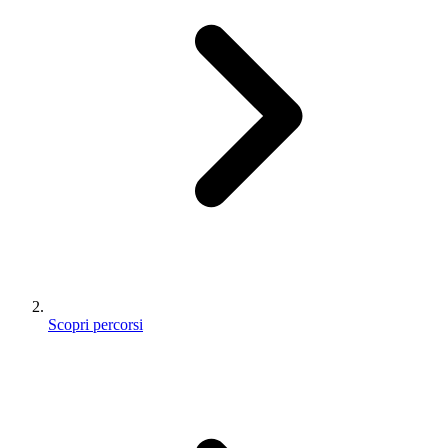
Scopri percorsi