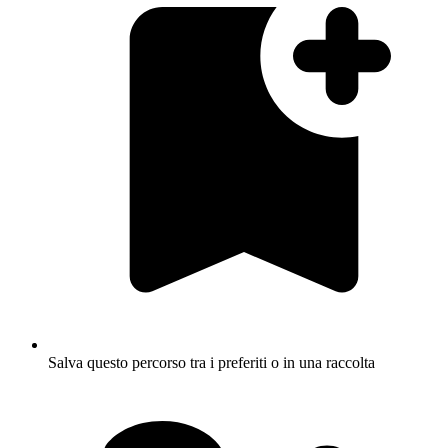
Salva questo percorso tra i preferiti o in una raccolta