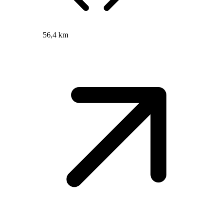
56,4 km