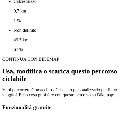
Calcestruzzo
0,7 km
1 %
Non definito
49,5 km
67 %
CONTINUA CON BIKEMAP
Usa, modifica o scarica questo percorso
ciclabile
Vuoi percorrere Comacchio - Cesena o personalizzarlo per il tuo
viaggio? Ecco cosa puoi fare con questo percorso su Bikemap:
Funzionalità gratuite