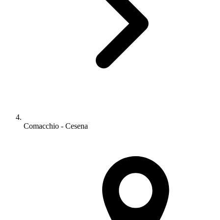
Comacchio - Cesena