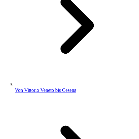
Von Vittorio Veneto bis Cesena