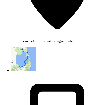
Comacchio, Emilia-Romagna, Italia