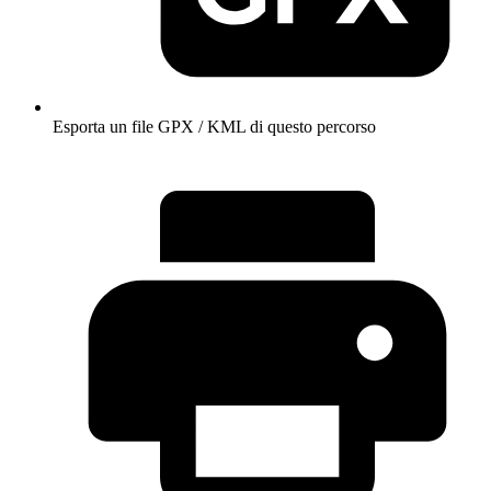
Esporta un file GPX / KML di questo percorso