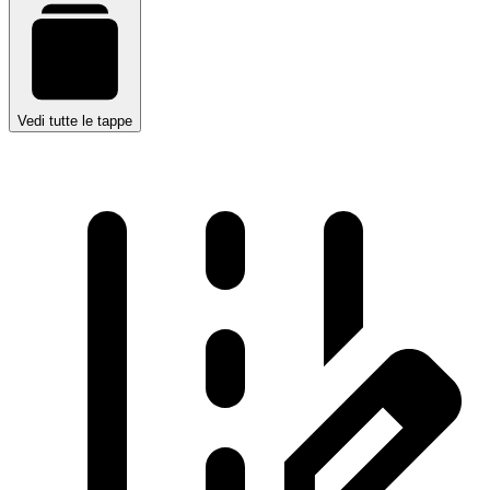
Vedi tutte le tappe