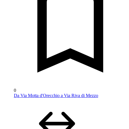
0
Da Via Motta d'Orecchio a Via Riva di Mezzo