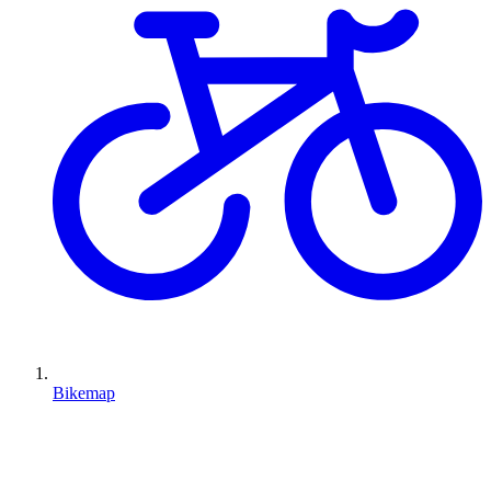
Bikemap