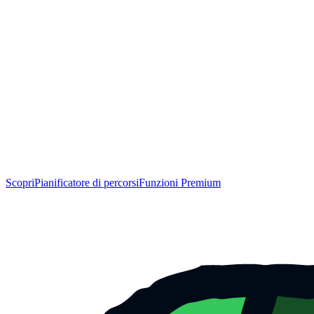
Scopri
Pianificatore di percorsi
Funzioni Premium