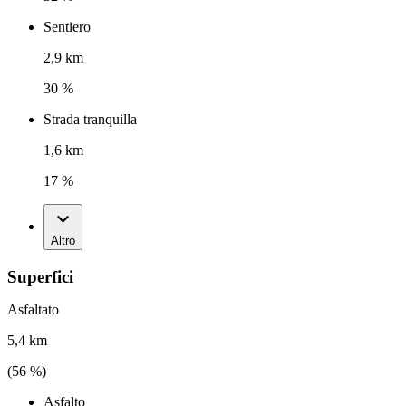
Sentiero
2,9 km
30 %
Strada tranquilla
1,6 km
17 %
Altro
Superfici
Asfaltato
5,4 km
(
56
%)
Asfalto