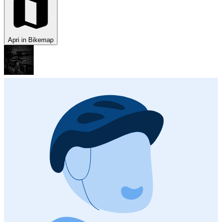
Apri in Bikemap