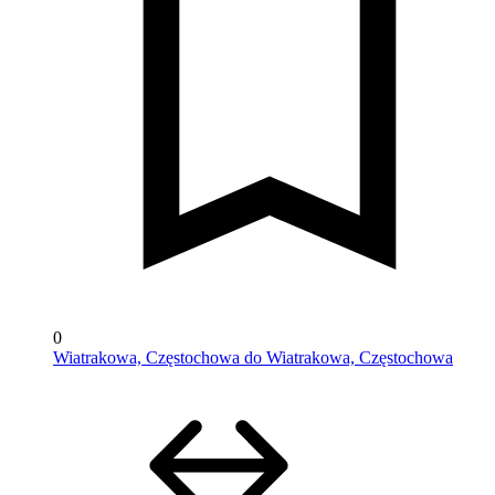
0
Wiatrakowa, Częstochowa do Wiatrakowa, Częstochowa