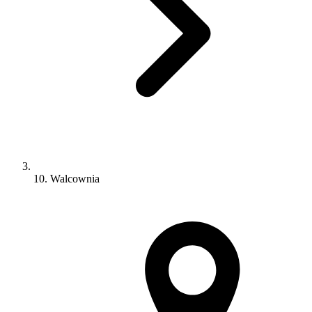
10. Walcownia