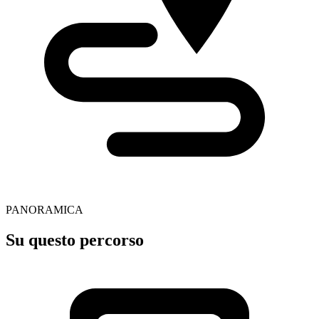
PANORAMICA
Su questo percorso