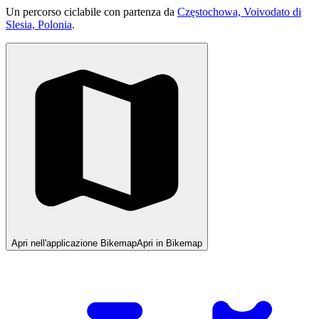
Un percorso ciclabile con partenza da
Częstochowa, Voivodato di
Slesia, Polonia
.
Apri nell'applicazione Bikemap
Apri in Bikemap