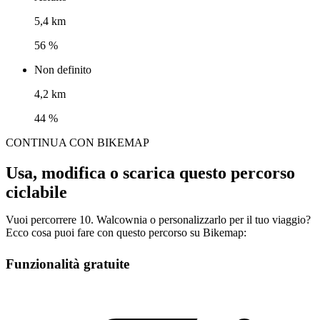
5,4 km
56 %
Non definito
4,2 km
44 %
CONTINUA CON BIKEMAP
Usa, modifica o scarica questo percorso
ciclabile
Vuoi percorrere 10. Walcownia o personalizzarlo per il tuo viaggio?
Ecco cosa puoi fare con questo percorso su Bikemap:
Funzionalità gratuite