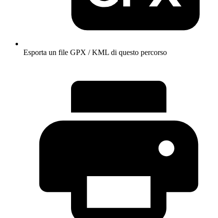
Esporta un file GPX / KML di questo percorso