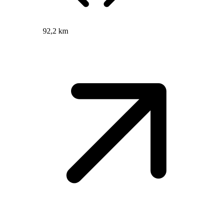
92,2 km