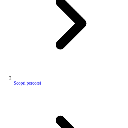
Scopri percorsi