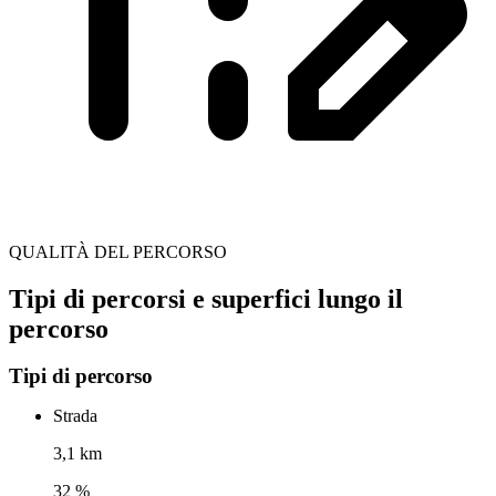
QUALITÀ DEL PERCORSO
Tipi di percorsi e superfici lungo il
percorso
Tipi di percorso
Strada
3,1 km
32 %