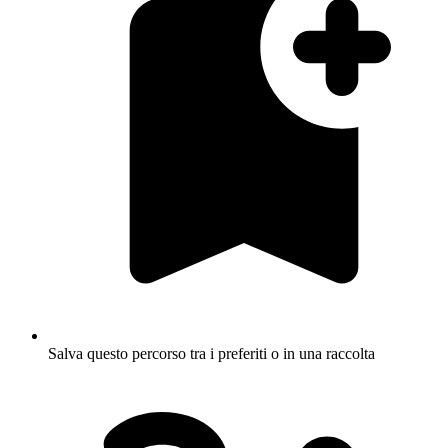
Salva questo percorso tra i preferiti o in una raccolta