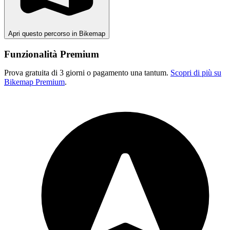
Apri questo percorso in Bikemap
Funzionalità Premium
Prova gratuita di 3 giorni o pagamento una tantum.
Scopri di più su
Bikemap Premium
.