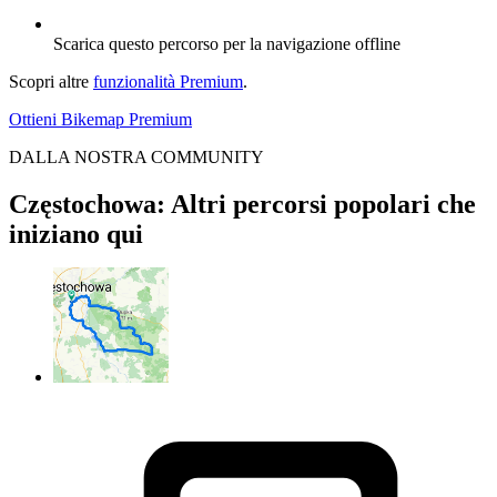
Scarica questo percorso per la navigazione offline
Scopri altre
funzionalità Premium
.
Ottieni Bikemap Premium
DALLA NOSTRA COMMUNITY
Częstochowa: Altri percorsi popolari che
iniziano qui