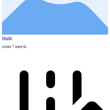
Matlib
creato 7 mesi fa