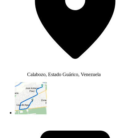
Calabozo, Estado Guárico, Venezuela