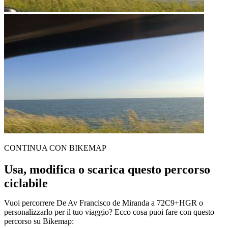
CONTINUA CON BIKEMAP
Usa, modifica o scarica questo percorso
ciclabile
Vuoi percorrere De Av Francisco de Miranda a 72C9+HGR o
personalizzarlo per il tuo viaggio? Ecco cosa puoi fare con questo
percorso su Bikemap: