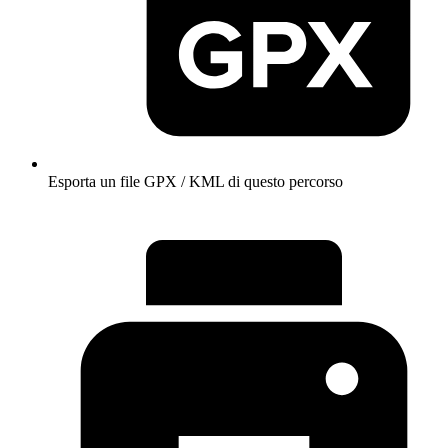
Esporta un file GPX / KML di questo percorso