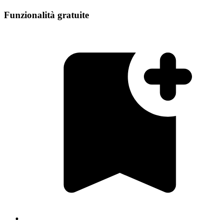
Funzionalità gratuite