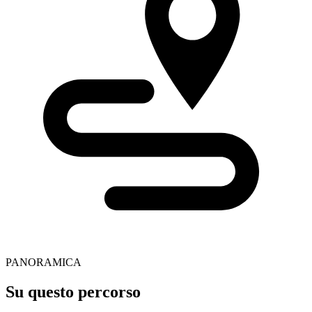
PANORAMICA
Su questo percorso