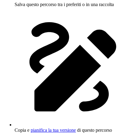
Salva questo percorso tra i preferiti o in una raccolta
Copia e
pianifica la tua versione
di questo percorso