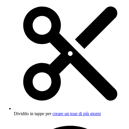
Dividilo in tappe per
creare un tour di più giorni