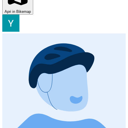
Apri in Bikemap