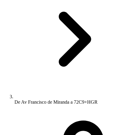
De Av Francisco de Miranda a 72C9+HGR