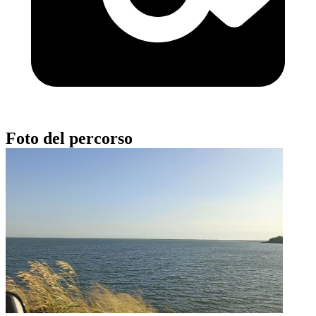
Foto del percorso