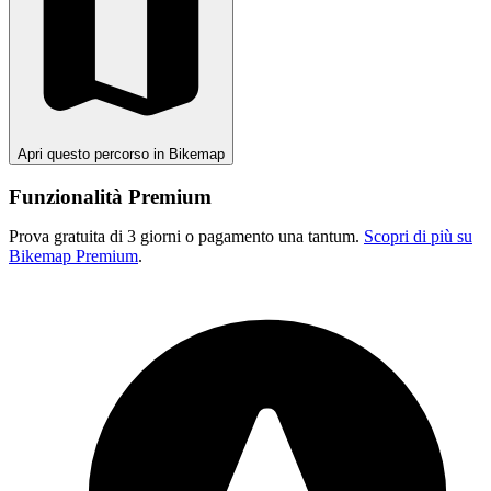
Apri questo percorso in Bikemap
Funzionalità Premium
Prova gratuita di 3 giorni o pagamento una tantum.
Scopri di più su
Bikemap Premium
.