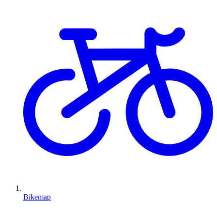
Bikemap