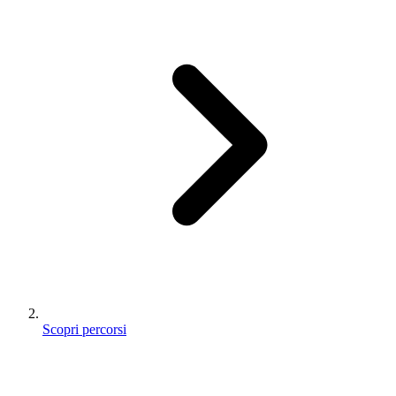
Scopri percorsi