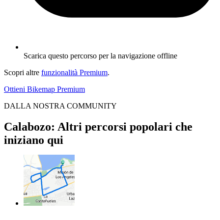
Scarica questo percorso per la navigazione offline
Scopri altre
funzionalità Premium
.
Ottieni Bikemap Premium
DALLA NOSTRA COMMUNITY
Calabozo: Altri percorsi popolari che
iniziano qui