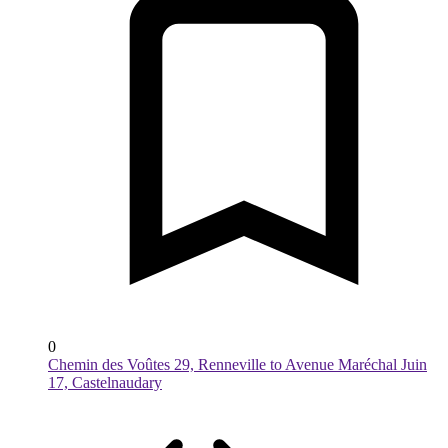
0
Chemin des Voûtes 29, Renneville to Avenue Maréchal Juin
17, Castelnaudary