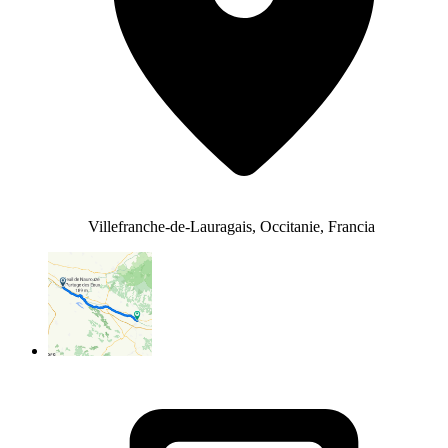
Villefranche-de-Lauragais, Occitanie, Francia