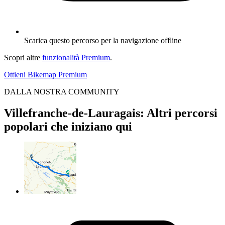
Scarica questo percorso per la navigazione offline
Scopri altre
funzionalità Premium
.
Ottieni Bikemap Premium
DALLA NOSTRA COMMUNITY
Villefranche-de-Lauragais: Altri percorsi
popolari che iniziano qui