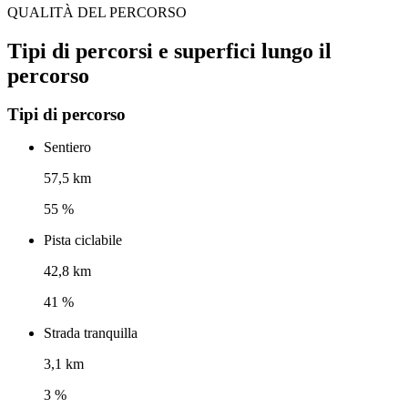
QUALITÀ DEL PERCORSO
Tipi di percorsi e superfici lungo il
percorso
Tipi di percorso
Sentiero
57,5 km
55 %
Pista ciclabile
42,8 km
41 %
Strada tranquilla
3,1 km
3 %