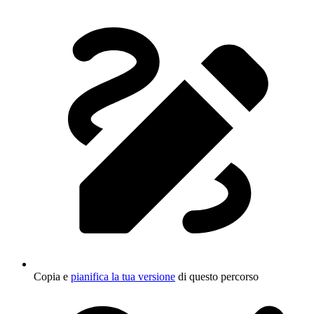
Copia e
pianifica la tua versione
di questo percorso