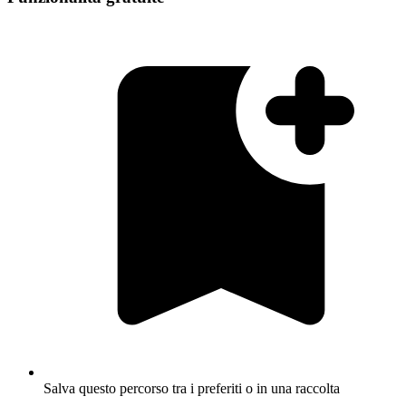
Salva questo percorso tra i preferiti o in una raccolta