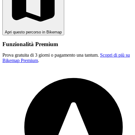
Apri questo percorso in Bikemap
Funzionalità Premium
Prova gratuita di 3 giorni o pagamento una tantum.
Scopri di più su
Bikemap Premium
.