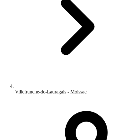
Villefranche-de-Lauragais - Moissac