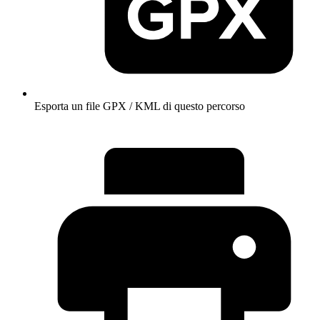
Esporta un file GPX / KML di questo percorso