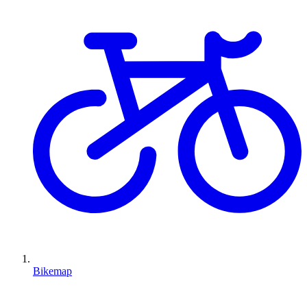
Bikemap