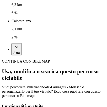
6,3 km
6 %
Calcestruzzo
2,1 km
2 %
Altro
CONTINUA CON BIKEMAP
Usa, modifica o scarica questo percorso
ciclabile
Vuoi percorrere Villefranche-de-Lauragais - Moissac o
personalizzarlo per il tuo viaggio? Ecco cosa puoi fare con questo
percorso su Bikemap:
Funzionalità gratuite