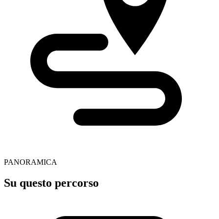
PANORAMICA
Su questo percorso