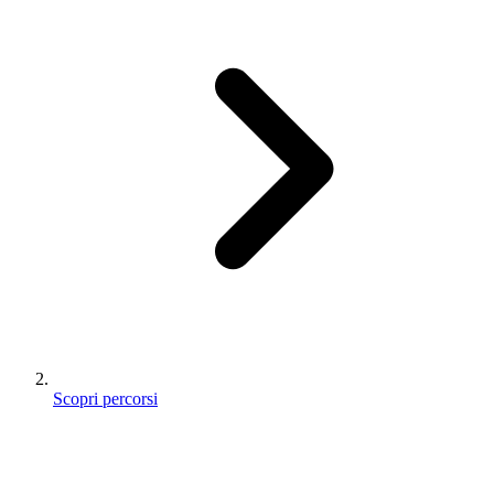
Scopri percorsi