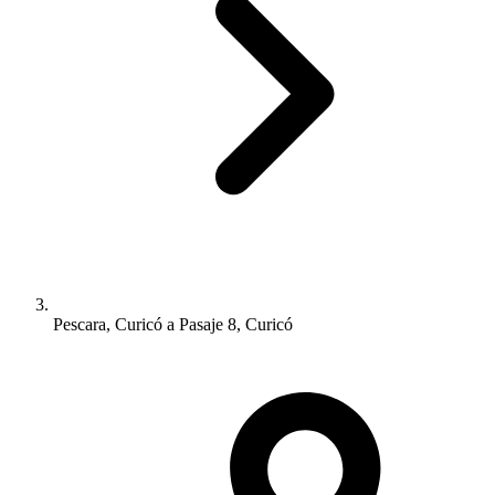
Pescara, Curicó a Pasaje 8, Curicó