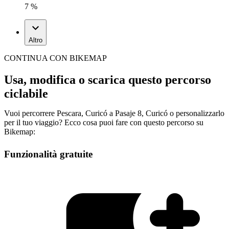
7 %
Altro
CONTINUA CON BIKEMAP
Usa, modifica o scarica questo percorso
ciclabile
Vuoi percorrere Pescara, Curicó a Pasaje 8, Curicó o personalizzarlo
per il tuo viaggio? Ecco cosa puoi fare con questo percorso su
Bikemap:
Funzionalità gratuite