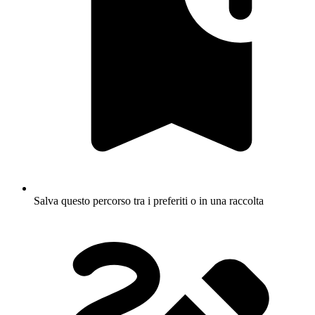
Salva questo percorso tra i preferiti o in una raccolta