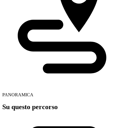
PANORAMICA
Su questo percorso