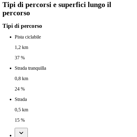
Tipi di percorsi e superfici lungo il
percorso
Tipi di percorso
Pista ciclabile
1,2 km
37 %
Strada tranquilla
0,8 km
24 %
Strada
0,5 km
15 %