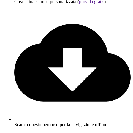
Crea la tua stampa personalizzata (
provala gratis
)
Scarica questo percorso per la navigazione offline