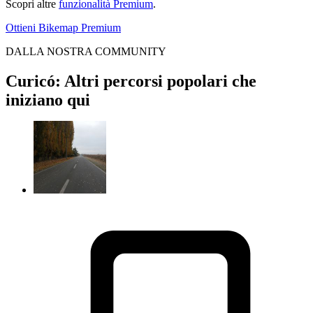
Scopri altre
funzionalità Premium
.
Ottieni Bikemap Premium
DALLA NOSTRA COMMUNITY
Curicó: Altri percorsi popolari che
iniziano qui