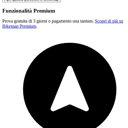
Funzionalità Premium
Prova gratuita di 3 giorni o pagamento una tantum.
Scopri di più su
Bikemap Premium
.