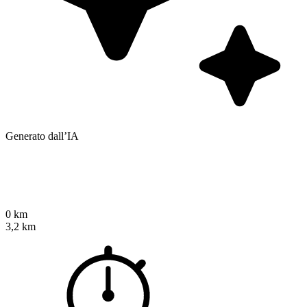
Generato dall’IA
0 km
3,2 km