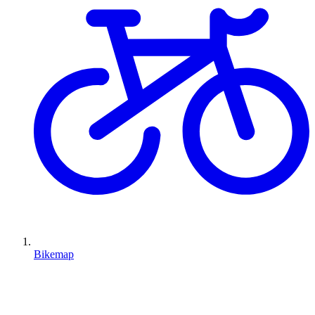
Bikemap