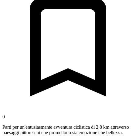
0
Parti per un'entusiasmante avventura ciclistica di 2,8 km attraverso
paesaggi pittoreschi che promettono sia emozione che bellezza.