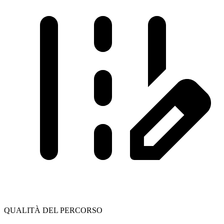
QUALITÀ DEL PERCORSO