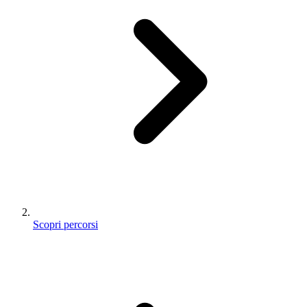
Scopri percorsi