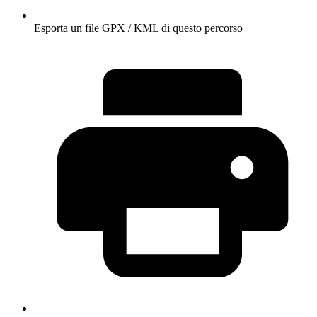
Esporta un file GPX / KML di questo percorso