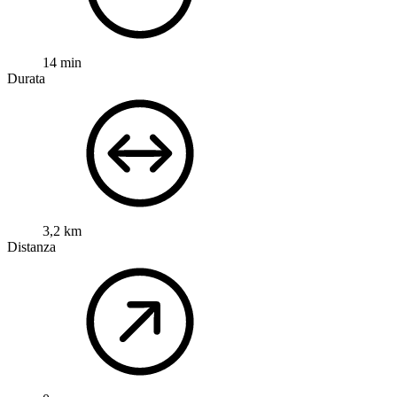
14 min
Durata
3,2 km
Distanza