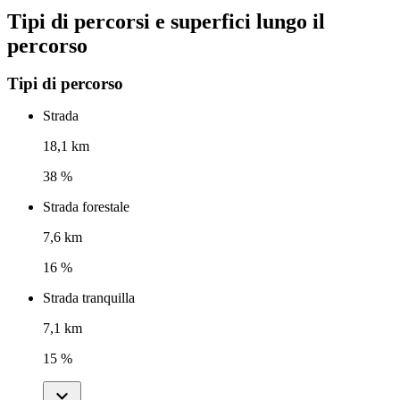
Tipi di percorsi e superfici lungo il
percorso
Tipi di percorso
Strada
18,1 km
38 %
Strada forestale
7,6 km
16 %
Strada tranquilla
7,1 km
15 %