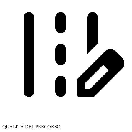
QUALITÀ DEL PERCORSO