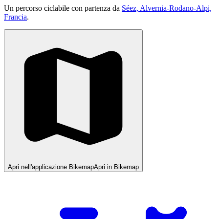
Un percorso ciclabile con partenza da
Séez, Alvernia-Rodano-Alpi,
Francia
.
Apri nell'applicazione Bikemap
Apri in Bikemap