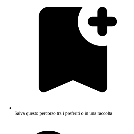
Salva questo percorso tra i preferiti o in una raccolta