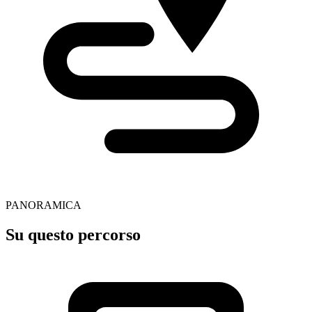
PANORAMICA
Su questo percorso