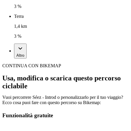
3 %
Terra
1,4 km
3 %
Altro
CONTINUA CON BIKEMAP
Usa, modifica o scarica questo percorso
ciclabile
Vuoi percorrere Séez - Introd o personalizzarlo per il tuo viaggio?
Ecco cosa puoi fare con questo percorso su Bikemap:
Funzionalità gratuite