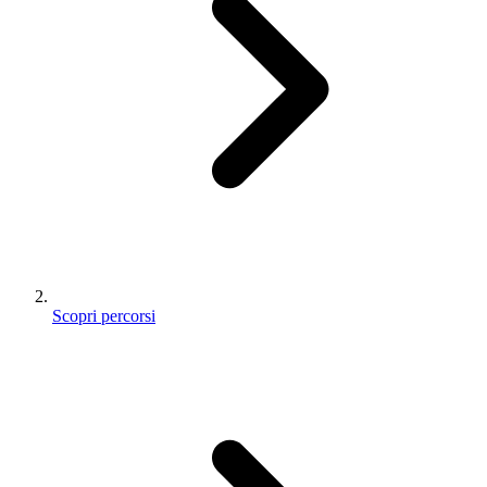
Scopri percorsi