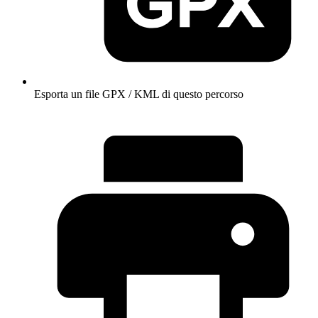
Esporta un file GPX / KML di questo percorso