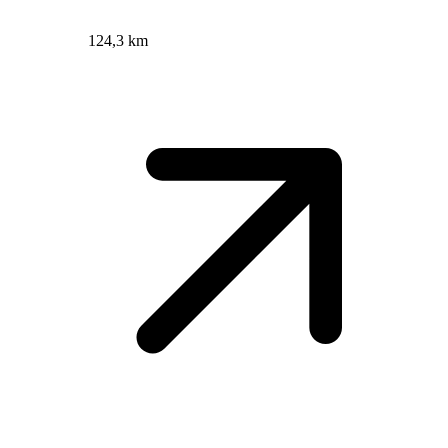
124,3 km