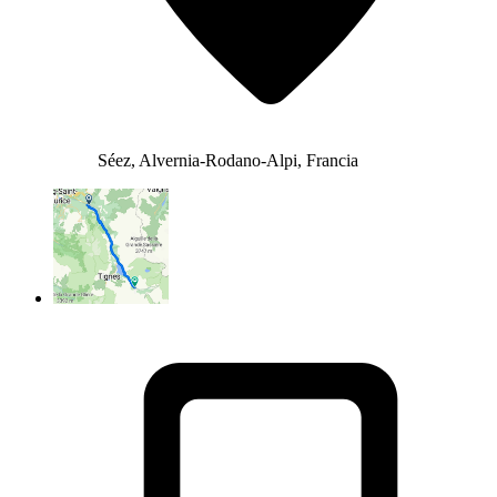
Séez, Alvernia-Rodano-Alpi, Francia