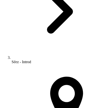
Séez - Introd