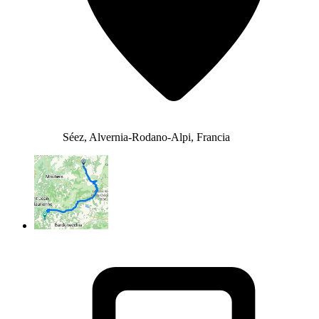
Séez, Alvernia-Rodano-Alpi, Francia