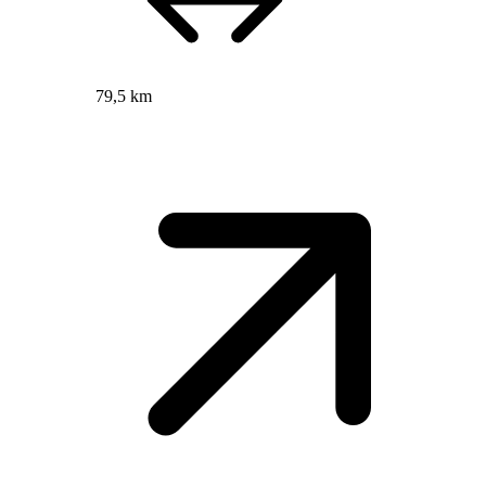
79,5 km