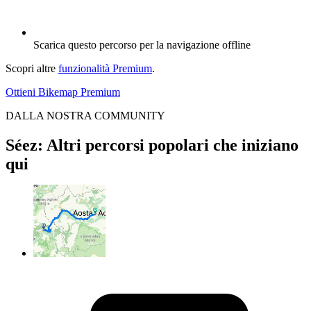
Scarica questo percorso per la navigazione offline
Scopri altre
funzionalità Premium
.
Ottieni Bikemap Premium
DALLA NOSTRA COMMUNITY
Séez: Altri percorsi popolari che iniziano
qui