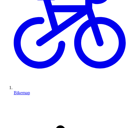
Bikemap