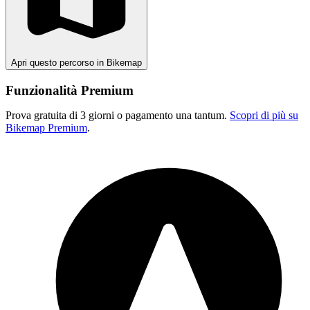
Apri questo percorso in Bikemap
Funzionalità Premium
Prova gratuita di 3 giorni o pagamento una tantum.
Scopri di più su
Bikemap Premium
.