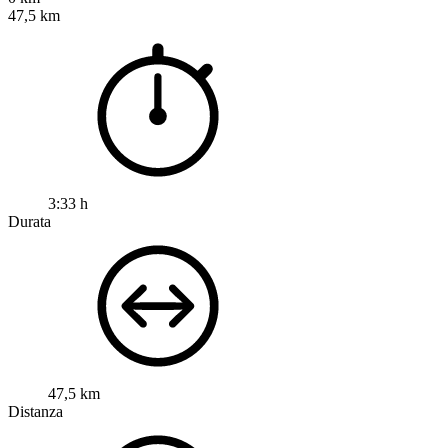
47,5 km
3:33 h
Durata
47,5 km
Distanza