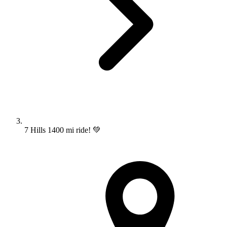
7 Hills 1400 mi ride! 💚