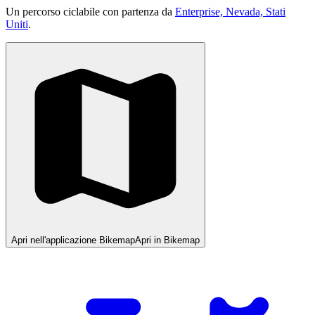
Un percorso ciclabile con partenza da
Enterprise, Nevada, Stati
Uniti
.
Apri nell'applicazione Bikemap
Apri in Bikemap