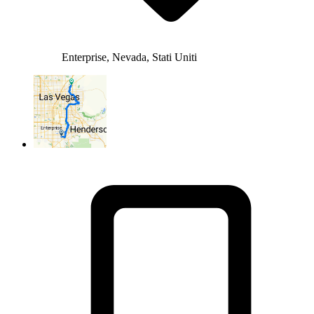
Enterprise, Nevada, Stati Uniti