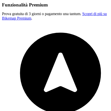
Funzionalità Premium
Prova gratuita di 3 giorni o pagamento una tantum.
Scopri di più su
Bikemap Premium
.