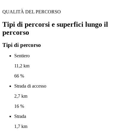
QUALITÀ DEL PERCORSO
Tipi di percorsi e superfici lungo il
percorso
Tipi di percorso
Sentiero
11,2 km
66 %
Strada di accesso
2,7 km
16 %
Strada
1,7 km