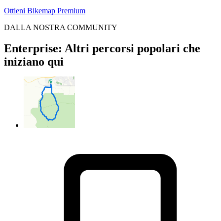
Ottieni Bikemap Premium
DALLA NOSTRA COMMUNITY
Enterprise: Altri percorsi popolari che
iniziano qui