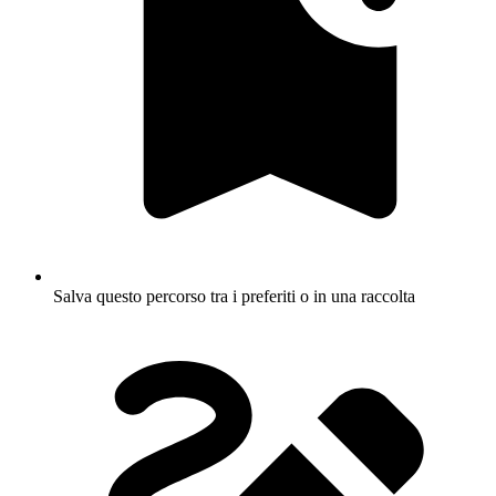
Salva questo percorso tra i preferiti o in una raccolta