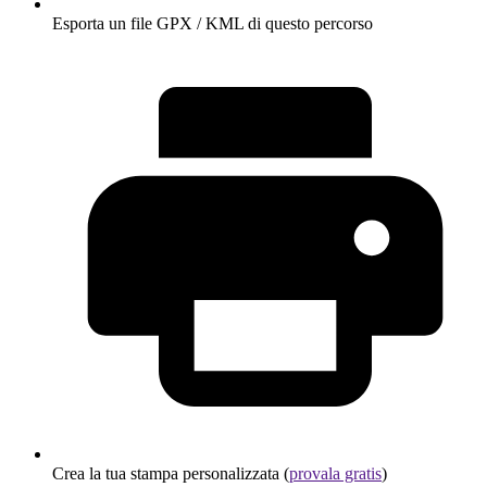
Esporta un file GPX / KML di questo percorso
Crea la tua stampa personalizzata (
provala gratis
)