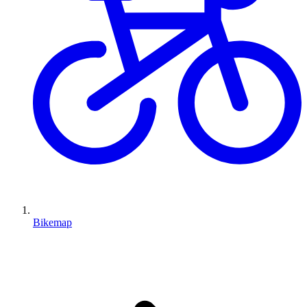
Bikemap