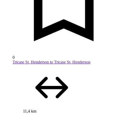
0
Tricase St, Henderson to Tricase St, Henderson
11,4 km