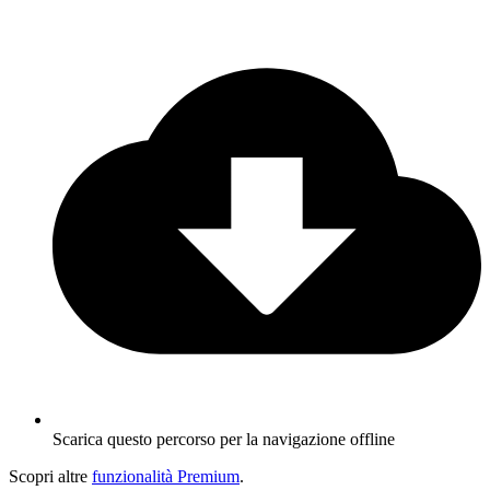
Scarica questo percorso per la navigazione offline
Scopri altre
funzionalità Premium
.