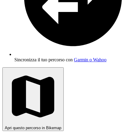
Sincronizza il tuo percorso con
Garmin o Wahoo
Apri questo percorso in Bikemap