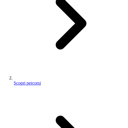
Scopri percorsi