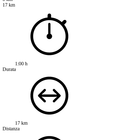
17 km
1:00 h
Durata
17 km
Distanza