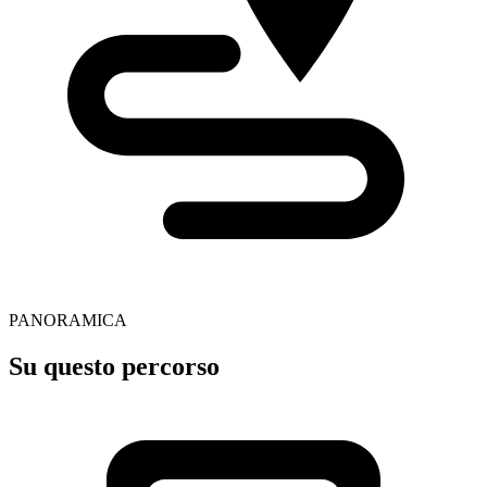
PANORAMICA
Su questo percorso