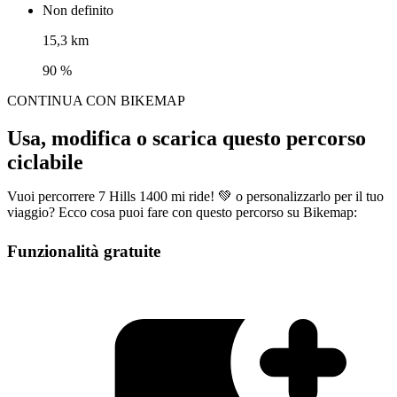
Non definito
15,3 km
90 %
CONTINUA CON BIKEMAP
Usa, modifica o scarica questo percorso
ciclabile
Vuoi percorrere 7 Hills 1400 mi ride! 💚 o personalizzarlo per il tuo
viaggio? Ecco cosa puoi fare con questo percorso su Bikemap:
Funzionalità gratuite