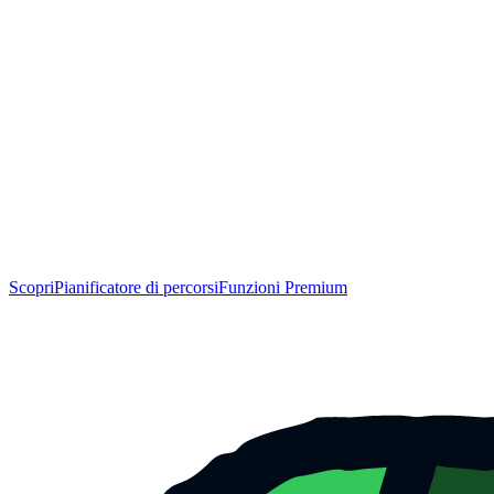
Scopri
Pianificatore di percorsi
Funzioni Premium