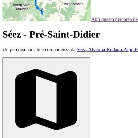
Apri questo percorso n
Séez - Pré-Saint-Didier
Un percorso ciclabile con partenza da
Séez, Alvernia-Rodano-Alpi, F