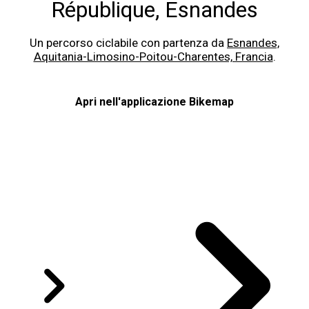
République, Esnandes
Un percorso ciclabile con partenza da
Esnandes,
Aquitania-Limosino-Poitou-Charentes, Francia
.
Apri nell'applicazione Bikemap
Scopri percorsi