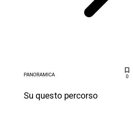
PANORAMICA
0
Su questo percorso