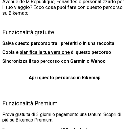
Avenue de la République, Esnandes o personalizzarlo per
il tuo viaggio? Ecco cosa puoi fare con questo percorso
su Bikemap:
Funzionalità gratuite
Salva questo percorso tra i preferiti o in una raccolta
Copia e
pianifica la tua versione
di questo percorso
Sincronizza il tuo percorso con
Garmin o Wahoo
Apri questo percorso in Bikemap
Funzionalità Premium
Prova gratuita di 3 giorni o pagamento una tantum.
Scopri di
più su Bikemap Premium
.