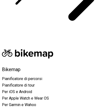
Bikemap
Pianificatore di percorsi
Pianificatore di tour
Per iOS e Android
Per Apple Watch e Wear OS
Per Garmin e Wahoo