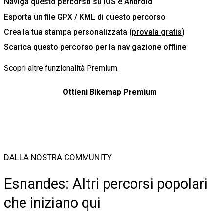
Naviga questo percorso su
iOS e Android
Esporta un file GPX / KML di questo percorso
Crea la tua stampa personalizzata (
provala gratis
)
Scarica questo percorso per la navigazione offline
Scopri altre
funzionalità Premium
.
Ottieni Bikemap Premium
DALLA NOSTRA COMMUNITY
Esnandes: Altri percorsi popolari
che iniziano qui