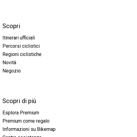
Scopri
Itinerari ufficiali
Percorsi ciclistici
Regioni ciclistiche
Novità
Negozio
Scopri di più
Esplora Premium
Premium come regalo
Informazioni su Bikemap