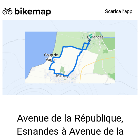
Scarica l’app
Apri questo percorso nell’app Bikemap
Avenue de la République,
Esnandes à Avenue de la