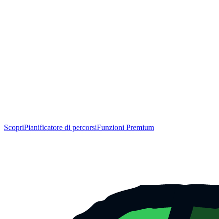
Scopri
Pianificatore di percorsi
Funzioni Premium