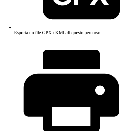
Esporta un file GPX / KML di questo percorso