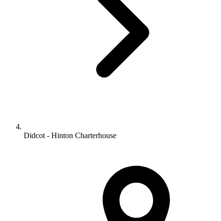
Didcot - Hinton Charterhouse