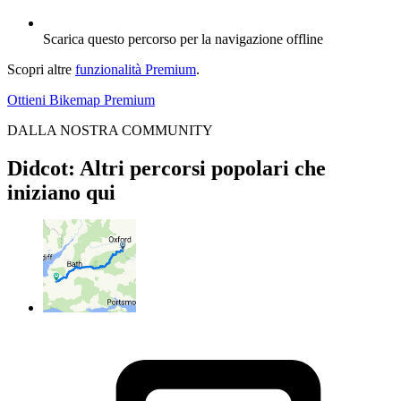
Scarica questo percorso per la navigazione offline
Scopri altre
funzionalità Premium
.
Ottieni Bikemap Premium
DALLA NOSTRA COMMUNITY
Didcot: Altri percorsi popolari che
iniziano qui