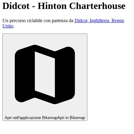
Didcot - Hinton Charterhouse
Un percorso ciclabile con partenza da
Didcot, Inghilterra, Regno
Unito
.
Apri nell'applicazione Bikemap
Apri in Bikemap