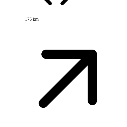
175 km