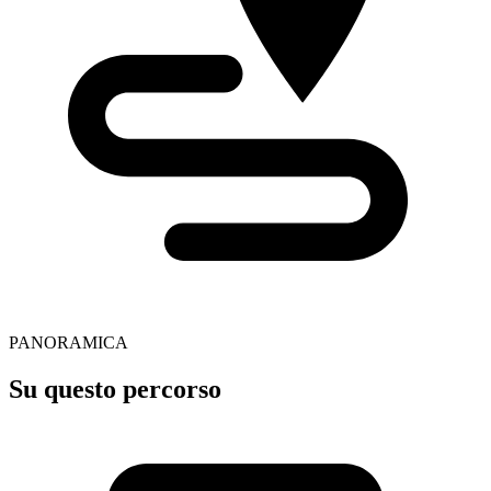
PANORAMICA
Su questo percorso