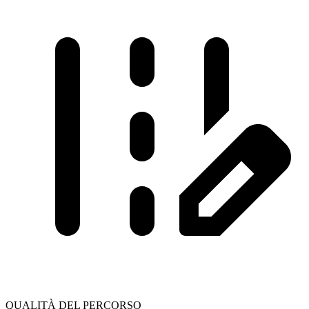
QUALITÀ DEL PERCORSO