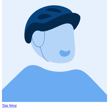
Tim West