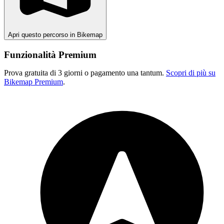
Apri questo percorso in Bikemap
Funzionalità Premium
Prova gratuita di 3 giorni o pagamento una tantum.
Scopri di più su
Bikemap Premium
.