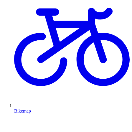
Bikemap