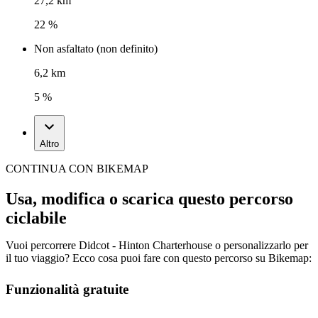
27,2 km
22 %
Non asfaltato (non definito)
6,2 km
5 %
Altro
CONTINUA CON BIKEMAP
Usa, modifica o scarica questo percorso
ciclabile
Vuoi percorrere Didcot - Hinton Charterhouse o personalizzarlo per
il tuo viaggio? Ecco cosa puoi fare con questo percorso su Bikemap:
Funzionalità gratuite