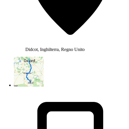
Didcot, Inghilterra, Regno Unito