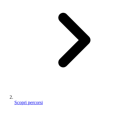
Scopri percorsi