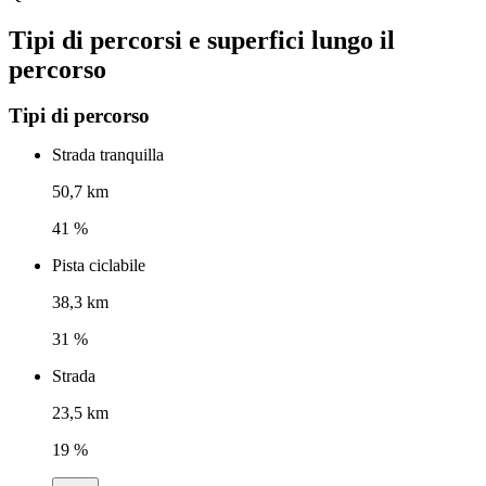
Tipi di percorsi e superfici lungo il
percorso
Tipi di percorso
Strada tranquilla
50,7 km
41 %
Pista ciclabile
38,3 km
31 %
Strada
23,5 km
19 %