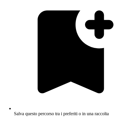
Salva questo percorso tra i preferiti o in una raccolta