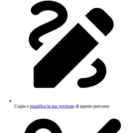
Copia e
pianifica la tua versione
di questo percorso