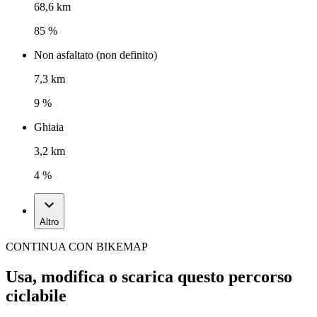
68,6 km
85 %
Non asfaltato (non definito)
7,3 km
9 %
Ghiaia
3,2 km
4 %
Altro
CONTINUA CON BIKEMAP
Usa, modifica o scarica questo percorso
ciclabile