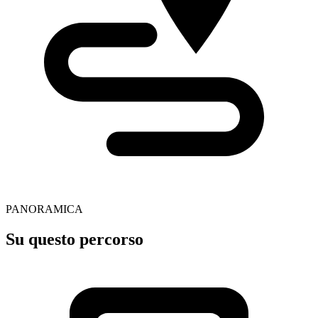
PANORAMICA
Su questo percorso