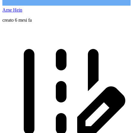
Arne Hein
creato 6 mesi fa