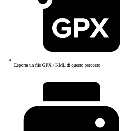
Esporta un file GPX / KML di questo percorso