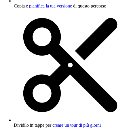
Copia e
pianifica la tua versione
di questo percorso
Dividilo in tappe per
creare un tour di più giorni