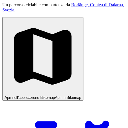
Un percorso ciclabile con partenza da
Borlänge, Contea di Dalarna,
Svezia
.
Apri nell'applicazione Bikemap
Apri in Bikemap