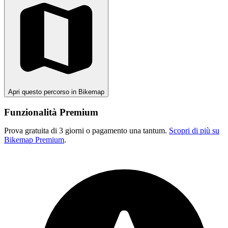
Apri questo percorso in Bikemap
Funzionalità Premium
Prova gratuita di 3 giorni o pagamento una tantum.
Scopri di più su
Bikemap Premium
.