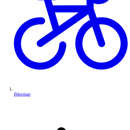
Bikemap