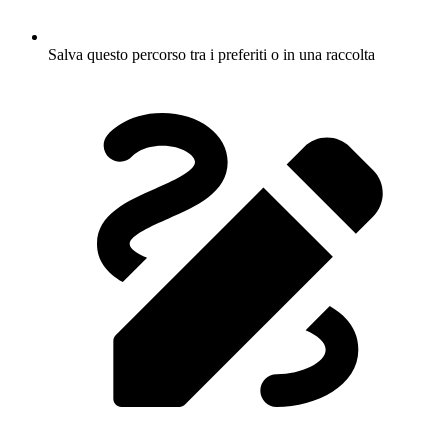
Salva questo percorso tra i preferiti o in una raccolta