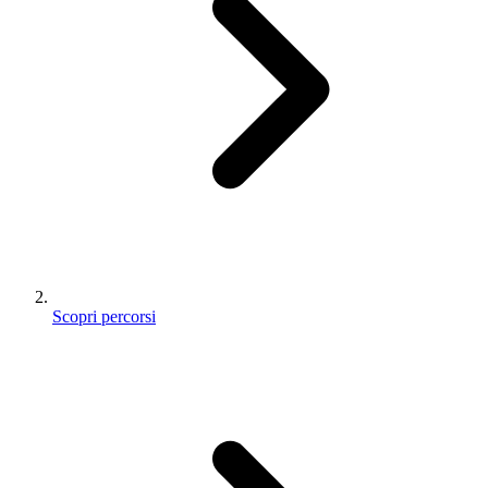
Scopri percorsi