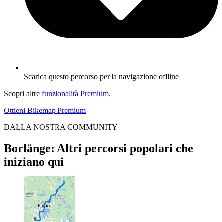
Scarica questo percorso per la navigazione offline
Scopri altre
funzionalità Premium
.
Ottieni Bikemap Premium
DALLA NOSTRA COMMUNITY
Borlänge: Altri percorsi popolari che
iniziano qui