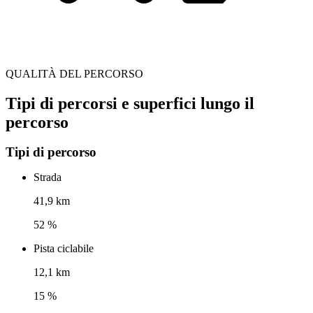
QUALITÀ DEL PERCORSO
Tipi di percorsi e superfici lungo il
percorso
Tipi di percorso
Strada
41,9 km
52 %
Pista ciclabile
12,1 km
15 %