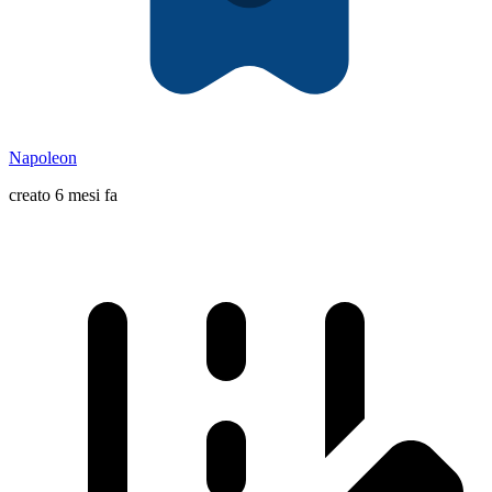
Napoleon
creato 6 mesi fa