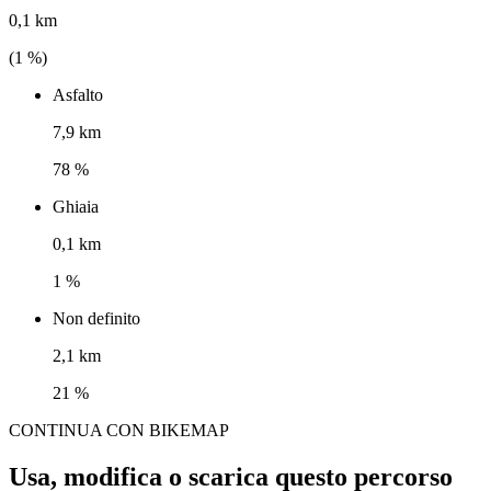
0,1 km
(
1
%)
Asfalto
7,9 km
78 %
Ghiaia
0,1 km
1 %
Non definito
2,1 km
21 %
CONTINUA CON BIKEMAP
Usa, modifica o scarica questo percorso