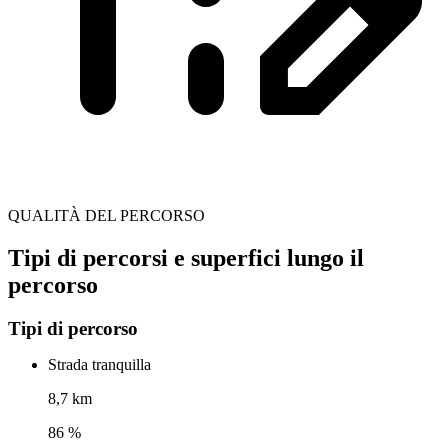
QUALITÀ DEL PERCORSO
Tipi di percorsi e superfici lungo il
percorso
Tipi di percorso
Strada tranquilla
8,7 km
86 %