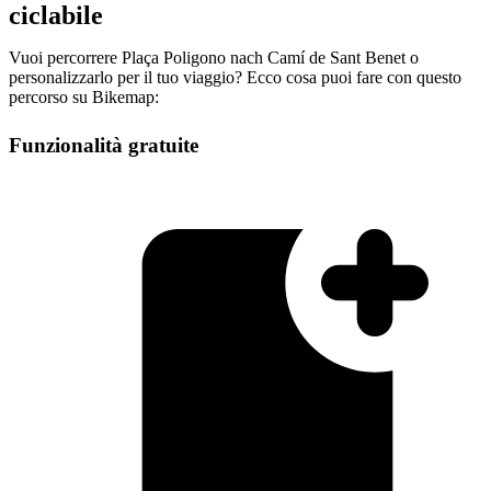
ciclabile
Vuoi percorrere Plaça Poligono nach Camí de Sant Benet o
personalizzarlo per il tuo viaggio? Ecco cosa puoi fare con questo
percorso su Bikemap:
Funzionalità gratuite