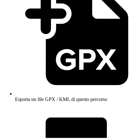
Esporta un file GPX / KML di questo percorso