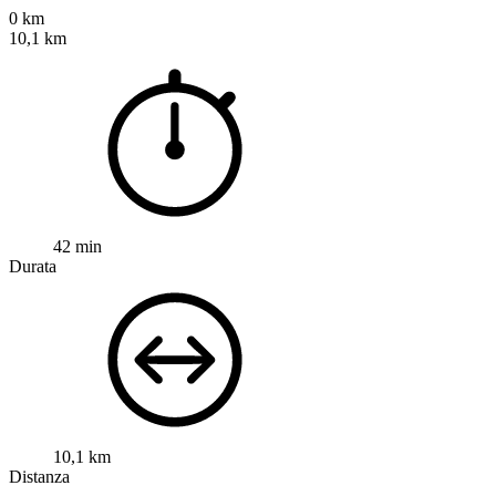
0 km
10,1 km
42 min
Durata
10,1 km
Distanza