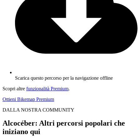
Scarica questo percorso per la navigazione offline
Scopri altre
funzionalità Premium
.
Ottieni Bikemap Premium
DALLA NOSTRA COMMUNITY
Alcocéber: Altri percorsi popolari che
iniziano qui