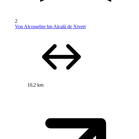
2
Von Alcossebre bis Alcalà de Xivert
10,2 km