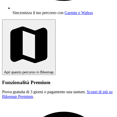
Sincronizza il tuo percorso con
Garmin o Wahoo
Apri questo percorso in Bikemap
Funzionalità Premium
Prova gratuita di 3 giorni o pagamento una tantum.
Scopri di più su
Bikemap Premium
.