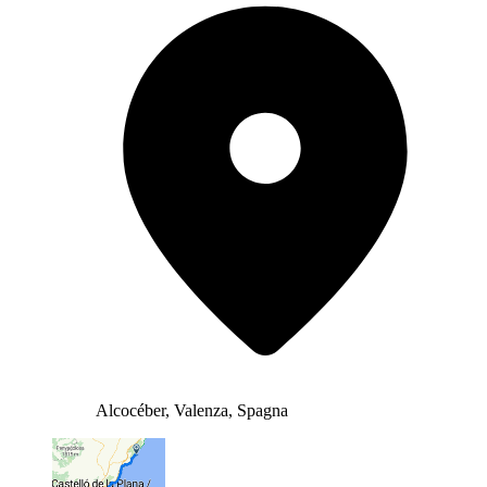
Alcocéber, Valenza, Spagna