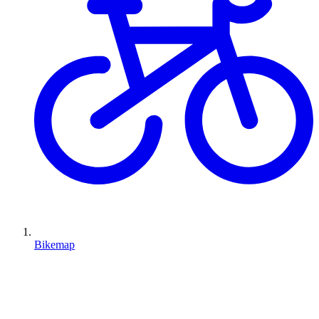
Bikemap