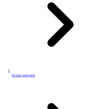
Scopri percorsi