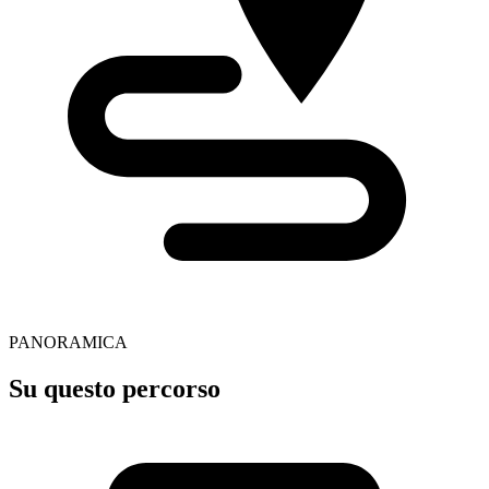
PANORAMICA
Su questo percorso