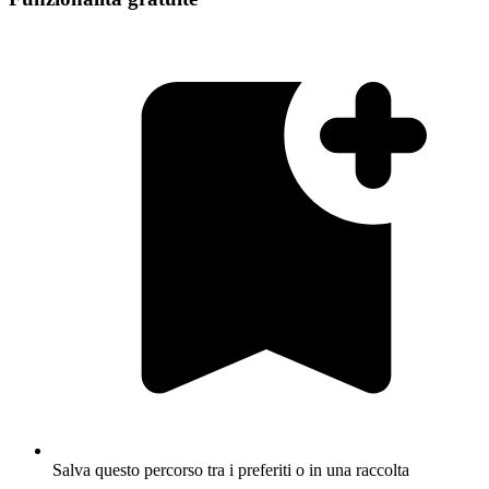
Salva questo percorso tra i preferiti o in una raccolta