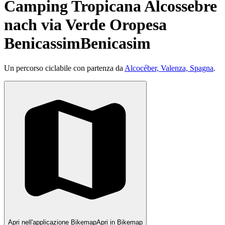
Camping Tropicana Alcossebre
nach via Verde Oropesa
BenicassimBenicasim
Un percorso ciclabile con partenza da
Alcocéber, Valenza, Spagna
.
Apri nell'applicazione Bikemap
Apri in Bikemap