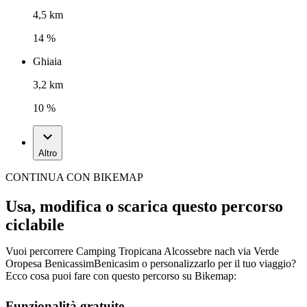
4,5 km
14 %
Ghiaia
3,2 km
10 %
Altro
CONTINUA CON BIKEMAP
Usa, modifica o scarica questo percorso
ciclabile
Vuoi percorrere Camping Tropicana Alcossebre nach via Verde
Oropesa BenicassimBenicasim o personalizzarlo per il tuo viaggio?
Ecco cosa puoi fare con questo percorso su Bikemap:
Funzionalità gratuite