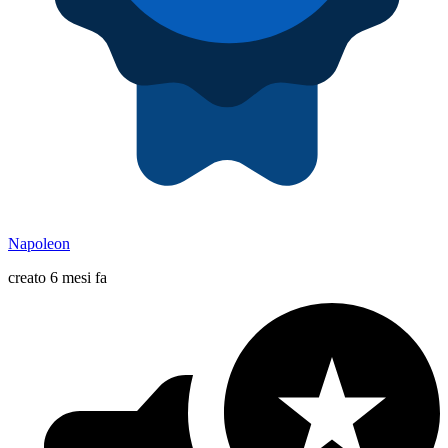
Napoleon
creato 6 mesi fa