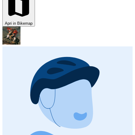
Apri in Bikemap