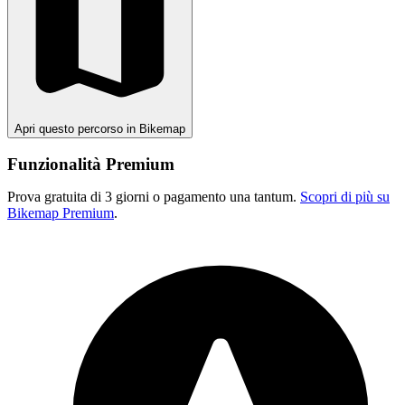
Apri questo percorso in Bikemap
Funzionalità Premium
Prova gratuita di 3 giorni o pagamento una tantum.
Scopri di più su
Bikemap Premium
.