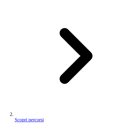
Scopri percorsi