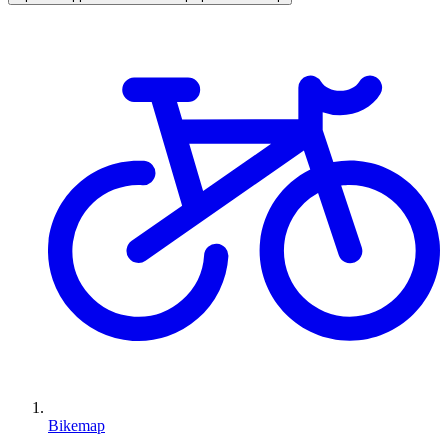
Bikemap