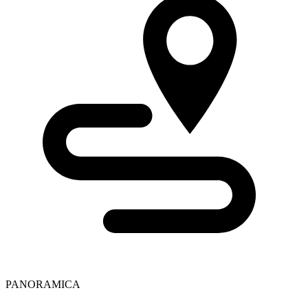
PANORAMICA