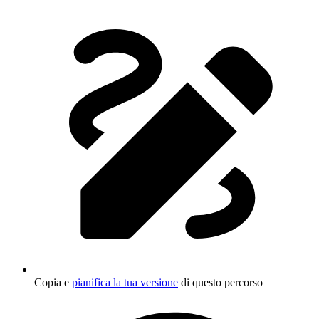
Copia e
pianifica la tua versione
di questo percorso