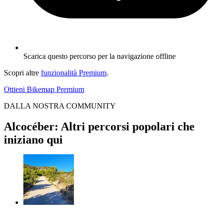
Scarica questo percorso per la navigazione offline
Scopri altre
funzionalità Premium
.
Ottieni Bikemap Premium
DALLA NOSTRA COMMUNITY
Alcocéber: Altri percorsi popolari che
iniziano qui