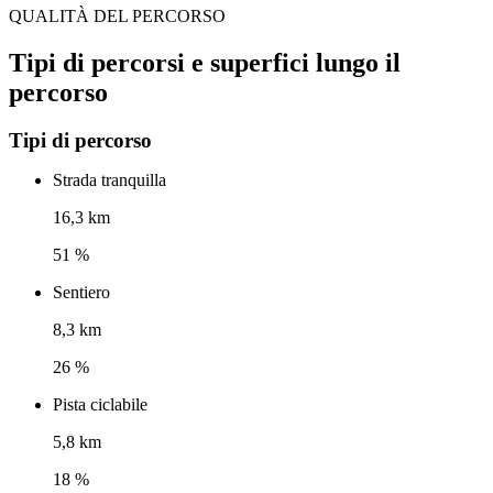
QUALITÀ DEL PERCORSO
Tipi di percorsi e superfici lungo il
percorso
Tipi di percorso
Strada tranquilla
16,3 km
51 %
Sentiero
8,3 km
26 %
Pista ciclabile
5,8 km
18 %