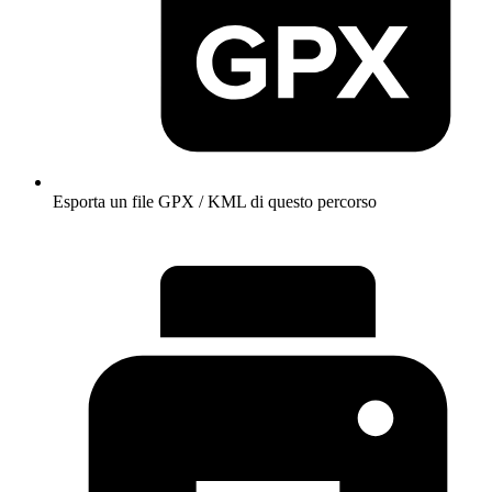
Esporta un file GPX / KML di questo percorso