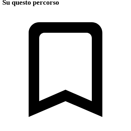
Su questo percorso