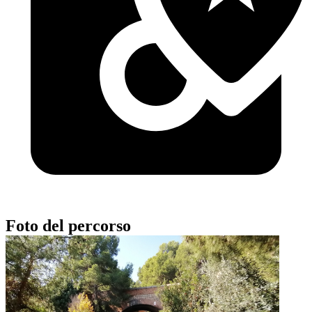
Foto del percorso