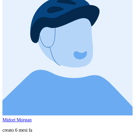
Midori Morgan
creato 6 mesi fa