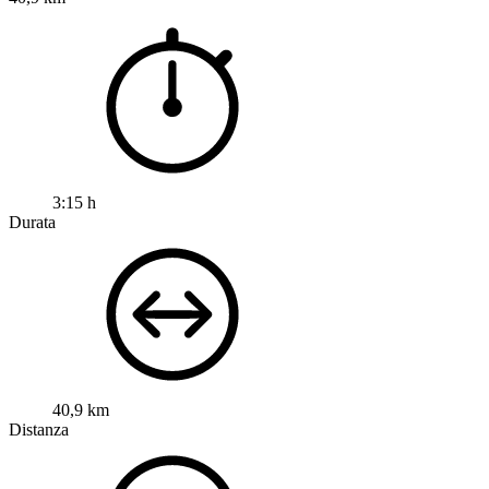
3:15 h
Durata
40,9 km
Distanza