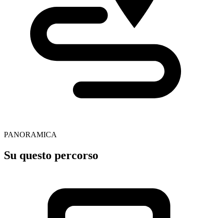
PANORAMICA
Su questo percorso