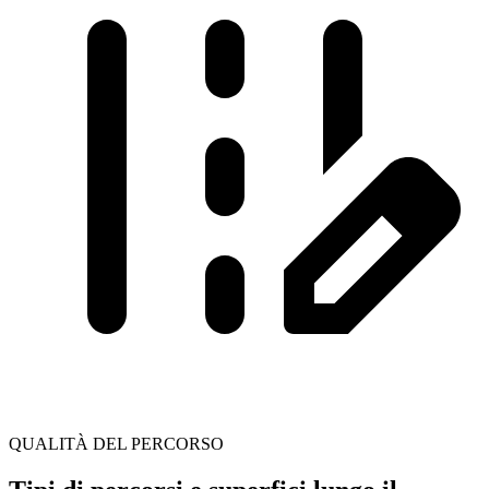
QUALITÀ DEL PERCORSO