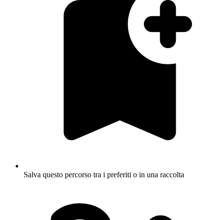
Salva questo percorso tra i preferiti o in una raccolta