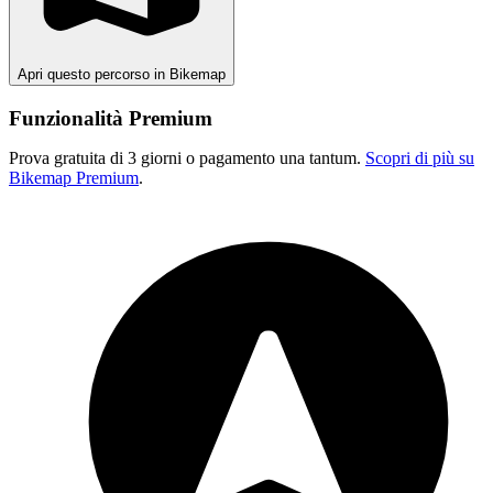
Apri questo percorso in Bikemap
Funzionalità Premium
Prova gratuita di 3 giorni o pagamento una tantum.
Scopri di più su
Bikemap Premium
.