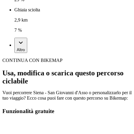
Ghiaia sciolta
2,9 km
7 %
Altro
CONTINUA CON BIKEMAP
Usa, modifica o scarica questo percorso
ciclabile
Vuoi percorrere Siena - San Giovanni d'Asso o personalizzarlo per il
tuo viaggio? Ecco cosa puoi fare con questo percorso su Bikemap:
Funzionalità gratuite