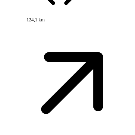
124,1 km