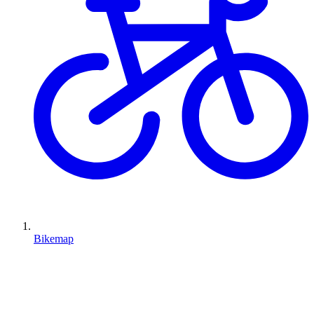
Bikemap