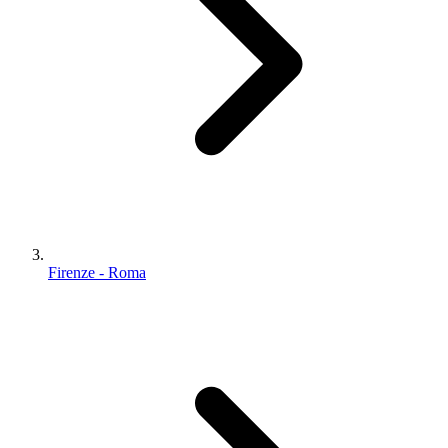
Firenze - Roma