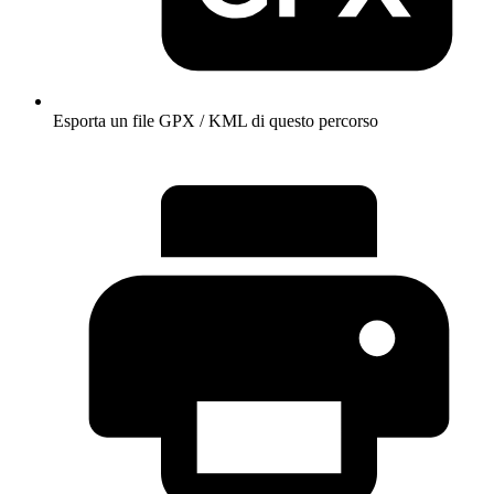
Esporta un file GPX / KML di questo percorso