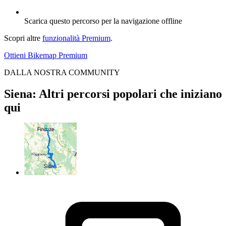
Scarica questo percorso per la navigazione offline
Scopri altre
funzionalità Premium
.
Ottieni Bikemap Premium
DALLA NOSTRA COMMUNITY
Siena: Altri percorsi popolari che iniziano
qui