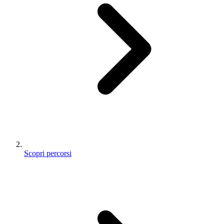
Scopri percorsi