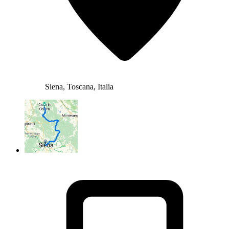
Siena, Toscana, Italia