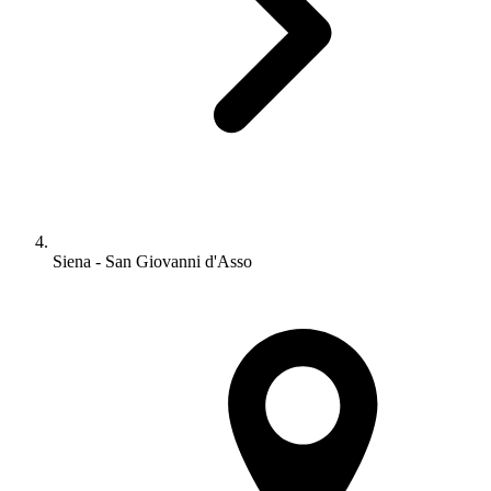
Siena - San Giovanni d'Asso