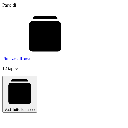
Parte di
Firenze - Roma
12 tappe
Vedi tutte le tappe