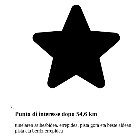
Punto di interesse
dopo 54,6 km
tunelaren saihesbidea. errepidea, pista gora eta beste aldean
pista eta berriz errepidea