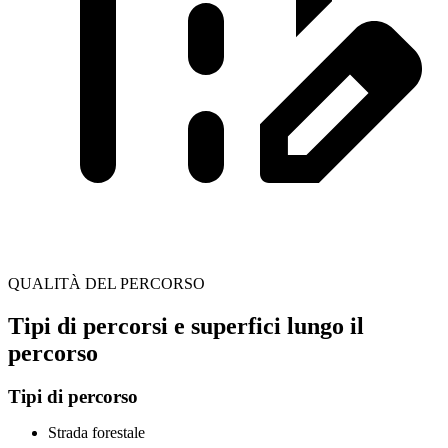
QUALITÀ DEL PERCORSO
Tipi di percorsi e superfici lungo il
percorso
Tipi di percorso
Strada forestale