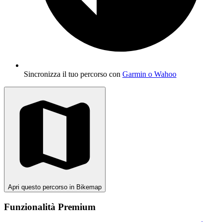
Sincronizza il tuo percorso con
Garmin o Wahoo
Apri questo percorso in Bikemap
Funzionalità Premium