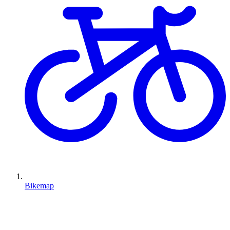
Bikemap