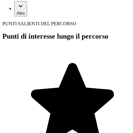
Altro
PUNTI SALIENTI DEL PERCORSO
Punti di interesse lungo il percorso