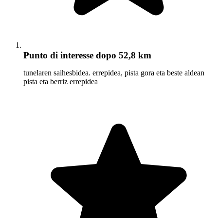
Punto di interesse
dopo 52,8 km
tunelaren saihesbidea. errepidea, pista gora eta beste aldean
pista eta berriz errepidea