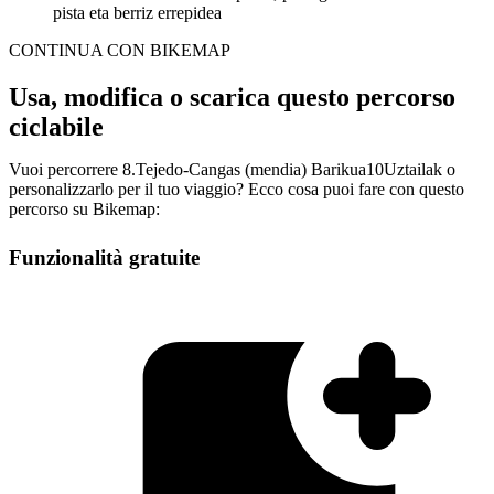
pista eta berriz errepidea
CONTINUA CON BIKEMAP
Usa, modifica o scarica questo percorso
ciclabile
Vuoi percorrere 8.Tejedo-Cangas (mendia) Barikua10Uztailak o
personalizzarlo per il tuo viaggio? Ecco cosa puoi fare con questo
percorso su Bikemap:
Funzionalità gratuite