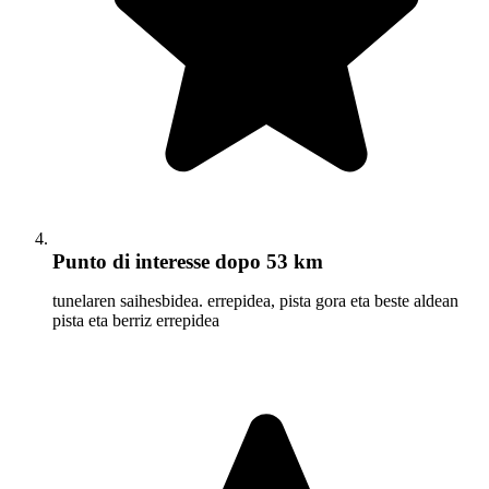
Punto di interesse
dopo 53 km
tunelaren saihesbidea. errepidea, pista gora eta beste aldean
pista eta berriz errepidea