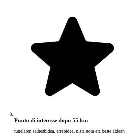
Punto di interesse
dopo 55 km
tunelaren saihesbidea. errepidea, pista gora eta beste aldean