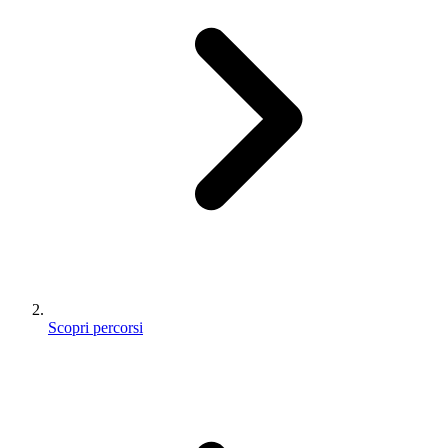
Scopri percorsi