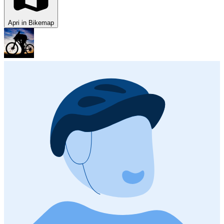
Apri in Bikemap