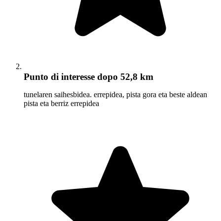
Punto di interesse
dopo 52,8 km
tunelaren saihesbidea. errepidea, pista gora eta beste aldean
pista eta berriz errepidea