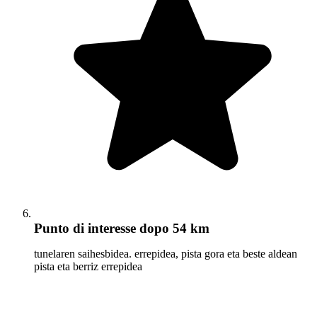
Punto di interesse
dopo 54 km
tunelaren saihesbidea. errepidea, pista gora eta beste aldean
pista eta berriz errepidea