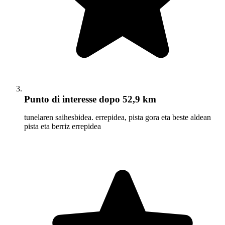
Punto di interesse
dopo 52,9 km
tunelaren saihesbidea. errepidea, pista gora eta beste aldean
pista eta berriz errepidea