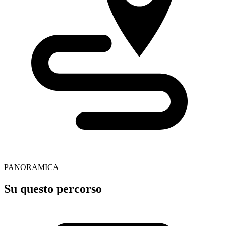
PANORAMICA
Su questo percorso