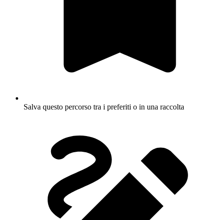
Salva questo percorso tra i preferiti o in una raccolta