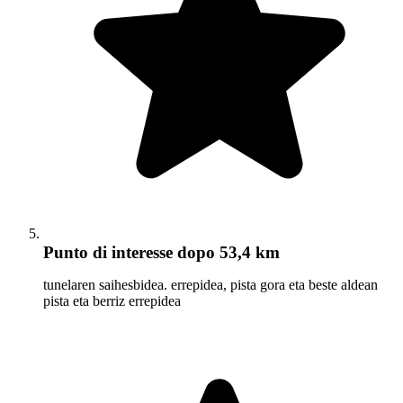
Punto di interesse
dopo 53,4 km
tunelaren saihesbidea. errepidea, pista gora eta beste aldean
pista eta berriz errepidea