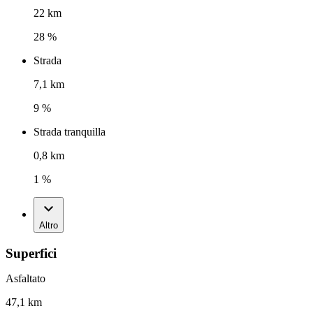
22 km
28 %
Strada
7,1 km
9 %
Strada tranquilla
0,8 km
1 %
Altro
Superfici
Asfaltato
47,1 km