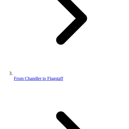
From Chandler to Flagstaff