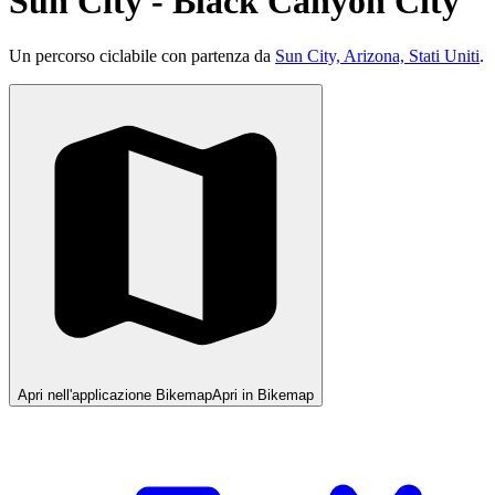
Sun City - Black Canyon City
Un percorso ciclabile con partenza da
Sun City, Arizona, Stati Uniti
.
Apri nell'applicazione Bikemap
Apri in Bikemap