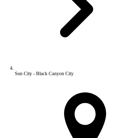
Sun City - Black Canyon City