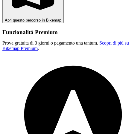
Apri questo percorso in Bikemap
Funzionalità Premium
Prova gratuita di 3 giorni o pagamento una tantum.
Scopri di più su
Bikemap Premium
.