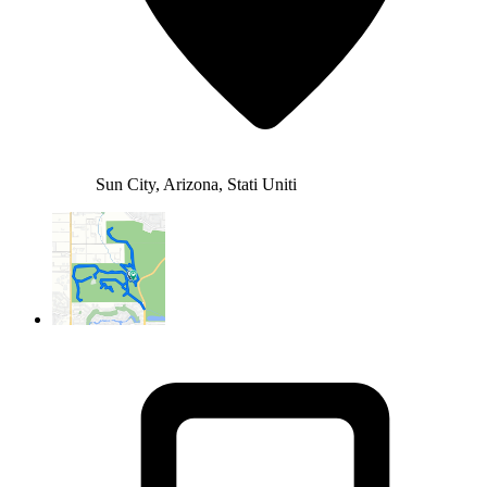
Sun City, Arizona, Stati Uniti