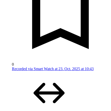
0
Recorded via Smart Watch at 23. Oct. 2025 at 10:43