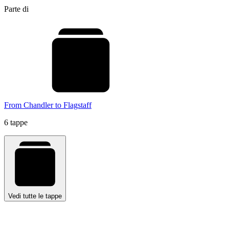
Parte di
From Chandler to Flagstaff
6 tappe
Vedi tutte le tappe