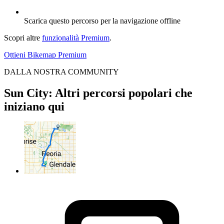
Scarica questo percorso per la navigazione offline
Scopri altre
funzionalità Premium
.
Ottieni Bikemap Premium
DALLA NOSTRA COMMUNITY
Sun City: Altri percorsi popolari che
iniziano qui