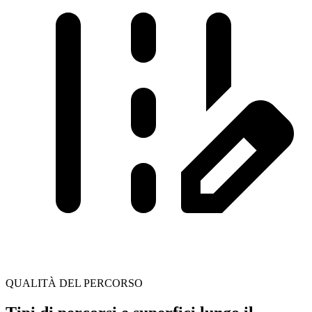
QUALITÀ DEL PERCORSO