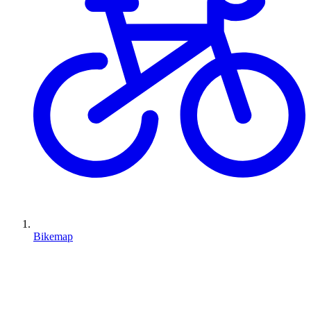
Bikemap