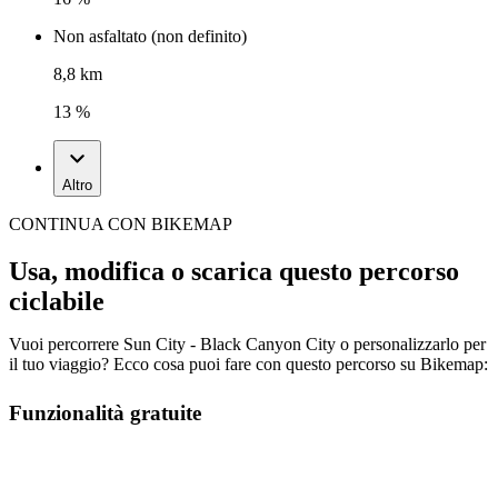
Non asfaltato (non definito)
8,8 km
13 %
Altro
CONTINUA CON BIKEMAP
Usa, modifica o scarica questo percorso
ciclabile
Vuoi percorrere Sun City - Black Canyon City o personalizzarlo per
il tuo viaggio? Ecco cosa puoi fare con questo percorso su Bikemap:
Funzionalità gratuite