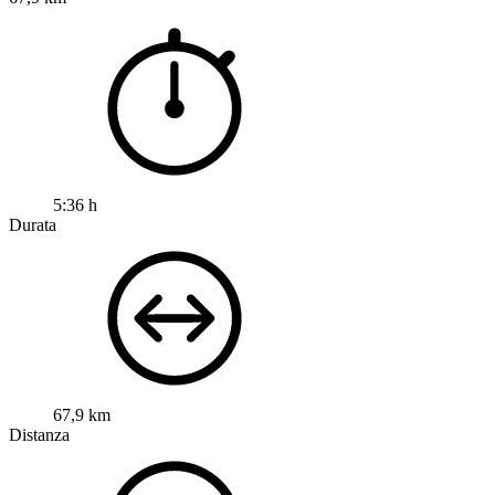
5:36 h
Durata
67,9 km
Distanza