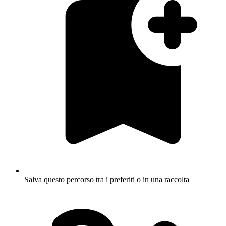
Salva questo percorso tra i preferiti o in una raccolta