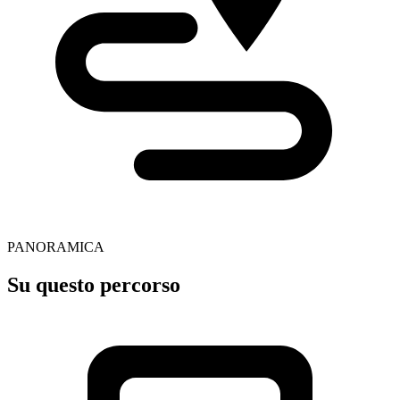
PANORAMICA
Su questo percorso