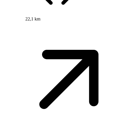
22,1 km