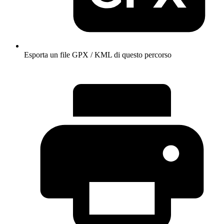
Esporta un file GPX / KML di questo percorso