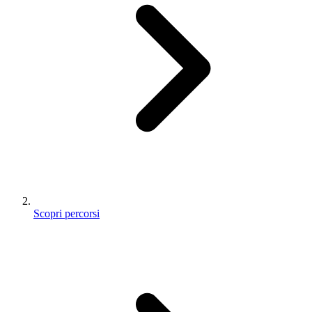
Scopri percorsi