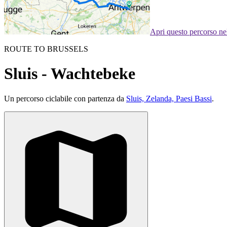
Apri questo percorso n
ROUTE TO BRUSSELS
Sluis - Wachtebeke
Un percorso ciclabile con partenza da
Sluis, Zelanda, Paesi Bassi
.