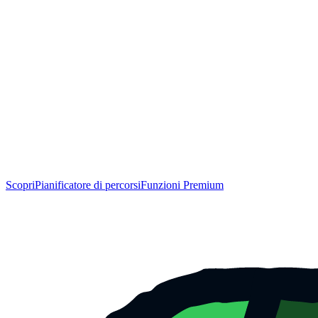
Scopri
Pianificatore di percorsi
Funzioni Premium