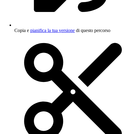
Copia e
pianifica la tua versione
di questo percorso