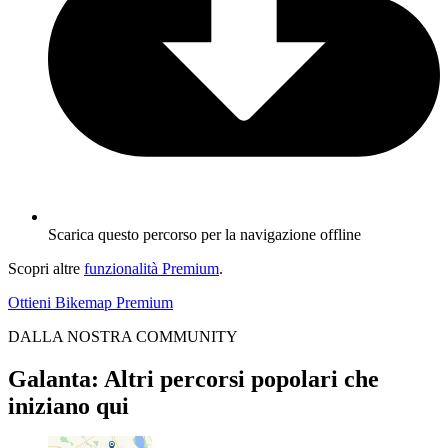
Scarica questo percorso per la navigazione offline
Scopri altre
funzionalità Premium
.
Ottieni Bikemap Premium
DALLA NOSTRA COMMUNITY
Galanta: Altri percorsi popolari che
iniziano qui