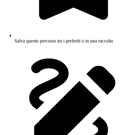
Salva questo percorso tra i preferiti o in una raccolta