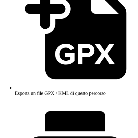
Esporta un file GPX / KML di questo percorso