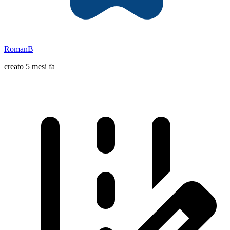
RomanB
creato 5 mesi fa