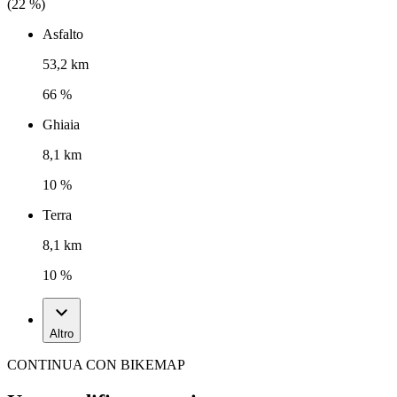
(
22
%)
Asfalto
53,2 km
66 %
Ghiaia
8,1 km
10 %
Terra
8,1 km
10 %
Altro
CONTINUA CON BIKEMAP