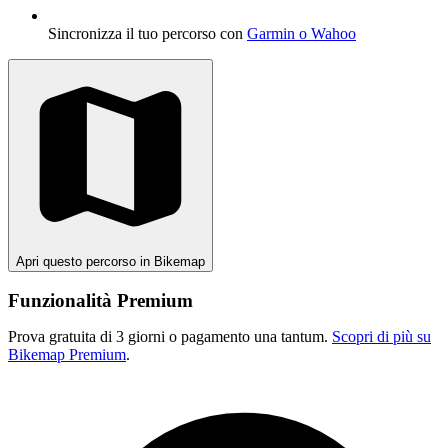
Sincronizza il tuo percorso con
Garmin o Wahoo
Apri questo percorso in Bikemap
Funzionalità Premium
Prova gratuita di 3 giorni o pagamento una tantum.
Scopri di più su
Bikemap Premium
.