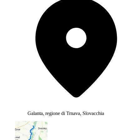
Galanta, regione di Trnava, Slovacchia