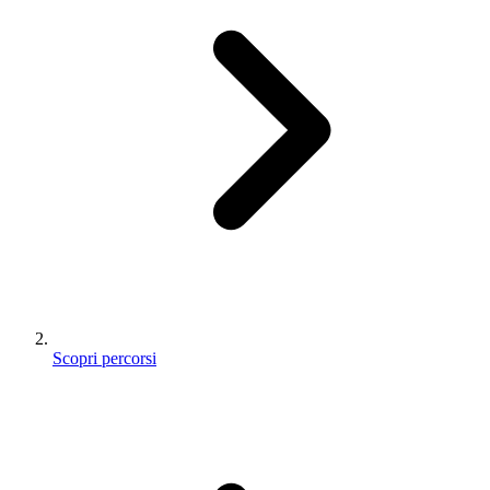
Scopri percorsi