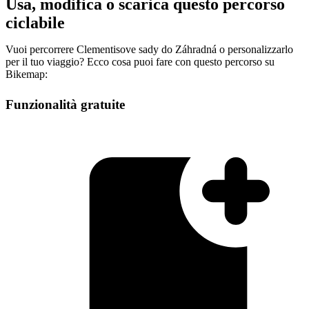
Usa, modifica o scarica questo percorso
ciclabile
Vuoi percorrere Clementisove sady do Záhradná o personalizzarlo
per il tuo viaggio? Ecco cosa puoi fare con questo percorso su
Bikemap:
Funzionalità gratuite