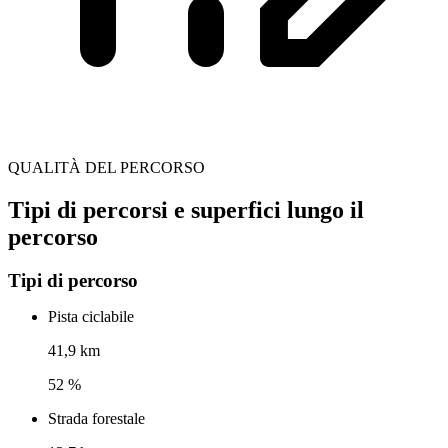
QUALITÀ DEL PERCORSO
Tipi di percorsi e superfici lungo il
percorso
Tipi di percorso
Pista ciclabile
41,9 km
52 %
Strada forestale