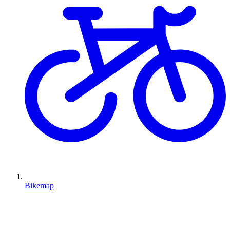
Bikemap