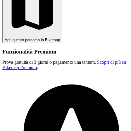
Apri questo percorso in Bikemap
Funzionalità Premium
Prova gratuita di 3 giorni o pagamento una tantum.
Scopri di più su
Bikemap Premium
.