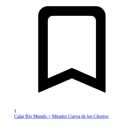
1
Calar Río Mundo + Mirador Cueva de los Chorros