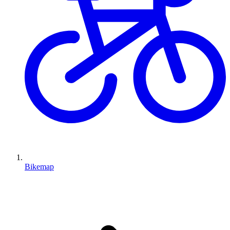
Bikemap