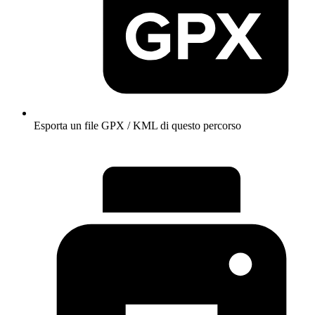
Esporta un file GPX / KML di questo percorso