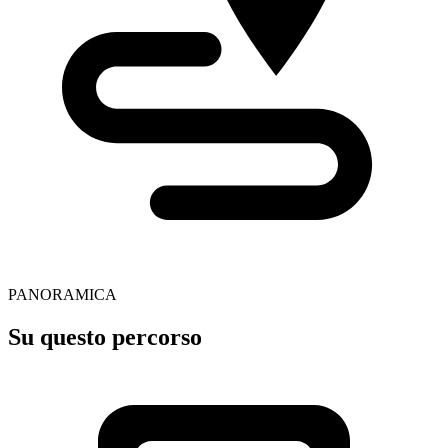
PANORAMICA
Su questo percorso