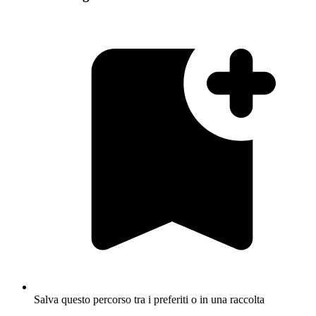
Salva questo percorso tra i preferiti o in una raccolta