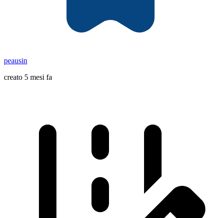
peausin
creato 5 mesi fa