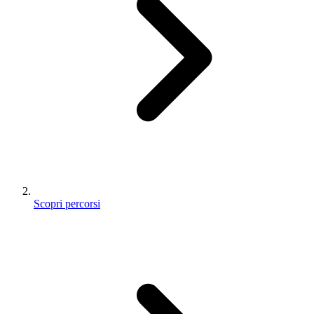
Scopri percorsi