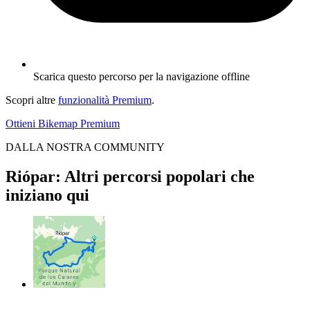
Scarica questo percorso per la navigazione offline
Scopri altre
funzionalità Premium
.
Ottieni Bikemap Premium
DALLA NOSTRA COMMUNITY
Riópar: Altri percorsi popolari che
iniziano qui