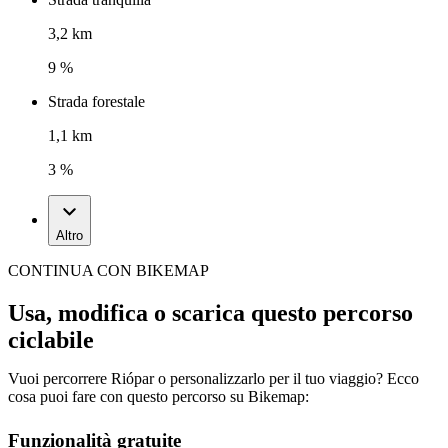
3,2 km
9 %
Strada forestale
1,1 km
3 %
Altro
CONTINUA CON BIKEMAP
Usa, modifica o scarica questo percorso
ciclabile
Vuoi percorrere Riópar o personalizzarlo per il tuo viaggio? Ecco
cosa puoi fare con questo percorso su Bikemap:
Funzionalità gratuite