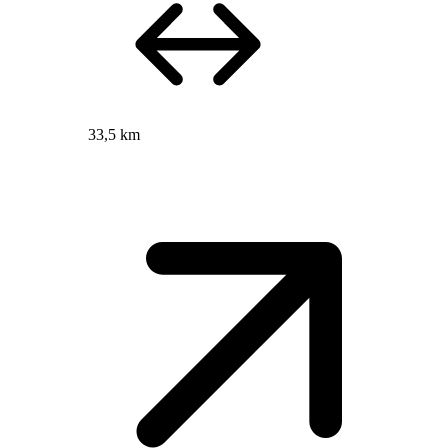
33,5 km