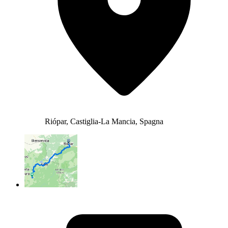
Riópar, Castiglia-La Mancia, Spagna