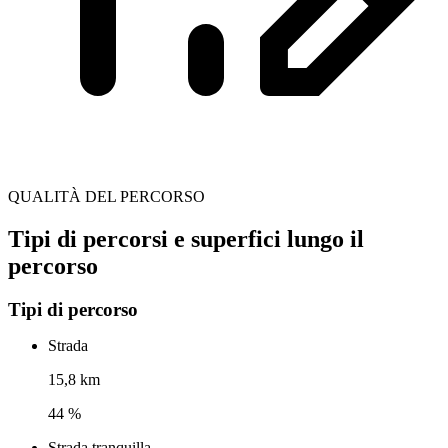
QUALITÀ DEL PERCORSO
Tipi di percorsi e superfici lungo il
percorso
Tipi di percorso
Strada
15,8 km
44 %
Strada tranquilla