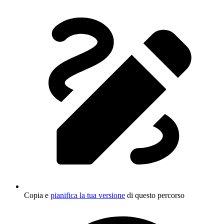
Copia e
pianifica la tua versione
di questo percorso