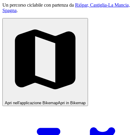
Un percorso ciclabile con partenza da
Riópar, Castiglia-La Mancia,
Spagna
.
Apri nell'applicazione Bikemap
Apri in Bikemap