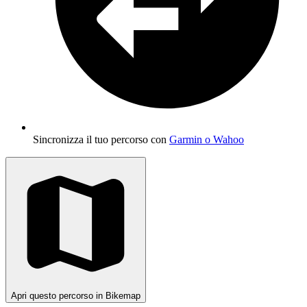
Sincronizza il tuo percorso con
Garmin o Wahoo
Apri questo percorso in Bikemap