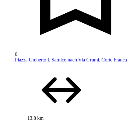
0
Piazza Umberto I, Sarnico nach Via Grumi, Corte Franca
13,8 km