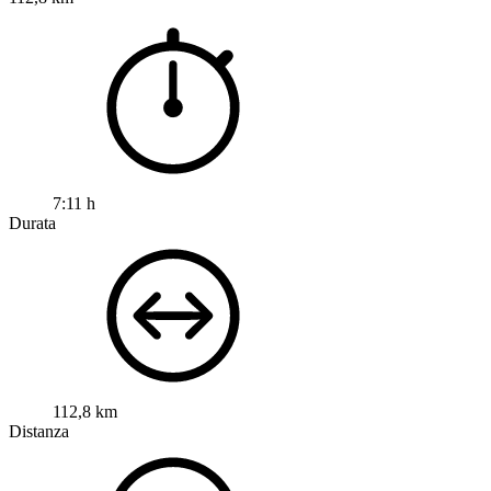
7:11 h
Durata
112,8 km
Distanza