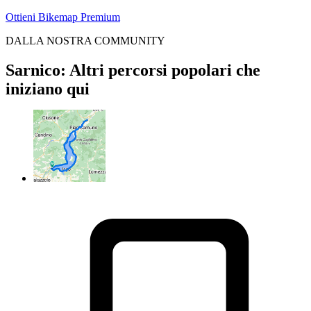
Ottieni Bikemap Premium
DALLA NOSTRA COMMUNITY
Sarnico: Altri percorsi popolari che
iniziano qui