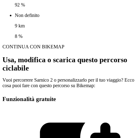
92 %
Non definito
9 km
8 %
CONTINUA CON BIKEMAP
Usa, modifica o scarica questo percorso
ciclabile
Vuoi percorrere Sarnico 2 o personalizzarlo per il tuo viaggio? Ecco
cosa puoi fare con questo percorso su Bikemap:
Funzionalità gratuite