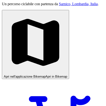
Un percorso ciclabile con partenza da
Sarnico, Lombardia, Italia
.
Apri nell'applicazione Bikemap
Apri in Bikemap