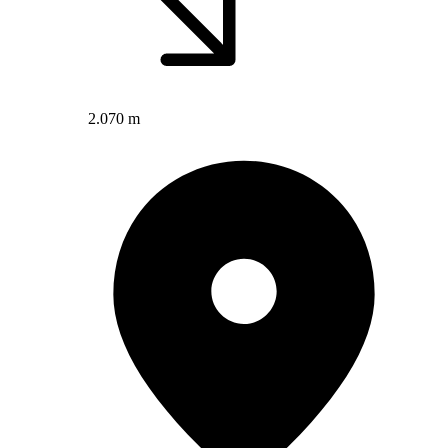
2.070 m