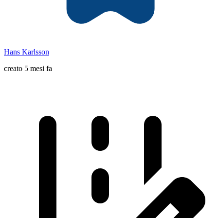
Hans Karlsson
creato 5 mesi fa