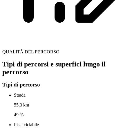
QUALITÀ DEL PERCORSO
Tipi di percorsi e superfici lungo il
percorso
Tipi di percorso
Strada
55,3 km
49 %
Pista ciclabile