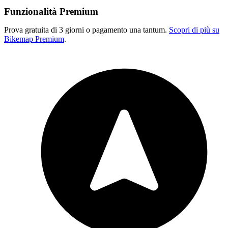
Funzionalità Premium
Prova gratuita di 3 giorni o pagamento una tantum.
Scopri di più su
Bikemap Premium
.