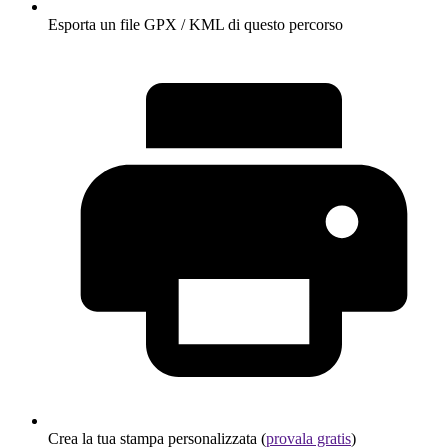
Esporta un file GPX / KML di questo percorso
Crea la tua stampa personalizzata (
provala gratis
)