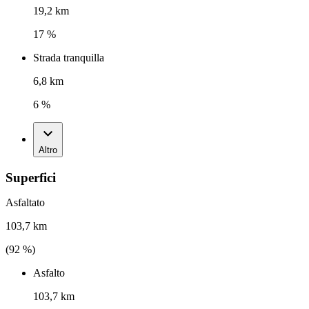
19,2 km
17 %
Strada tranquilla
6,8 km
6 %
Altro
Superfici
Asfaltato
103,7 km
(
92
%)
Asfalto
103,7 km