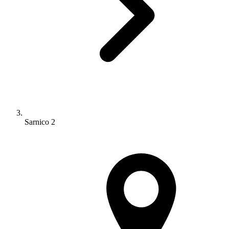
Sarnico 2