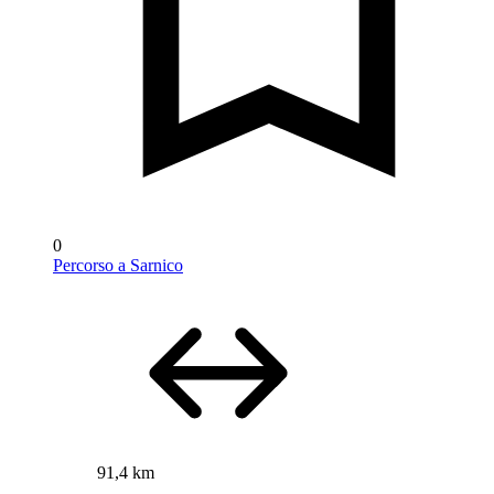
0
Percorso a Sarnico
91,4 km