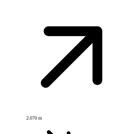
2.070 m