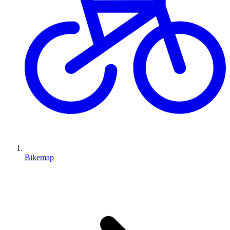
Bikemap