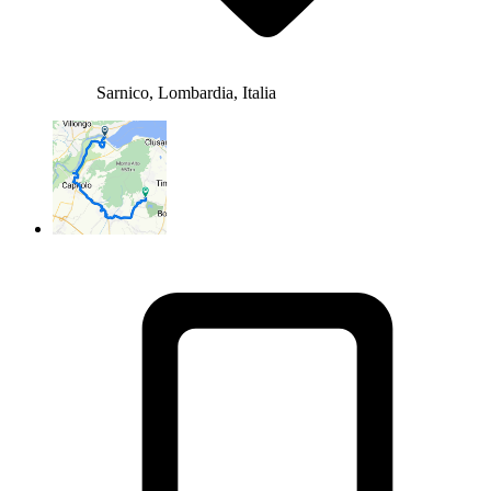
Sarnico, Lombardia, Italia