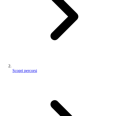
Scopri percorsi