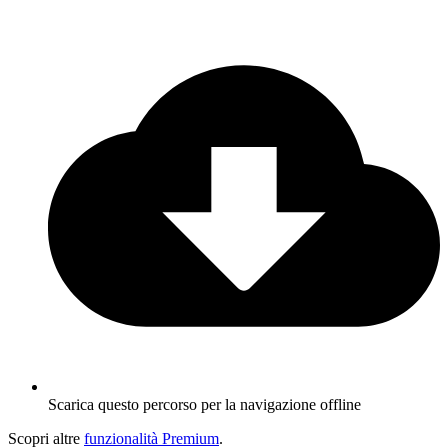
Scarica questo percorso per la navigazione offline
Scopri altre
funzionalità Premium
.