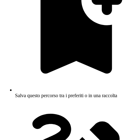
Salva questo percorso tra i preferiti o in una raccolta