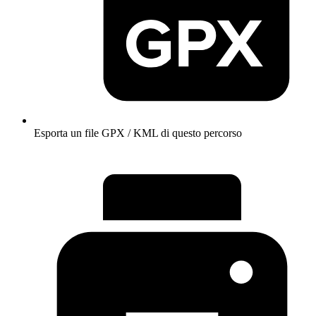
Esporta un file GPX / KML di questo percorso