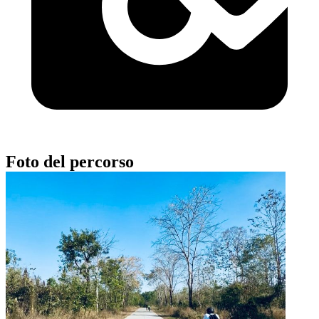
Foto del percorso