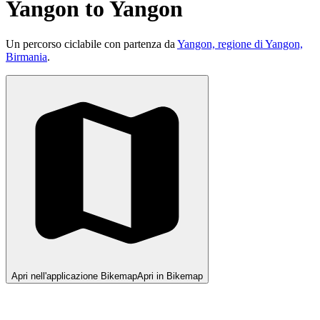
Yangon to Yangon
Un percorso ciclabile con partenza da
Yangon, regione di Yangon,
Birmania
.
Apri nell'applicazione Bikemap
Apri in Bikemap