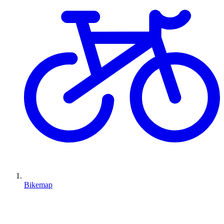
Bikemap