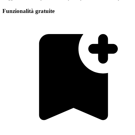
Funzionalità gratuite