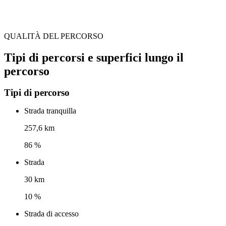
QUALITÀ DEL PERCORSO
Tipi di percorsi e superfici lungo il
percorso
Tipi di percorso
Strada tranquilla
257,6 km
86 %
Strada
30 km
10 %
Strada di accesso