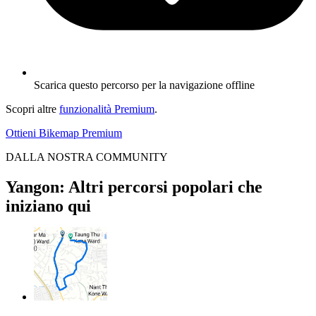
Scarica questo percorso per la navigazione offline
Scopri altre
funzionalità Premium
.
Ottieni Bikemap Premium
DALLA NOSTRA COMMUNITY
Yangon: Altri percorsi popolari che
iniziano qui