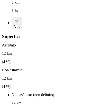
3 km
1 %
Altro
Superfici
Asfaltato
12 km
(
4
%)
Non asfaltato
12 km
(
4
%)
Non asfaltato (non definito)
12 km