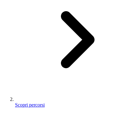
Scopri percorsi