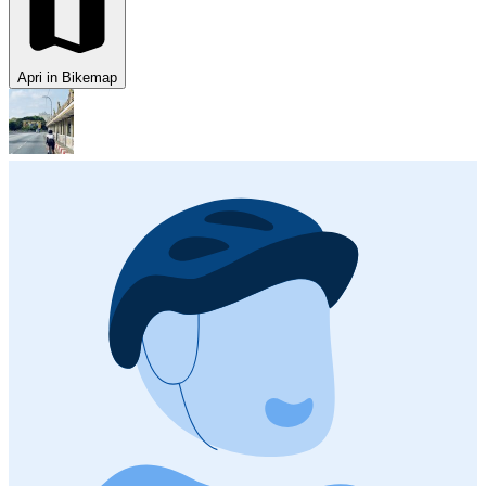
Apri in Bikemap