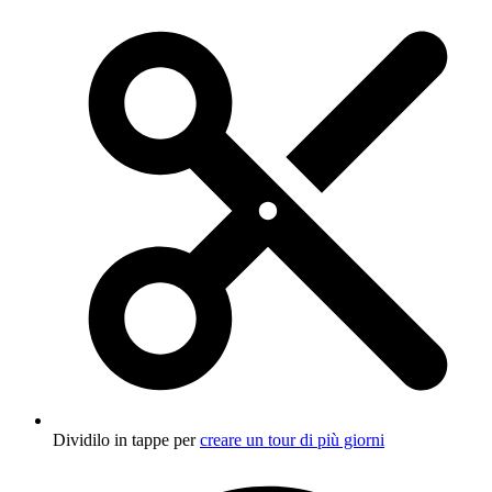
Dividilo in tappe per
creare un tour di più giorni