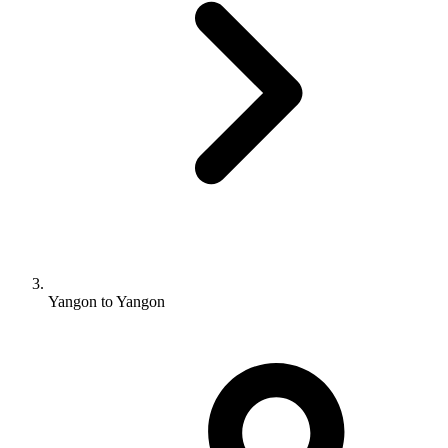
Yangon to Yangon