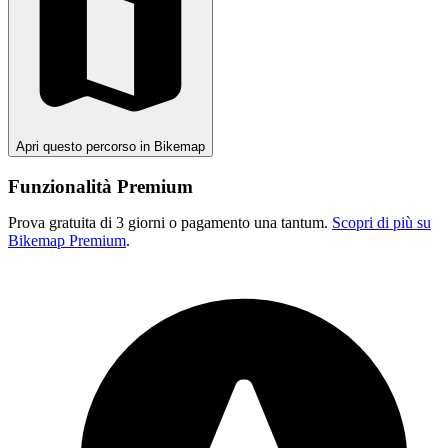
Apri questo percorso in Bikemap
Funzionalità Premium
Prova gratuita di 3 giorni o pagamento una tantum.
Scopri di più su
Bikemap Premium
.