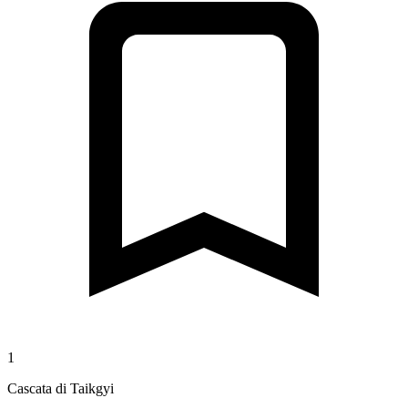
1
Cascata di Taikgyi