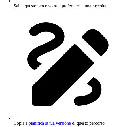
Salva questo percorso tra i preferiti o in una raccolta
Copia e
pianifica la tua versione
di questo percorso