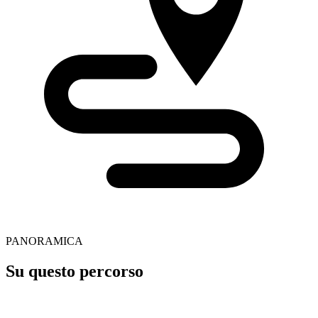
PANORAMICA
Su questo percorso