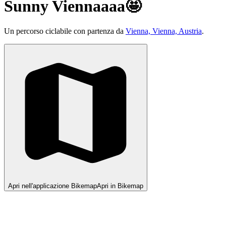
Sunny Viennaaaa🤩
Un percorso ciclabile con partenza da
Vienna, Vienna, Austria
.
Apri nell'applicazione Bikemap
Apri in Bikemap