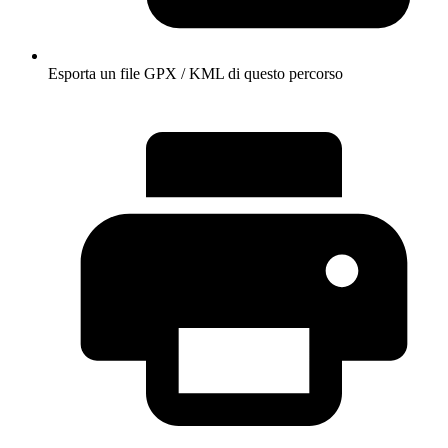
Esporta un file GPX / KML di questo percorso