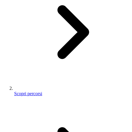
Scopri percorsi