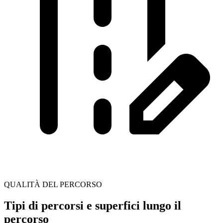
QUALITÀ DEL PERCORSO
Tipi di percorsi e superfici lungo il
percorso