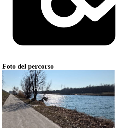
Foto del percorso