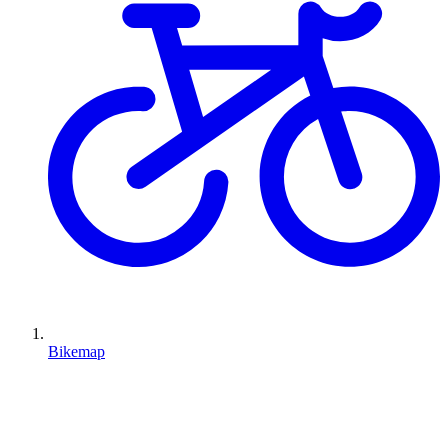
Bikemap