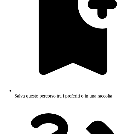
Salva questo percorso tra i preferiti o in una raccolta