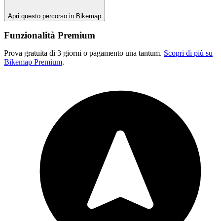
Apri questo percorso in Bikemap
Funzionalità Premium
Prova gratuita di 3 giorni o pagamento una tantum.
Scopri di più su
Bikemap Premium
.