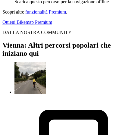
Scarica questo percorso per la navigazione offline
Scopri altre
funzionalità Premium
.
Ottieni Bikemap Premium
DALLA NOSTRA COMMUNITY
Vienna: Altri percorsi popolari che
iniziano qui