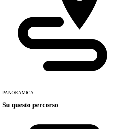
PANORAMICA
Su questo percorso