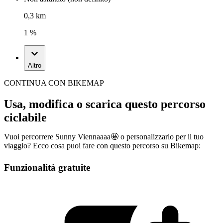
0,3 km
1 %
Altro
CONTINUA CON BIKEMAP
Usa, modifica o scarica questo percorso
ciclabile
Vuoi percorrere Sunny Viennaaaa🤩 o personalizzarlo per il tuo
viaggio? Ecco cosa puoi fare con questo percorso su Bikemap:
Funzionalità gratuite