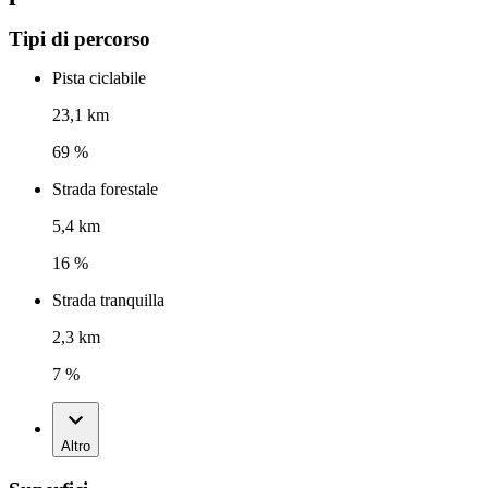
Tipi di percorso
Pista ciclabile
23,1 km
69 %
Strada forestale
5,4 km
16 %
Strada tranquilla
2,3 km
7 %
Altro