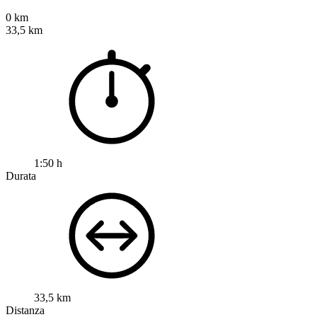
0 km
33,5 km
1:50 h
Durata
33,5 km
Distanza