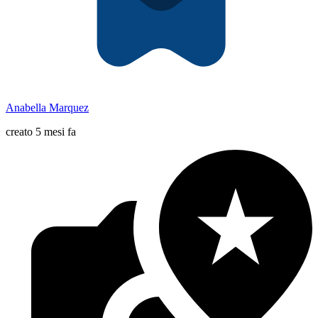
Anabella Marquez
creato 5 mesi fa