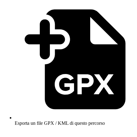
Esporta un file GPX / KML di questo percorso