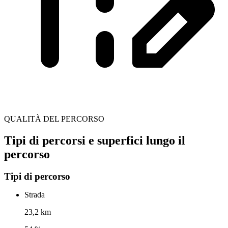
QUALITÀ DEL PERCORSO
Tipi di percorsi e superfici lungo il
percorso
Tipi di percorso
Strada
23,2 km