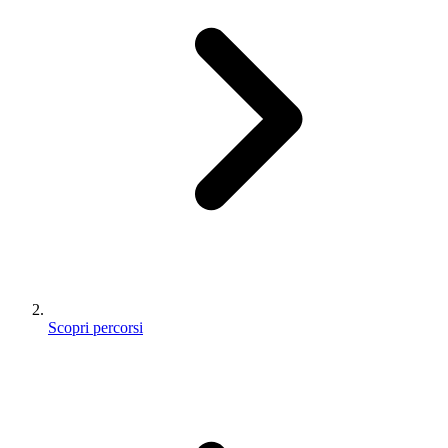
Scopri percorsi