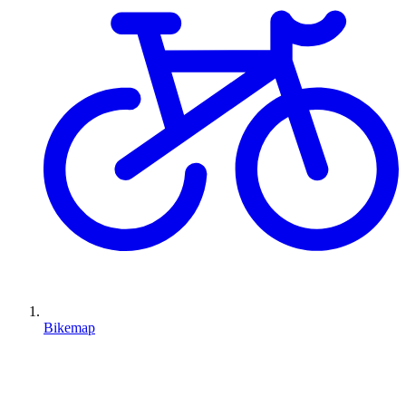
Bikemap