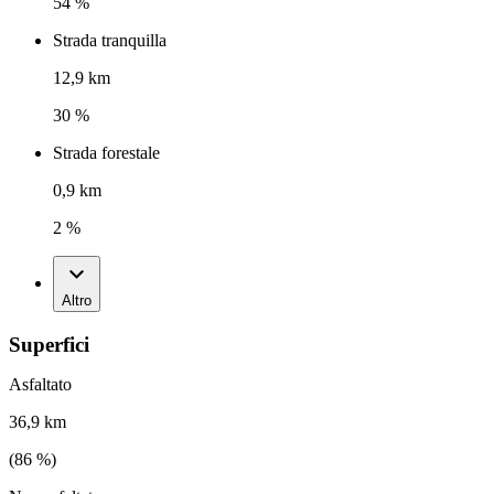
54 %
Strada tranquilla
12,9 km
30 %
Strada forestale
0,9 km
2 %
Altro
Superfici
Asfaltato
36,9 km
(
86
%)