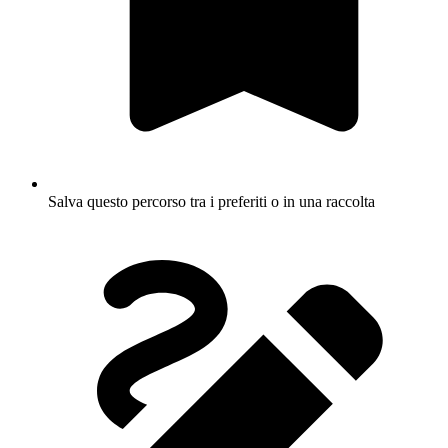
Salva questo percorso tra i preferiti o in una raccolta