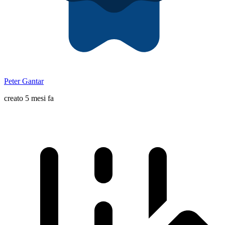
Peter Gantar
creato 5 mesi fa