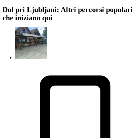
Dol pri Ljubljani: Altri percorsi popolari
che iniziano qui