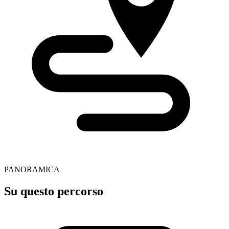
PANORAMICA
Su questo percorso