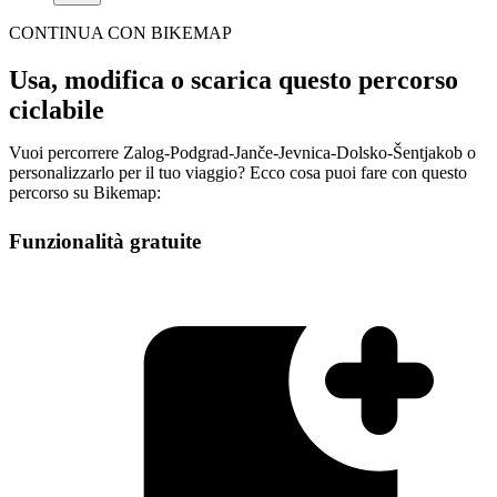
CONTINUA CON BIKEMAP
Usa, modifica o scarica questo percorso
ciclabile
Vuoi percorrere Zalog-Podgrad-Janče-Jevnica-Dolsko-Šentjakob o
personalizzarlo per il tuo viaggio? Ecco cosa puoi fare con questo
percorso su Bikemap:
Funzionalità gratuite