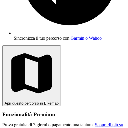
Sincronizza il tuo percorso con
Garmin o Wahoo
Apri questo percorso in Bikemap
Funzionalità Premium
Prova gratuita di 3 giorni o pagamento una tantum.
Scopri di più su