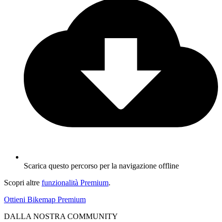
Scarica questo percorso per la navigazione offline
Scopri altre
funzionalità Premium
.
Ottieni Bikemap Premium
DALLA NOSTRA COMMUNITY