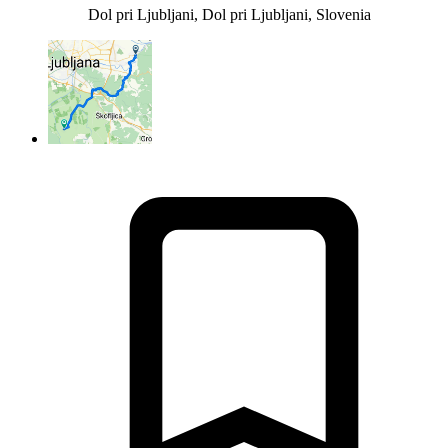
Dol pri Ljubljani, Dol pri Ljubljani, Slovenia