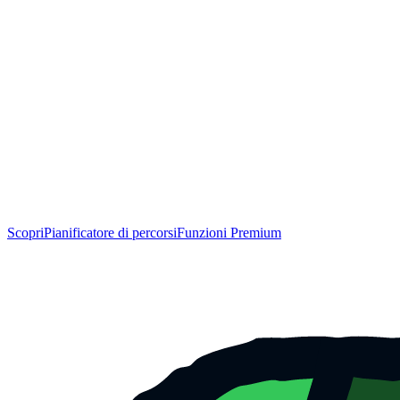
Scopri
Pianificatore di percorsi
Funzioni Premium