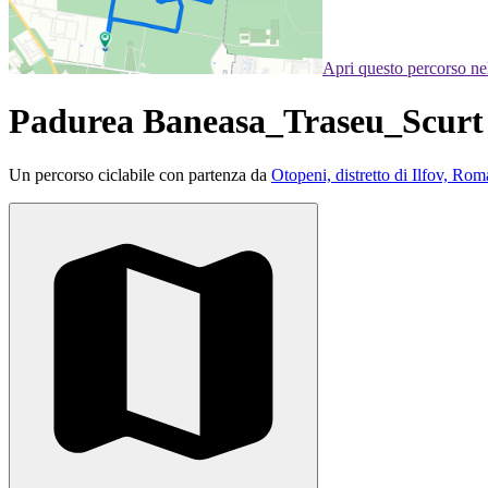
Apri questo percorso n
Padurea Baneasa_Traseu_Scurt
Un percorso ciclabile con partenza da
Otopeni, distretto di Ilfov, Rom