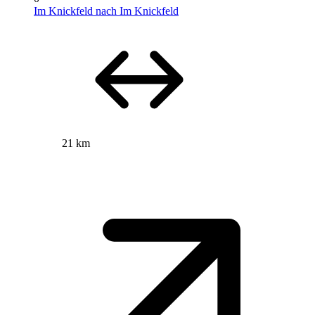
Im Knickfeld nach Im Knickfeld
21 km