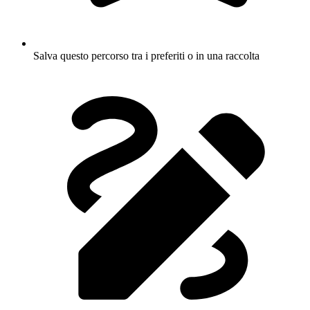
Salva questo percorso tra i preferiti o in una raccolta