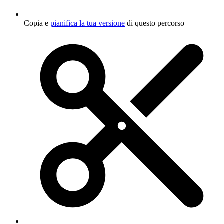
Copia e
pianifica la tua versione
di questo percorso