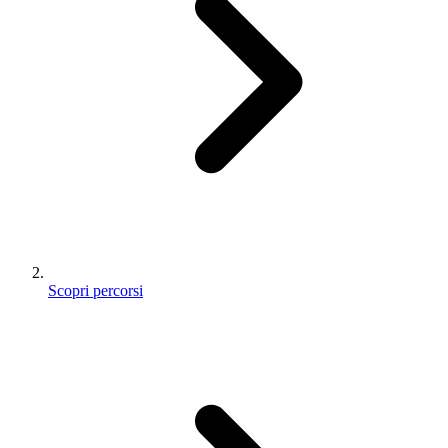
Scopri percorsi