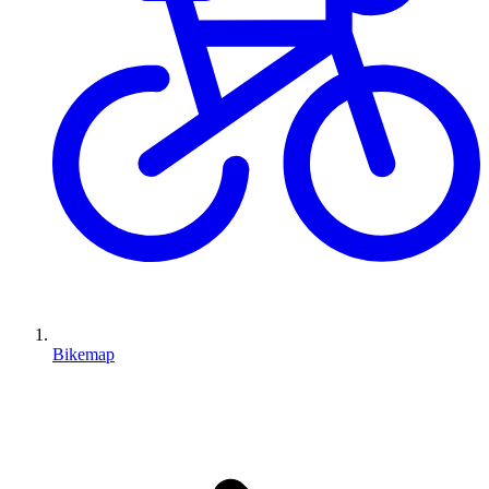
Bikemap