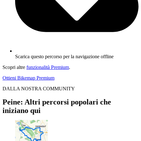
Scarica questo percorso per la navigazione offline
Scopri altre
funzionalità Premium
.
Ottieni Bikemap Premium
DALLA NOSTRA COMMUNITY
Peine: Altri percorsi popolari che
iniziano qui