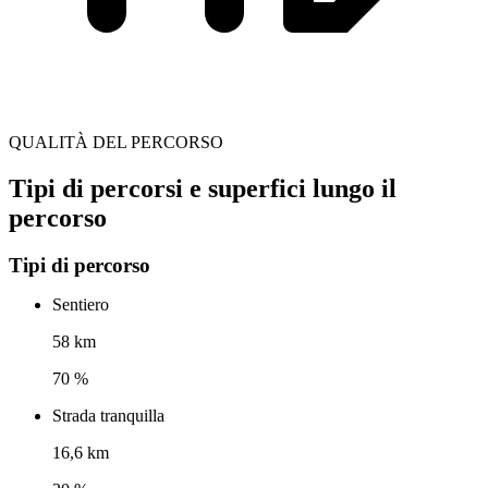
QUALITÀ DEL PERCORSO
Tipi di percorsi e superfici lungo il
percorso
Tipi di percorso
Sentiero
58 km
70 %
Strada tranquilla
16,6 km