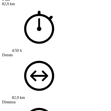
82,9 km
4:50 h
Durata
82,9 km
Distanza