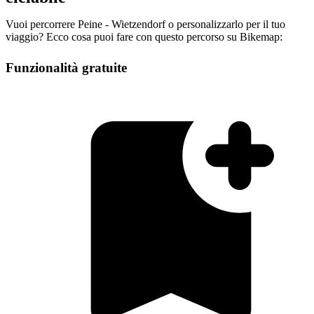
Vuoi percorrere Peine - Wietzendorf o personalizzarlo per il tuo
viaggio? Ecco cosa puoi fare con questo percorso su Bikemap:
Funzionalità gratuite