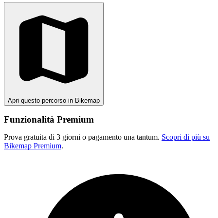
Apri questo percorso in Bikemap
Funzionalità Premium
Prova gratuita di 3 giorni o pagamento una tantum.
Scopri di più su
Bikemap Premium
.