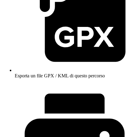
Esporta un file GPX / KML di questo percorso