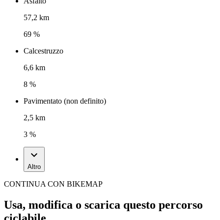
Asfalto
57,2 km
69 %
Calcestruzzo
6,6 km
8 %
Pavimentato (non definito)
2,5 km
3 %
Altro
CONTINUA CON BIKEMAP
Usa, modifica o scarica questo percorso
ciclabile