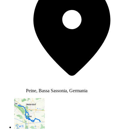
Peine, Bassa Sassonia, Germania