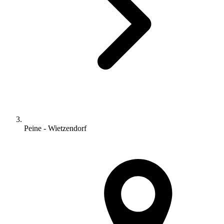
Peine - Wietzendorf