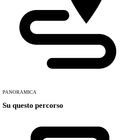
PANORAMICA
Su questo percorso