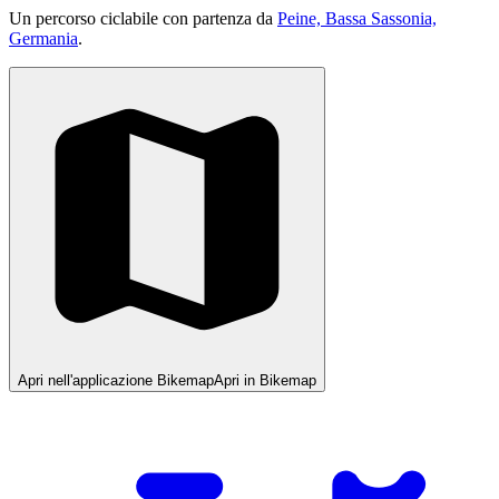
Un percorso ciclabile con partenza da
Peine, Bassa Sassonia,
Germania
.
Apri nell'applicazione Bikemap
Apri in Bikemap