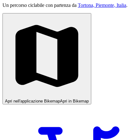
Un percorso ciclabile con partenza da
Tortona, Piemonte, Italia
.
Apri nell'applicazione Bikemap
Apri in Bikemap