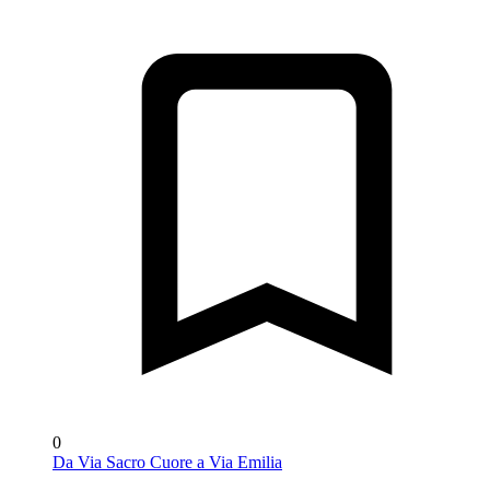
0
Da Via Sacro Cuore a Via Emilia