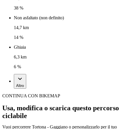
38 %
Non asfaltato (non definito)
14,7 km
14 %
Ghiaia
6,3 km
6 %
Altro
CONTINUA CON BIKEMAP
Usa, modifica o scarica questo percorso
ciclabile
Vuoi percorrere Tortona - Gaggiano o personalizzarlo per il tuo