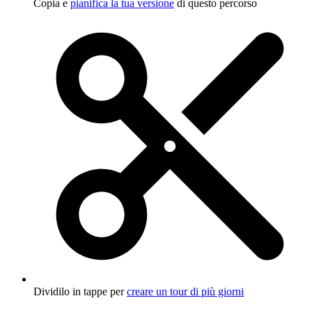
Copia e
pianifica la tua versione
di questo percorso
Dividilo in tappe per
creare un tour di più giorni