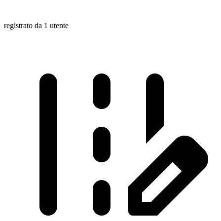
registrato da 1 utente