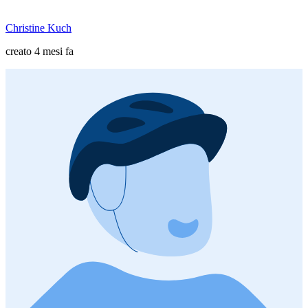
Christine Kuch
creato 4 mesi fa