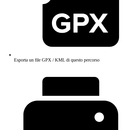
Esporta un file GPX / KML di questo percorso