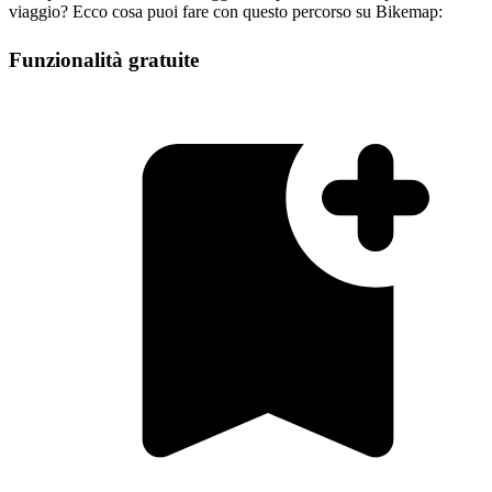
viaggio? Ecco cosa puoi fare con questo percorso su Bikemap:
Funzionalità gratuite