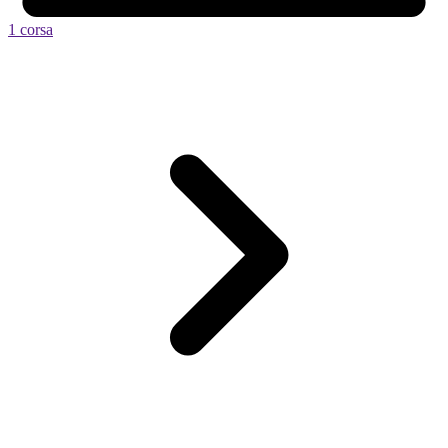
1 corsa