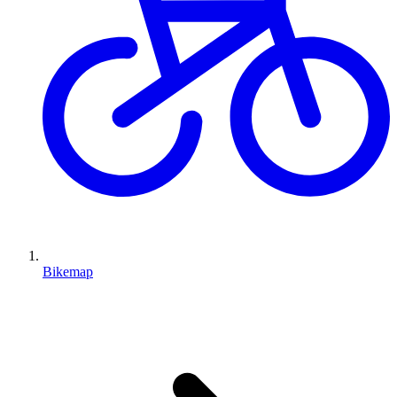
Bikemap