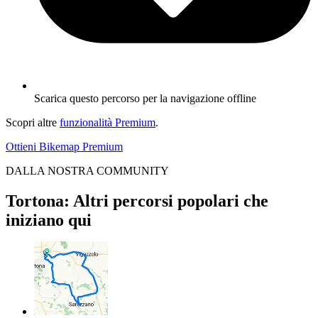
Scarica questo percorso per la navigazione offline
Scopri altre
funzionalità Premium
.
Ottieni Bikemap Premium
DALLA NOSTRA COMMUNITY
Tortona: Altri percorsi popolari che
iniziano qui