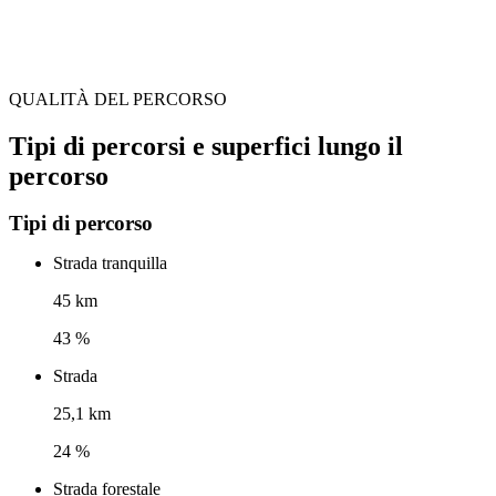
QUALITÀ DEL PERCORSO
Tipi di percorsi e superfici lungo il
percorso
Tipi di percorso
Strada tranquilla
45 km
43 %
Strada
25,1 km
24 %
Strada forestale