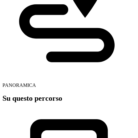
PANORAMICA
Su questo percorso