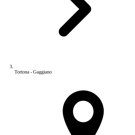
Tortona - Gaggiano