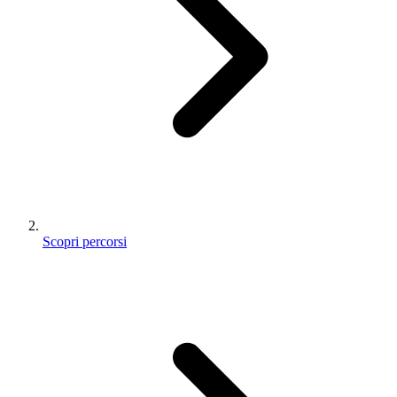
Scopri percorsi