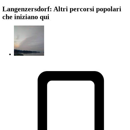
Langenzersdorf: Altri percorsi popolari
che iniziano qui