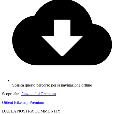
Scarica questo percorso per la navigazione offline
Scopri altre
funzionalità Premium
.
Ottieni Bikemap Premium
DALLA NOSTRA COMMUNITY