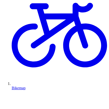
Bikemap