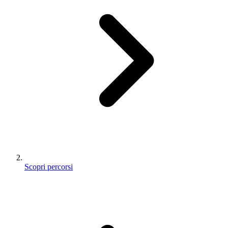
Scopri percorsi