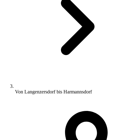
Von Langenzersdorf bis Harmannsdorf