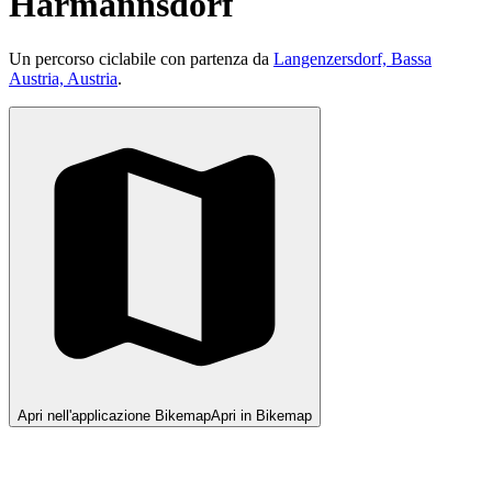
Harmannsdorf
Un percorso ciclabile con partenza da
Langenzersdorf, Bassa
Austria, Austria
.
Apri nell'applicazione Bikemap
Apri in Bikemap