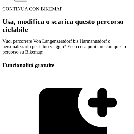
CONTINUA CON BIKEMAP
Usa, modifica o scarica questo percorso
ciclabile
Vuoi percorrere Von Langenzersdorf bis Harmannsdorf o
personalizzarlo per il tuo viaggio? Ecco cosa puoi fare con questo
percorso su Bikemap:
Funzionalità gratuite