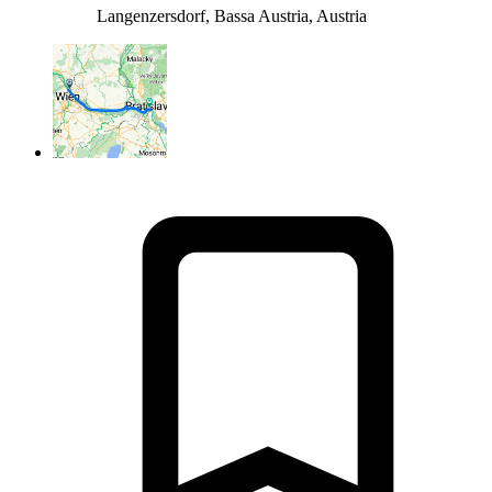
Langenzersdorf, Bassa Austria, Austria