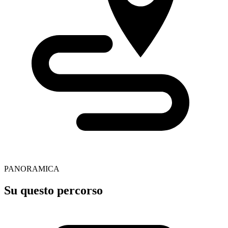
PANORAMICA
Su questo percorso