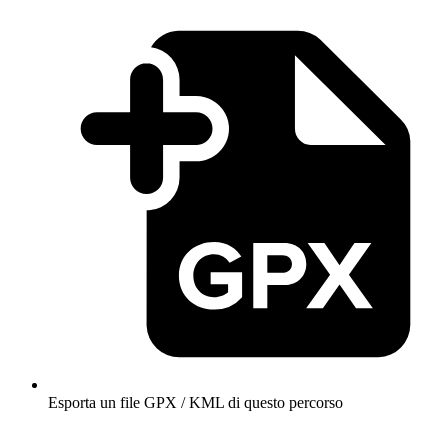
Esporta un file GPX / KML di questo percorso