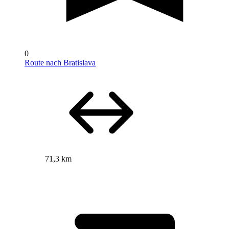
0
Route nach Bratislava
71,3 km