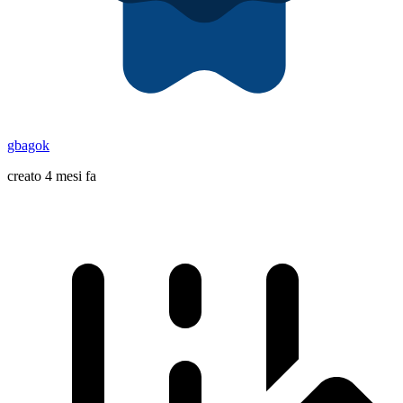
gbagok
creato 4 mesi fa