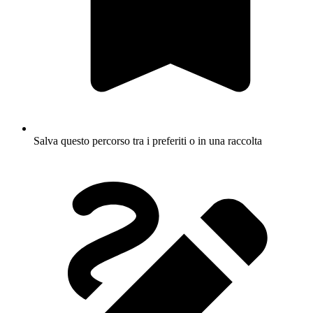
Salva questo percorso tra i preferiti o in una raccolta