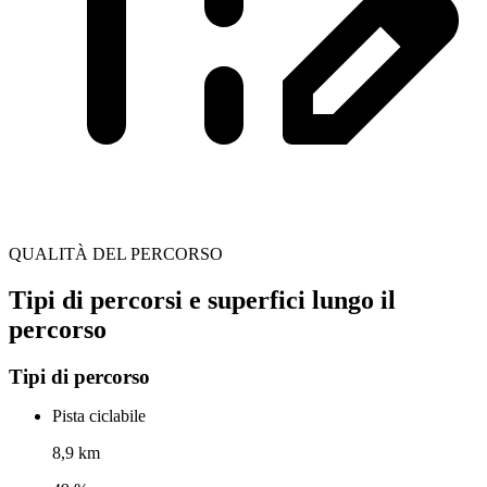
QUALITÀ DEL PERCORSO
Tipi di percorsi e superfici lungo il
percorso
Tipi di percorso
Pista ciclabile
8,9 km