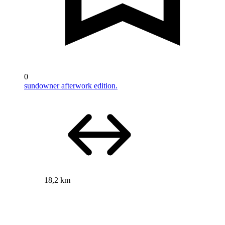
0
sundowner afterwork edition.
18,2 km