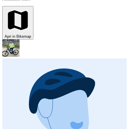
Apri in Bikemap