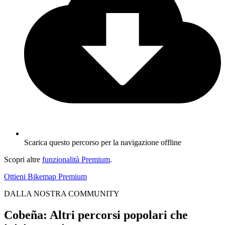
Scarica questo percorso per la navigazione offline
Scopri altre
funzionalità Premium
.
Ottieni Bikemap Premium
DALLA NOSTRA COMMUNITY
Cobeña: Altri percorsi popolari che