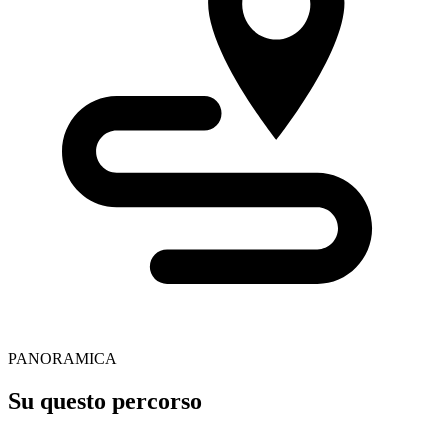
PANORAMICA
Su questo percorso