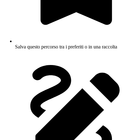
Salva questo percorso tra i preferiti o in una raccolta