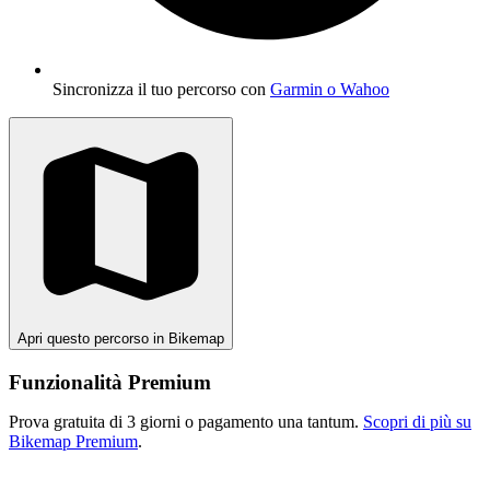
Sincronizza il tuo percorso con
Garmin o Wahoo
Apri questo percorso in Bikemap
Funzionalità Premium
Prova gratuita di 3 giorni o pagamento una tantum.
Scopri di più su
Bikemap Premium
.