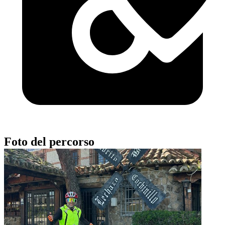
Foto del percorso