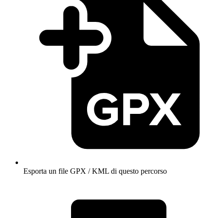
Esporta un file GPX / KML di questo percorso