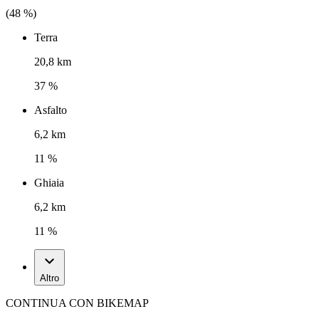
(
48
%)
Terra
20,8 km
37 %
Asfalto
6,2 km
11 %
Ghiaia
6,2 km
11 %
Altro
CONTINUA CON BIKEMAP