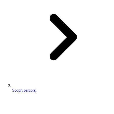
Scopri percorsi