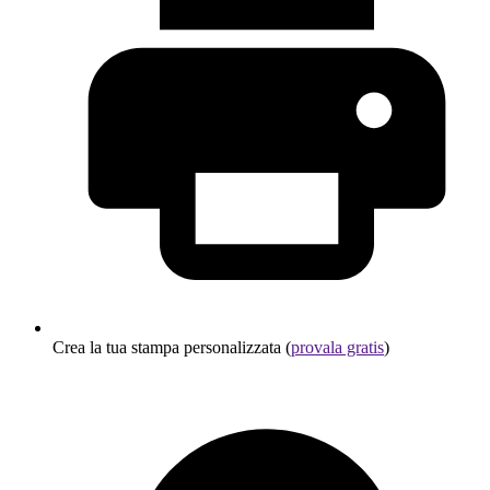
Crea la tua stampa personalizzata (
provala gratis
)