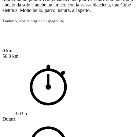
andato da solo e anche un amico, con la stessa bicicletta, una Cube
elettrica. Molto bello, parco, natura, all'aperto.
Tradotto,
mostra originale (spagnolo)
0 km
56,3 km
3:03 h
Durata