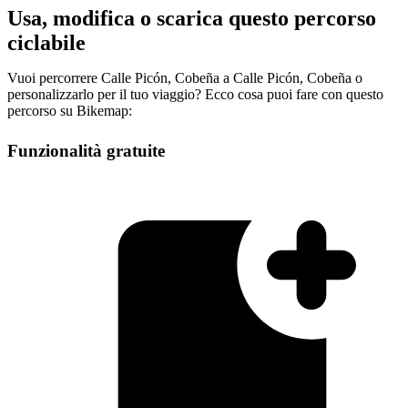
Usa, modifica o scarica questo percorso
ciclabile
Vuoi percorrere Calle Picón, Cobeña a Calle Picón, Cobeña o
personalizzarlo per il tuo viaggio? Ecco cosa puoi fare con questo
percorso su Bikemap:
Funzionalità gratuite