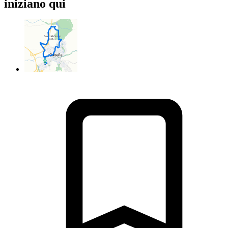
iniziano qui