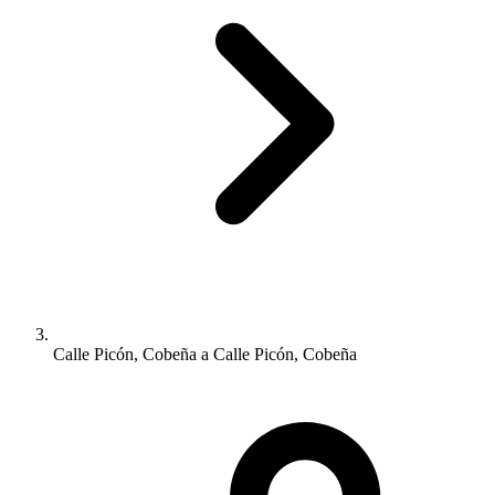
Calle Picón, Cobeña a Calle Picón, Cobeña