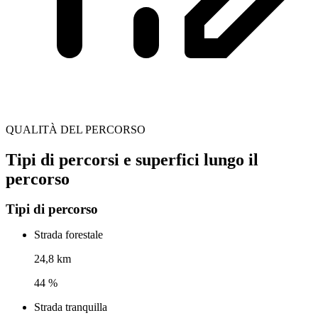
QUALITÀ DEL PERCORSO
Tipi di percorsi e superfici lungo il
percorso
Tipi di percorso
Strada forestale
24,8 km
44 %
Strada tranquilla