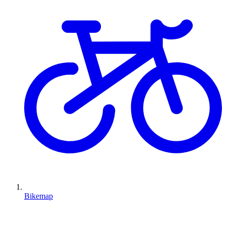
Bikemap