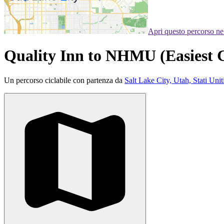
Apri questo percorso n
Quality Inn to NHMU (Easiest 
Un percorso ciclabile con partenza da
Salt Lake City, Utah, Stati Unit