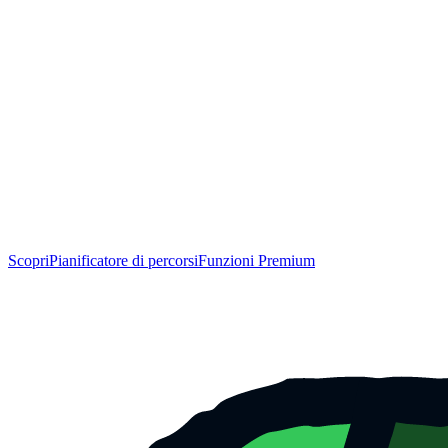
Scopri
Pianificatore di percorsi
Funzioni Premium