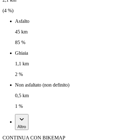
(
4
%)
Asfalto
45 km
85 %
Ghiaia
1,1 km
2 %
Non asfaltato (non definito)
0,5 km
1 %
Altro
CONTINUA CON BIKEMAP