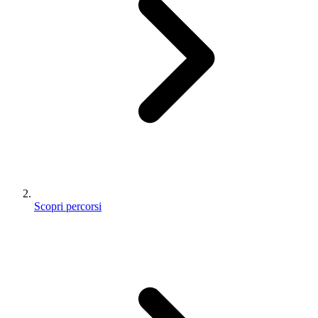
Scopri percorsi