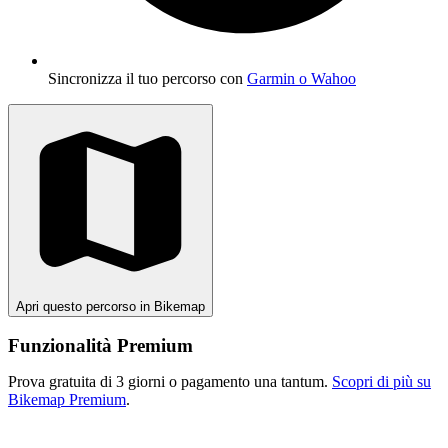
Sincronizza il tuo percorso con
Garmin o Wahoo
Apri questo percorso in Bikemap
Funzionalità Premium
Prova gratuita di 3 giorni o pagamento una tantum.
Scopri di più su
Bikemap Premium
.