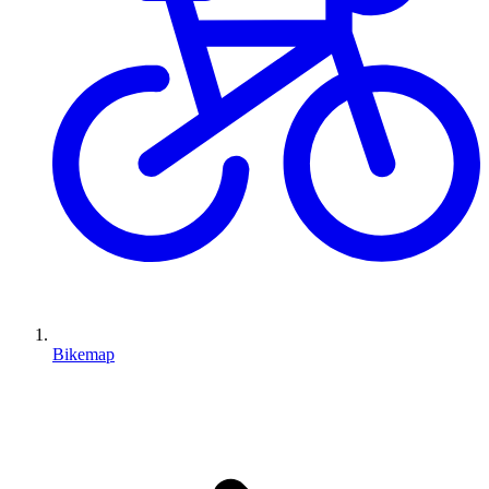
Bikemap