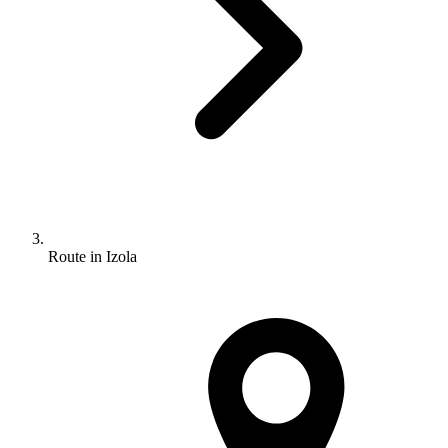
Route in Izola