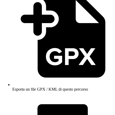
Esporta un file GPX / KML di questo percorso