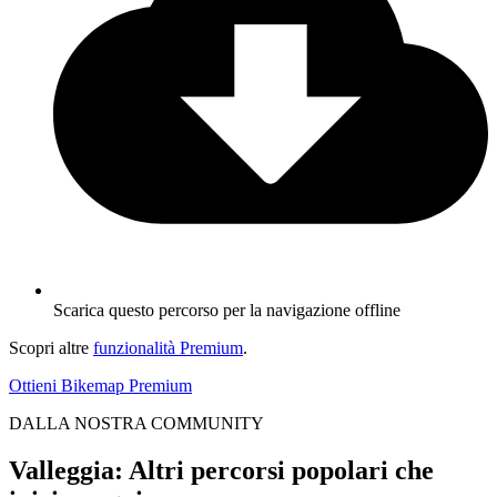
Scarica questo percorso per la navigazione offline
Scopri altre
funzionalità Premium
.
Ottieni Bikemap Premium
DALLA NOSTRA COMMUNITY
Valleggia: Altri percorsi popolari che