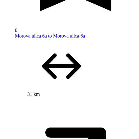
0
Morova ulica 6a to Morova ulica 6a
31 km