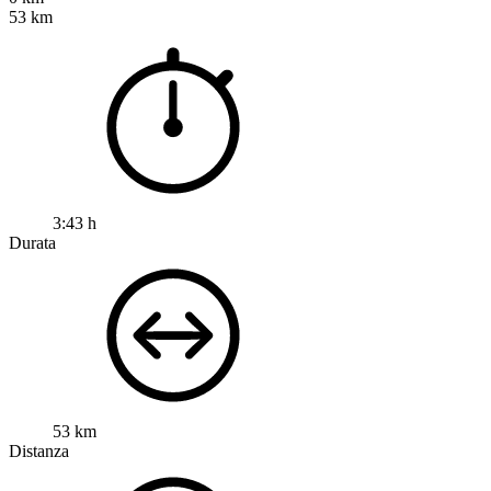
53 km
3:43 h
Durata
53 km
Distanza