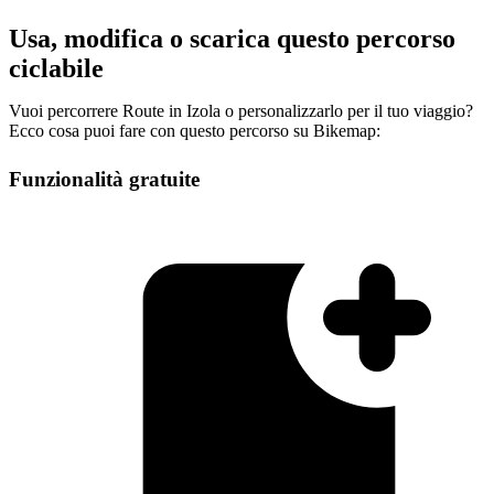
Usa, modifica o scarica questo percorso
ciclabile
Vuoi percorrere Route in Izola o personalizzarlo per il tuo viaggio?
Ecco cosa puoi fare con questo percorso su Bikemap:
Funzionalità gratuite