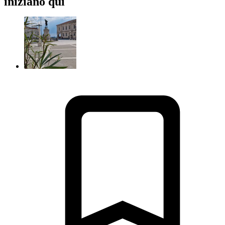
iniziano qui