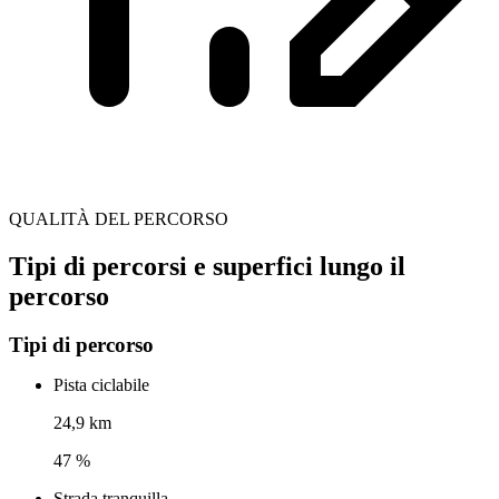
QUALITÀ DEL PERCORSO
Tipi di percorsi e superfici lungo il
percorso
Tipi di percorso
Pista ciclabile
24,9 km
47 %
Strada tranquilla