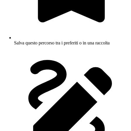
Salva questo percorso tra i preferiti o in una raccolta