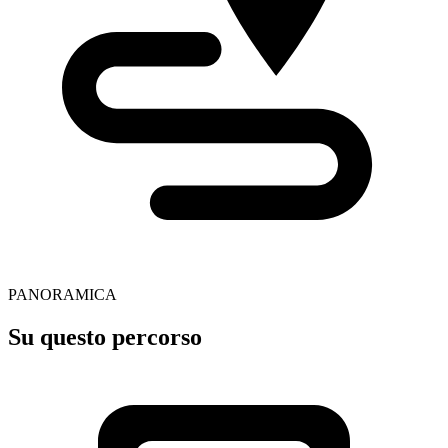
PANORAMICA
Su questo percorso