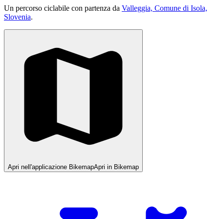
Un percorso ciclabile con partenza da
Valleggia, Comune di Isola,
Slovenia
.
Apri nell'applicazione Bikemap
Apri in Bikemap