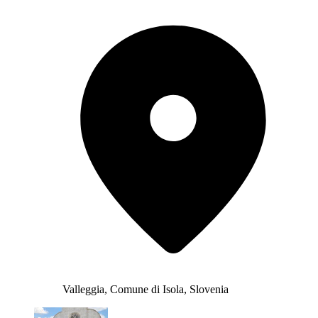
Valleggia, Comune di Isola, Slovenia