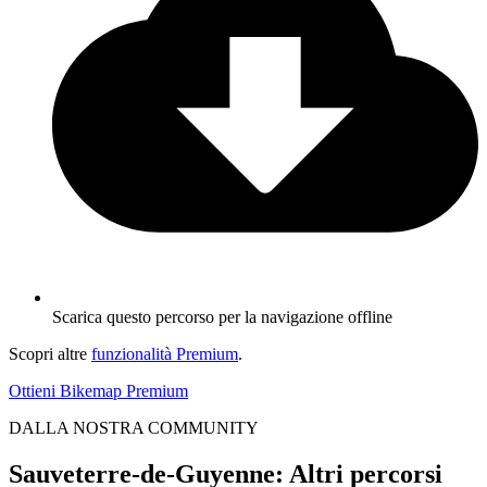
Scarica questo percorso per la navigazione offline
Scopri altre
funzionalità Premium
.
Ottieni Bikemap Premium
DALLA NOSTRA COMMUNITY
Sauveterre-de-Guyenne: Altri percorsi