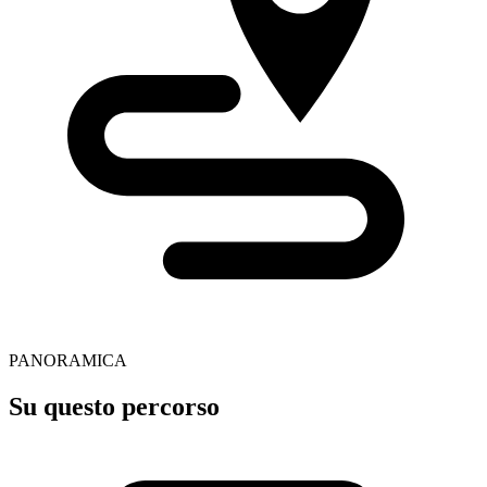
PANORAMICA
Su questo percorso