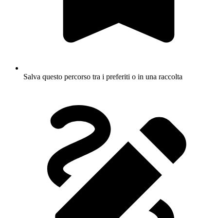
Salva questo percorso tra i preferiti o in una raccolta