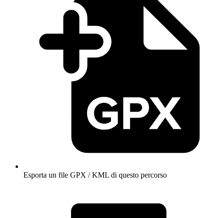
Esporta un file GPX / KML di questo percorso