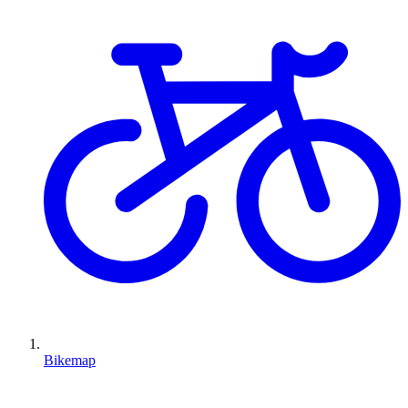
Bikemap