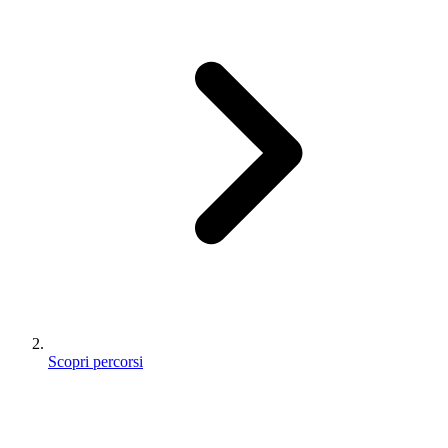
Scopri percorsi