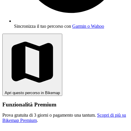
Sincronizza il tuo percorso con
Garmin o Wahoo
Apri questo percorso in Bikemap
Funzionalità Premium
Prova gratuita di 3 giorni o pagamento una tantum.
Scopri di più su
Bikemap Premium
.