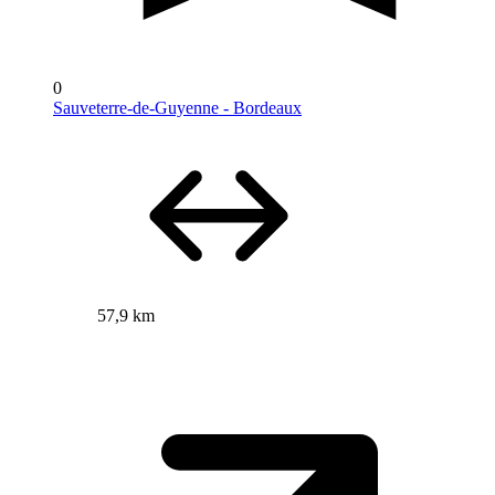
0
Sauveterre-de-Guyenne - Bordeaux
57,9 km