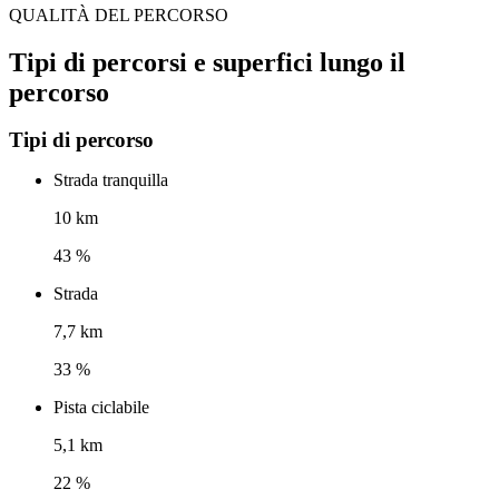
QUALITÀ DEL PERCORSO
Tipi di percorsi e superfici lungo il
percorso
Tipi di percorso
Strada tranquilla
10 km
43 %
Strada
7,7 km
33 %
Pista ciclabile
5,1 km
22 %