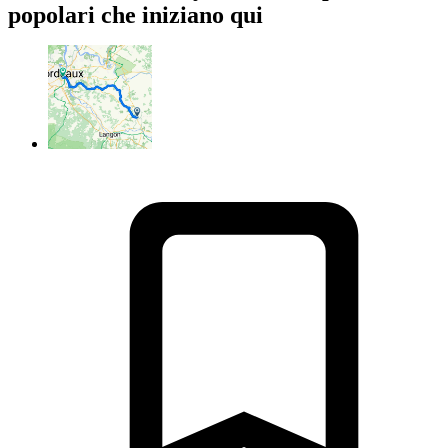
popolari che iniziano qui