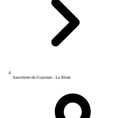
Sauveterre-de-Guyenne - La Réole