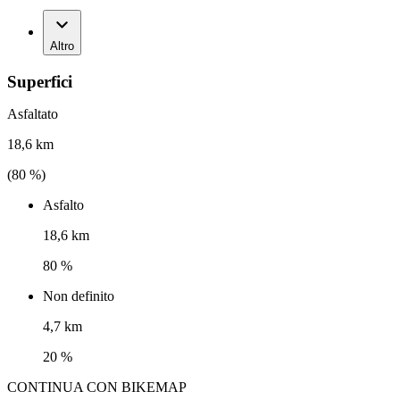
Altro
Superfici
Asfaltato
18,6 km
(
80
%)
Asfalto
18,6 km
80 %
Non definito
4,7 km
20 %
CONTINUA CON BIKEMAP