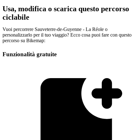
Usa, modifica o scarica questo percorso
ciclabile
Vuoi percorrere Sauveterre-de-Guyenne - La Réole o
personalizzarlo per il tuo viaggio? Ecco cosa puoi fare con questo
percorso su Bikemap:
Funzionalità gratuite